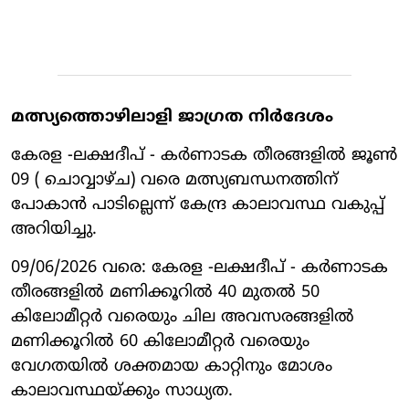
മത്സ്യത്തൊഴിലാളി ജാഗ്രത നിര്‍ദേശം
കേരള -ലക്ഷദീപ് - കര്‍ണാടക തീരങ്ങളില്‍ ജൂണ്‍
09 ( ചൊവ്വാഴ്ച) വരെ മത്സ്യബന്ധനത്തിന്
പോകാന്‍ പാടില്ലെന്ന് കേന്ദ്ര കാലാവസ്ഥ വകുപ്പ്
അറിയിച്ചു.
09/06/2026 വരെ: കേരള -ലക്ഷദീപ് - കര്‍ണാടക
തീരങ്ങളില്‍ മണിക്കൂറില്‍ 40 മുതല്‍ 50
കിലോമീറ്റര്‍ വരെയും ചില അവസരങ്ങളില്‍
മണിക്കൂറില്‍ 60 കിലോമീറ്റര്‍ വരെയും
വേഗതയില്‍ ശക്തമായ കാറ്റിനും മോശം
കാലാവസ്ഥയ്ക്കും സാധ്യത.