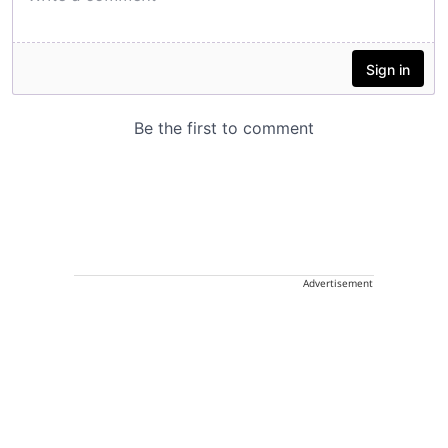
Advertisement