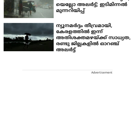
യെല്ലോ അലര്‍ട്ട്; ഇടിമിന്നല്‍
മുന്നറിയിപ്പ്
ന്യൂനമര്‍ദ്ദം തീവ്രമായി,
കേരളത്തില്‍ ഇന്ന്
അതിശക്തമഴയ്ക്ക് സാധ്യത,
രണ്ടു ജില്ലകളില്‍ ഓറഞ്ച്
അലര്‍ട്ട്
Advertisement