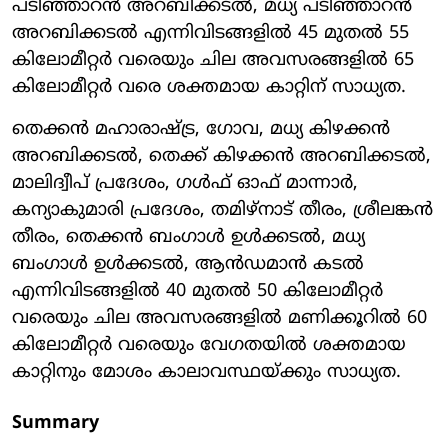
പടിഞ്ഞാറന്‍ അറബിക്കടല്‍, മധ്യ പടിഞ്ഞാറന്‍
അറബിക്കടല്‍ എന്നിവിടങ്ങളില്‍ 45 മുതല്‍ 55
കിലോമീറ്റര്‍ വരെയും ചില അവസരങ്ങളില്‍ 65
കിലോമീറ്റര്‍ വരെ ശക്തമായ കാറ്റിന് സാധ്യത.
തെക്കന്‍ മഹാരാഷ്ട്ര, ഗോവ, മധ്യ കിഴക്കന്‍
അറബിക്കടല്‍, തെക്ക് കിഴക്കന്‍ അറബിക്കടല്‍,
മാലിദ്വീപ് പ്രദേശം, ഗള്‍ഫ് ഓഫ് മാന്നാര്‍,
കന്യാകുമാരി പ്രദേശം, തമിഴ്നാട് തീരം, ശ്രീലങ്കന്‍
തീരം, തെക്കന്‍ ബംഗാള്‍ ഉള്‍ക്കടല്‍, മധ്യ
ബംഗാള്‍ ഉള്‍ക്കടല്‍, ആന്‍ഡമാന്‍ കടല്‍
എന്നിവിടങ്ങളില്‍ 40 മുതല്‍ 50 കിലോമീറ്റര്‍
വരെയും ചില അവസരങ്ങളില്‍ മണിക്കൂറില്‍ 60
കിലോമീറ്റര്‍ വരെയും വേഗതയില്‍ ശക്തമായ
കാറ്റിനും മോശം കാലാവസ്ഥയ്ക്കും സാധ്യത.
Summary