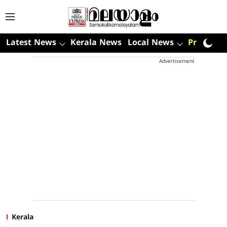
Latest News
Kerala News
Local News
Premium
Advertisement
Kerala