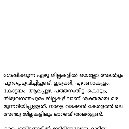
ശേഷിക്കുന്ന ഏഴു ജില്ലകളില്‍ യെല്ലോ അലര്‍ട്ടും
പുറപ്പെടുവിച്ചിട്ടുണ്ട്. ഇടുക്കി, എറണാകുളം,
കോട്ടയം, ആലപ്പുഴ, പത്തനംതിട്ട, കൊല്ലം,
തിരുവനന്തപുരം ജില്ലകളിലാണ് ശക്തമായ മഴ
മുന്നറിയിപ്പുള്ളത്. നാളെ വടക്കന്‍ കേരളത്തിലെ
അഞ്ചു ജില്ലകളിലും ഓറഞ്ച് അലര്‍ട്ടുണ്ട്.