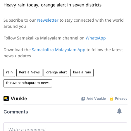
Heavy rain today, orange alert in seven districts
Subscribe to our
Newsletter
to stay connected with the world
around you
Follow Samakalika Malayalam channel on
WhatsApp
Download the
Samakalika Malayalam App
to follow the latest
news updates
rain
Kerala News
orange alert
kerala rain
thiruvananthapuram news