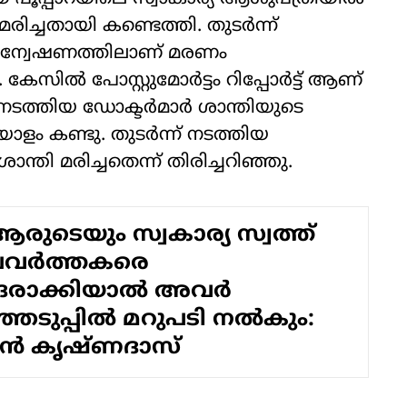
ിച്ചതായി കണ്ടെത്തി. തുടര്‍ന്ന്
അന്വേഷണത്തിലാണ് മരണം
്‍ പോസ്റ്റുമോര്‍ട്ടം റിപ്പോര്‍ട്ട് ആണ്
 നടത്തിയ ഡോക്ടര്‍മാര്‍ ശാന്തിയുടെ
ം കണ്ടു. തുടര്‍ന്ന് നടത്തിയ
്തി മരിച്ചതെന്ന് തിരിച്ചറിഞ്ഞു.
ടി ആരുടെയും സ്വകാര്യ സ്വത്ത്
്രവര്‍ത്തകരെ
രാക്കിയാല്‍ അവര്‍
ടുപ്പില്‍ മറുപടി നല്‍കും:
ന്‍ കൃഷ്ണദാസ്