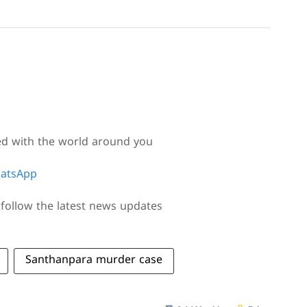
ed with the world around you
atsApp
follow the latest news updates
Santhanpara murder case