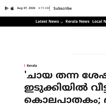
Subscribe
Aug 07, 2026
4:19 AM
Latest News
Kerala News
Local 
Kerala
'ചായ തന്ന ശേ
ഇടുക്കിയില്‍ വീ
കൊലപാതകം; ഭര്