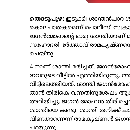
തൊടുപുഴ:
ഇടുക്കി ശാന്തന്‍പാറ ശങ്
കൊലപാതകമെന്ന് പൊലീസ്. സ്വകാര
ജഗന്‍മോഹന്റെ ഭാര്യ ശാന്തിയാണ് മ
സഹോദരി ഭര്‍ത്താവ് രാമകൃഷ്ണനെ(5
ചെയ്തു.
4 നാണ് ശാന്തി മരിച്ചത്. ജഗന്‍മോ
ഇവരുടെ വീട്ടില്‍ എത്തിയിരുന്നു
വീട്ടിലെത്തിയത്. ശാന്തി ജഗന്‍മോഹ
താന്‍ തിരികെ വന്നതിനുശേഷം ആണ
അറിയിച്ചു. ജഗന്‍ മോഹന്‍ തിരിച്ചെത
ശാന്തിയെ കണ്ടു. ശാന്തി തനിക്ക്
വീണതാണെന്ന് രാമകൃഷ്ണന്‍ ജഗ
പറയുന്നു.