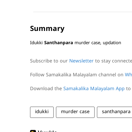
Summary
Idukki
Santhanpara
murder case, updation
Subscribe to our
Newsletter
to stay connect
Follow Samakalika Malayalam channel on
Wh
Download the
Samakalika Malayalam App
to 
idukki
murder case
santhanpara