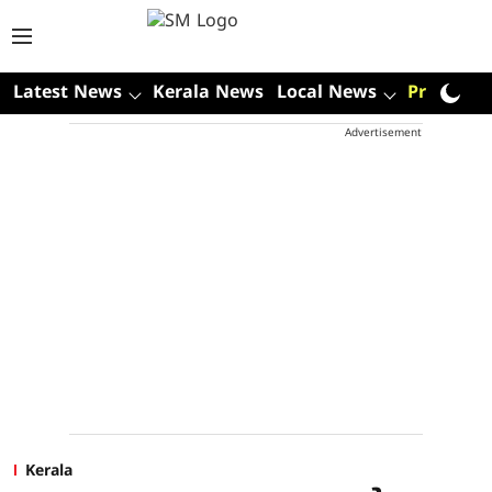
Latest News
Kerala News
Local News
Premium
Advertisement
Kerala