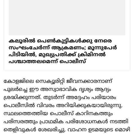
കലൂരില്‍ പെണ്‍കുട്ടികള്‍ക്കു നേരെ
സംഘംചേര്‍ന്ന് ആക്രമണം; മൂന്നുപേര്‍
പിടിയില്‍, മുഖ്യപ്രതിക്ക് ക്രിമിനല്‍
പശ്ചാത്തലമെന്ന് പൊലീസ്
കോളജിലെ സെക്യൂരിറ്റി ജീവനക്കാരനാണ്
പുലർച്ചെ ഈ അസ്വാഭാവിക ദൃശ്യം ആദ്യം
ശ്രദ്ധിക്കുന്നത്. തുടർന്ന് അദ്ദേഹം പരിയാരം
പൊലീസിൽ വിവരം അറിയിക്കുകയായിരുന്നു.
സ്ഥലത്തെത്തിയ പൊലീസ് കാറിനകത്തും
പരിസരത്തും പ്രാഥമിക പരിശോധനകൾ നടത്തി
തെളിവുകൾ ശേഖരിച്ചു. വാഹന ഉടമയുടെ മൊഴി