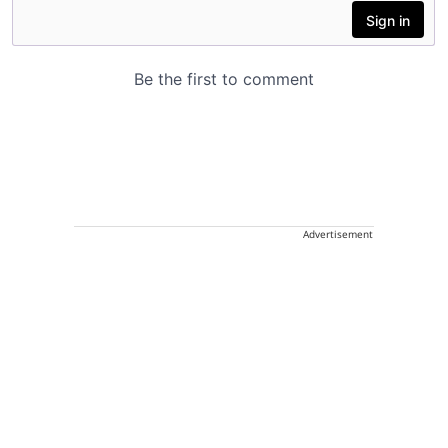
Advertisement