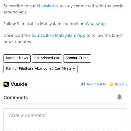
Subscribe to our
Newsletter
to stay connected with the world
around you
Follow Samakalika Malayalam channel on
WhatsApp
Download the
Samakalika Malayalam App
to follow the latest
news updates
Kannur News
abandoned car
Kannur Crime
Kannur Pilathara Abandoned Car Mystery