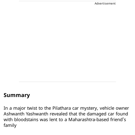
Advertisement
Summary
In a major twist to the Pilathara car mystery, vehicle owner
Ashwanth Yashwanth revealed that the damaged car found
with bloodstains was lent to a Maharashtra-based friend's
family