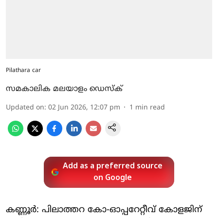
Pilathara car
സമകാലിക മലയാളം ഡെസ്ക്
Updated on
:
02 Jun 2026, 12:07 pm
1
min read
Add as a preferred source
on Google
കണ്ണൂർ: പിലാത്തറ കോ-ഓപ്പറേറ്റീവ് കോളജിന്