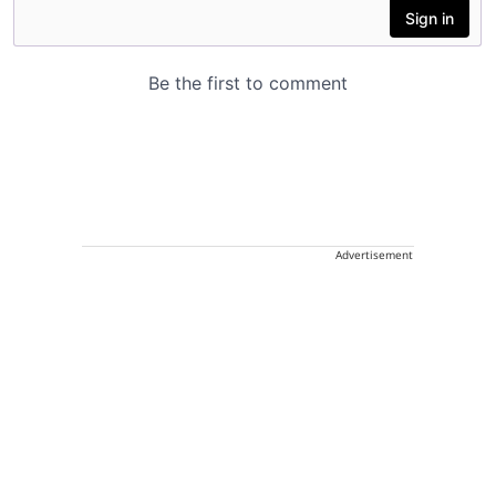
Advertisement