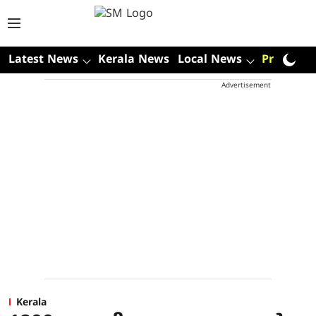
Latest News
Kerala News
Local News
Premium
Advertisement
Kerala