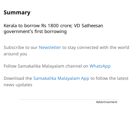
Summary
Kerala to borrow Rs 1800 crore; VD Satheesan
government's first borrowing
Subscribe to our
Newsletter
to stay connected with the world
around you
Follow Samakalika Malayalam channel on
WhatsApp
Download the
Samakalika Malayalam App
to follow the latest
news updates
Advertisement