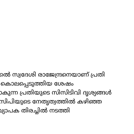
്കല്‍ സ്വദേശി രാജേന്ദ്രനെയാണ് പ്രതി
 കൊലപ്പെടുത്തിയ ശേഷം
ന്ന പ്രതിയുടെ സിസിടിവി ദൃശ്യങ്ങള്‍
എസിപിയുടെ നേതൃത്വത്തില്‍ കഴിഞ്ഞ
്യാപക തിരച്ചില്‍ നടത്തി