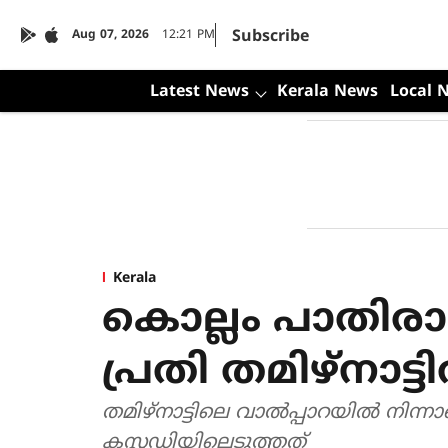
Subscribe
Aug 07, 2026
12:21 PM
Latest News
Kerala News
Local 
Kerala
കൊല്ലം പാതി
പ്രതി തമിഴ്‌നാട്ടി
തമിഴ്‌നാട്ടിലെ വാല്‍പ്പാറയില്‍ നി
കസ്റ്റഡിയിലെടുത്തത്