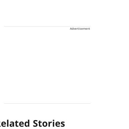
Advertisement
elated Stories