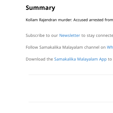
Summary
Kollam Rajendran murder: Accused arrested fro
Subscribe to our
Newsletter
to stay connect
Follow Samakalika Malayalam channel on
Wh
Download the
Samakalika Malayalam App
to 