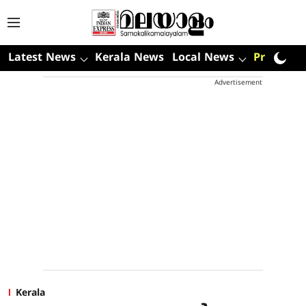
Latest News
Kerala News
Local News
Premium
Advertisement
Kerala