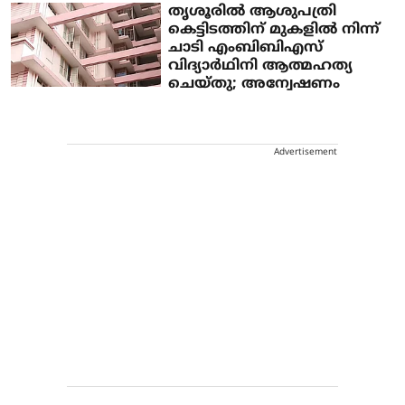
തൃശൂരില്‍ ആശുപത്രി
കെട്ടിടത്തിന് മുകളില്‍ നിന്ന്
ചാടി എംബിബിഎസ്
വിദ്യാര്‍ഥിനി ആത്മഹത്യ
ചെയ്തു; അന്വേഷണം
Advertisement