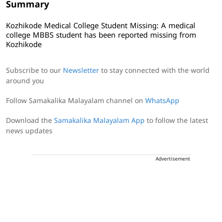
Summary
Kozhikode Medical College Student Missing: A medical
college MBBS student has been reported missing from
Kozhikode
Subscribe to our
Newsletter
to stay connected with the world
around you
Follow Samakalika Malayalam channel on
WhatsApp
Download the
Samakalika Malayalam App
to follow the latest
news updates
Advertisement