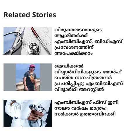
Related Stories
വിമുക്തഭടന്മാരുടെ
ആശ്രിതർക്ക്
എംബിബിഎസ്, ബിഡിഎസ്
പ്രവേശനത്തിന്
അപേക്ഷിക്കാം
മെഡിക്കല്‍
വിദ്യാര്‍ഥിനികളുടെ മോര്‍ഫ്
ചെയ്ത നഗ്നചിത്രങ്ങള്‍
പ്രചരിപ്പിച്ചു; എംബിബിഎസ്
വിദ്യാര്‍ഥി അറസ്റ്റില്‍
എംബിബിഎസ് ഫീസ് ഇനി
നാലര വര്‍ഷം മാത്രം;
സര്‍ക്കാര്‍ ഉത്തരവിറക്കി