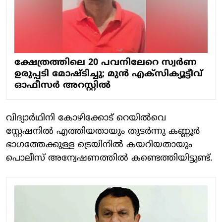
ക്ഷേത്രത്തിലെ 20 പവനിലേറെ സ്വര്‍ണ
ഉരുപ്പടി മോഷ്ടിച്ചു; മുന്‍ എക്‌സിക്യൂട്ടീവ്
ഓഫീസര്‍ അറസ്റ്റില്‍
വിദ്യാര്‍ഥിനി കോഴിക്കോട് റെയില്‍വെ
സ്റ്റേഷനില്‍ എത്തിയതായും തുടര്‍ന്നു കണ്ണൂര്‍
ഭാഗത്തേക്കുള്ള ട്രെയിനില്‍ കയറിയതായും
പൊലീസ് അന്വേഷണത്തില്‍ കണ്ടെത്തിയിട്ടുണ്ട്.