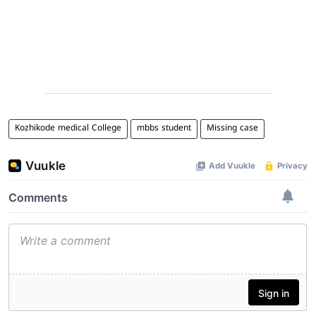
Kozhikode medical College
mbbs student
Missing case