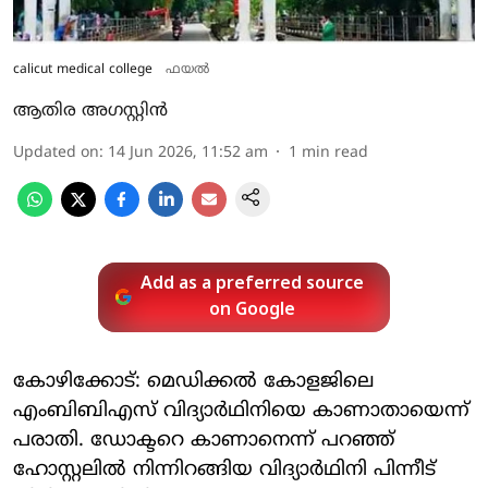
calicut medical college
ഫയൽ
ആതിര അഗസ്റ്റിന്‍
Updated on
:
14 Jun 2026, 11:52 am
1
min read
Add as a preferred source
on Google
കോഴിക്കോട്: മെഡിക്കല്‍ കോളജിലെ
എംബിബിഎസ് വിദ്യാര്‍ഥിനിയെ കാണാതായെന്ന്
പരാതി. ഡോക്ടറെ കാണാനെന്ന് പറഞ്ഞ്
ഹോസ്റ്റലില്‍ നിന്നിറങ്ങിയ വിദ്യാര്‍ഥിനി പിന്നീട്