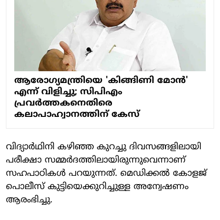
ആരോഗ്യമന്ത്രിയെ 'കിങ്ങിണി മോന്‍'
എന്ന് വിളിച്ചു; സിപിഎം
പ്രവര്‍ത്തകനെതിരെ
കലാപാഹ്വാനത്തിന് കേസ്
വിദ്യാര്‍ഥിനി കഴിഞ്ഞ കുറച്ചു ദിവസങ്ങളിലായി
പരീക്ഷാ സമ്മര്‍ദത്തിലായിരുന്നുവെന്നാണ്
സഹപാഠികള്‍ പറയുന്നത്. മെഡിക്കല്‍ കോളജ്
പൊലീസ് കുട്ടിയെക്കുറിച്ചുള്ള അന്വേഷണം
ആരംഭിച്ചു.