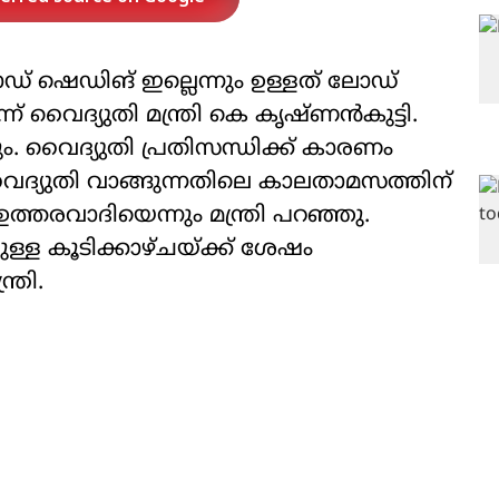
് ഷെഡിങ് ഇല്ലെന്നും ഉള്ളത് ലോഡ്
ന് വൈദ്യുതി മന്ത്രി കെ കൃഷ്ണന്‍കുട്ടി.
കും. വൈദ്യുതി പ്രതിസന്ധിക്ക് കാരണം
വൈദ്യുതി വാങ്ങുന്നതിലെ കാലതാമസത്തിന്
്തരവാദിയെന്നും മന്ത്രി പറഞ്ഞു.
ുള്ള കൂടിക്കാഴ്ചയ്ക്ക് ശേഷം
്രി.