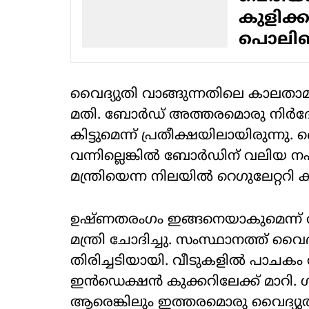
കുളിക്
പൊലിഞ്
വൈദ്യുതി വാങ്ങുന്നതിലെ കാലതാമസ
മതി. ബോര്‍ഡ് അത്തരമൊരു നിര്‍ദേശ
കിട്ടുമെന്ന് പ്രതീക്ഷയിലായിരുന്നു.
വന്നില്ലെങ്കില്‍ ബോര്‍ഡിന് വലിയ നഷ്
മന്ത്രിയെന്ന നിലയില്‍ റെഗുലേറ്ററി
ഉഷ്ണതരംഗം ഇങ്ങനെയാകുമെന്ന് ആരെ
മന്ത്രി ചോദിച്ചു. സംസ്ഥാനത്ത് വൈ
തിരിച്ചടിയായി. വീടുകളില്‍ പാചകം
ഇന്‍ഡെക്ഷന്‍ കുക്കറിലേക്ക് മാറി. 
ആരെങ്കിലും ഇത്തരമൊരു വൈദ്യുതി 