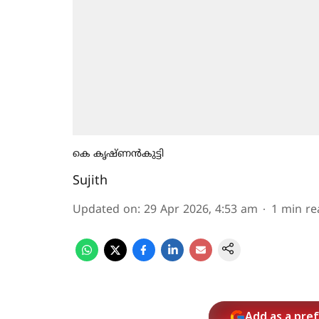
കെ കൃഷ്ണന്‍കുട്ടി
Sujith
Updated on
:
29 Apr 2026, 4:53 am
1
min re
Add as a pre