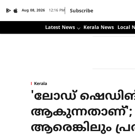
Subscribe
Aug 08, 2026
12:16 PM
Latest News
Kerala News
Local 
Kerala
'ലോഡ് ഷെഡിങ് ഇല്
ആകുന്നതാണ്'
ആരെങ്കിലും പ്ര