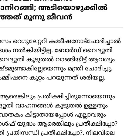
കാനിറങ്ങി; അടിയൊഴുക്കില്‍
ഞത് മൂന്നു ജീവന്‍
ം റെഗുലേറ്ററി കമ്മീഷനോട്‌ചോദിച്ചാല്‍
ം നല്‍കിയിട്ടില്ല. ബോര്‍ഡ് വൈദ്യുതി
 വൈദ്യുതി കൂടുതല്‍ വാങ്ങിയിട്ട് ആവശ്യം
ടമുണ്ടാകില്ലേയെന്നും മന്ത്രി ചോദിച്ചു.
 കമ്മീഷനെ കുറ്റം പറയുന്നത് ശരിയല്ല.
ങ്കിലും പ്രതീക്ഷിച്ചിരുന്നോയെന്നും
ദ്യുതി വാഹനങ്ങള്‍ കുടുതല്‍ ഉള്ളതും
 വാതകം കിട്ടാതായപ്പോള്‍ എല്ലാവരും
ഗള്‍ഫ് യുദ്ധം ആരെങ്കിലും പ്രതീക്ഷിച്ചോ?
പ്രതിസന്ധി പ്രതീക്ഷിച്ചോ?. നിലവിലെ