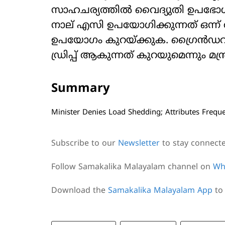
സാഹചര്യത്തില്‍ വൈദ്യുതി ഉപഭോഗം
നാല് എസി ഉപയോഗിക്കുന്നത് ഒന്ന് 
ഉപയോഗം കുറയ്ക്കുക. ഗ്രൈന്‍ഡറു
ഡ്രിപ്പ് ആകുന്നത് കുറയുമെന്നും മന്
Summary
Minister Denies Load Shedding; Attributes Frequ
Subscribe to our
Newsletter
to stay connect
Follow Samakalika Malayalam channel on
Wh
Download the
Samakalika Malayalam App
to 