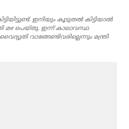
്ടിയിട്ടുണ്ട്. ഇനിയും കൂടുതല്‍ കിട്ടിയാല്‍
ത്രി മഴ പെയ്തു. ഇന്ന് കാലാവസ്ഥ
യുതി വാങ്ങേണ്ടിവരില്ലെന്നും മന്ത്രി