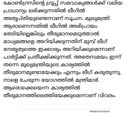
കോണ്‍ഗ്രസിന്റെ ഗ്രൂപ്പ് സമവാക്യങ്ങള്‍ക്ക് വലിയ
പ്രാധാന്യം ലഭിക്കുന്നതില്‍ ലീഗില്‍
അതൃപ്തിയുണ്ടെന്നാണ് സൂചന. മുഖ്യമന്ത്രി
ആരാണെന്നതില്‍ ലീഗില്‍ അഭിപ്രായം
തേടിയില്ലെങ്കിലും തീരുമാനമെടുത്താല്‍
മാധ്യമങ്ങളെ അറിയിക്കുന്നതിന് മുമ്പ് ലീഗ്
നേതൃത്വത്തെ ഇക്കാര്യം അറിയിക്കുമെന്നാണ്
പാര്‍ട്ടിക്ക് പ്രതീക്ഷിക്കുന്നത്. അതേസമയം ഇന്ന്
തന്നെ മുഖ്യമന്ത്രിയുടെ കാര്യത്തില്‍
തീരുമാനമുണ്ടായേക്കും എന്നും ലീഗ് കരുതുന്നു.
നാളെ ചേരുന്ന യോഗത്തില്‍ മന്ത്രിമാര്‍
ആരൊക്കെയെന്ന കാര്യത്തില്‍
തീരുമാനത്തിലെത്തിയേക്കുമെന്നാണ് വിവരം.
Advertisement