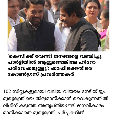
'കെസിക്ക് വേണ്ടി ജനങ്ങളെ വഞ്ചിച്ചു,
പാര്‍ട്ടിയില്‍ ആളുണ്ടെങ്കിലേ ഹീറോ
പരിവേഷമുള്ളൂ'; ഷാഫിക്കെതിരെ
കോണ്‍ഗ്രസ് പ്രവര്‍ത്തകര്‍
102 സീറ്റുകളുമായി വലിയ വിജയം നേടിയിട്ടും
മുഖ്യമന്ത്രിയെ തീരുമാനിക്കാന്‍ വൈകുന്നതില്‍
ലീഗിന് കടുത്ത അതൃപ്തിയുണ്ട്. ജനവികാരം
മാനിക്കാതെ മുഖ്യമന്ത്രി ചര്‍ച്ചകളില്‍