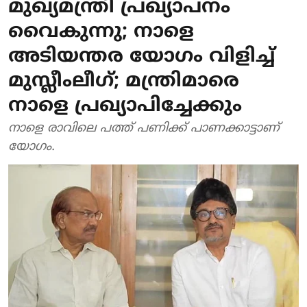
മുഖ്യമന്ത്രി പ്രഖ്യാപനം
വൈകുന്നു; നാളെ
അടിയന്തര യോഗം വിളിച്ച്
മുസ്ലീംലീഗ്; മന്ത്രിമാരെ
നാളെ പ്രഖ്യാപിച്ചേക്കും
നാളെ രാവിലെ പത്ത് പണിക്ക് പാണക്കാട്ടാണ്
യോഗം.