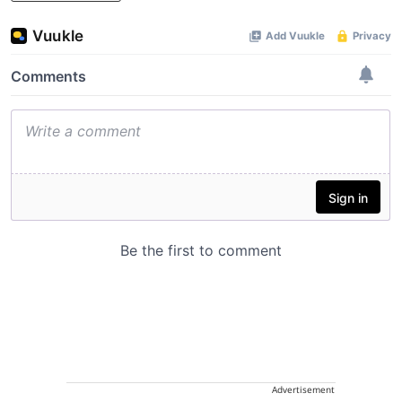
Advertisement