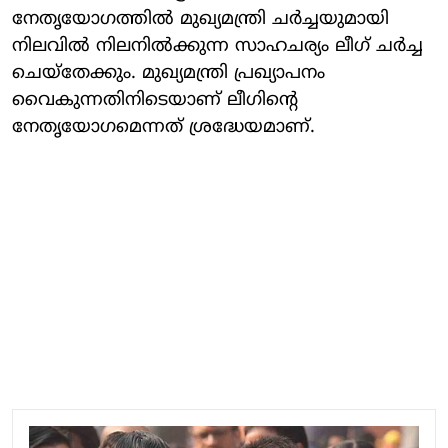
നേതൃയോഗത്തില്‍ മുഖ്യമന്ത്രി ചര്‍ച്ചയുമായി
നിലവില്‍ നിലനില്‍ക്കുന്ന സാഹചര്യം ലീഗ് ചര്‍ച്ച
ചെയ്തേക്കും. മുഖ്യമന്ത്രി പ്രഖ്യാപനം
വൈകുന്നതിനിടെയാണ് ലീഗിന്റെ
നേതൃയോഗമെന്നത് ശ്രദ്ധേയമാണ്.