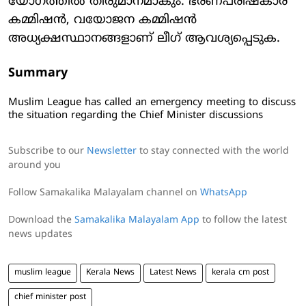
യോഗത്തില്‍ തീരുമാനമാകും. ഭരണപരിഷ്‌കാര
കമ്മിഷന്‍, വയോജന കമ്മിഷന്‍
അധ്യക്ഷസ്ഥാനങ്ങളാണ് ലീഗ് ആവശ്യപ്പെടുക.
Summary
Muslim League has called an emergency meeting to discuss
the situation regarding the Chief Minister discussions
Subscribe to our
Newsletter
to stay connected with the world
around you
Follow Samakalika Malayalam channel on
WhatsApp
Download the
Samakalika Malayalam App
to follow the latest
news updates
muslim league
Kerala News
Latest News
kerala cm post
chief minister post