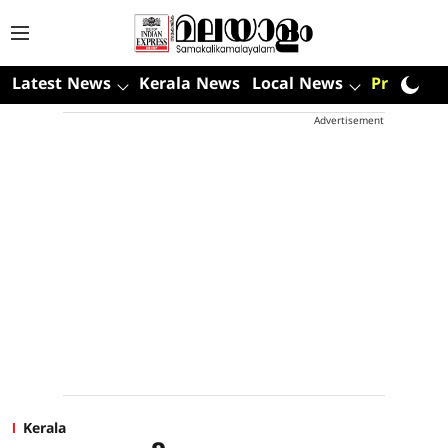
Latest News
Kerala News
Local News
Premium
Advertisement
Kerala