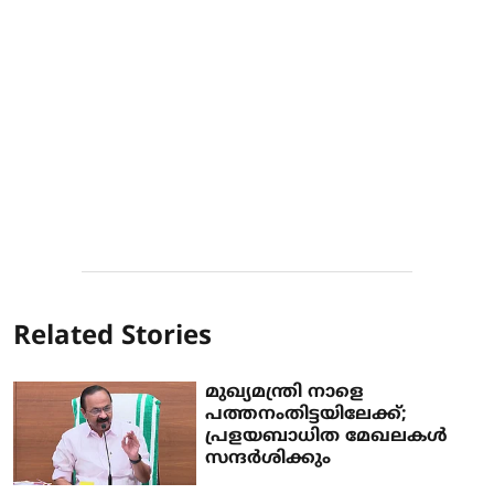
Related Stories
മുഖ്യമന്ത്രി നാളെ
പത്തനംതിട്ടയിലേക്ക്;
പ്രളയബാധിത മേഖലകള്‍
സന്ദര്‍ശിക്കും