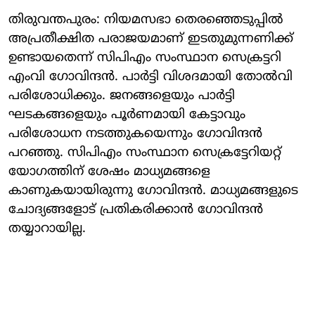
തിരുവന്തപുരം: നിയമസഭാ തെരഞ്ഞെടുപ്പില്‍
അപ്രതീക്ഷിത പരാജയമാണ് ഇടതുമുന്നണിക്ക്
ഉണ്ടായതെന്ന് സിപിഎം സംസ്ഥാന സെക്രട്ടറി
എംവി ഗോവിന്ദന്‍. പാര്‍ട്ടി വിശദമായി തോല്‍വി
പരിശോധിക്കും. ജനങ്ങളെയും പാര്‍ട്ടി
ഘടകങ്ങളെയും പൂര്‍ണമായി കേട്ടാവും
പരിശോധന നടത്തുകയെന്നും ഗോവിന്ദന്‍
പറഞ്ഞു. സിപിഎം സംസ്ഥാന സെക്രട്ടേറിയറ്റ്
യോഗത്തിന് ശേഷം മാധ്യമങ്ങളെ
കാണുകയായിരുന്നു ഗോവിന്ദന്‍. മാധ്യമങ്ങളുടെ
ചോദ്യങ്ങളോട് പ്രതികരിക്കാന്‍ ഗോവിന്ദന്‍
തയ്യാറായില്ല.