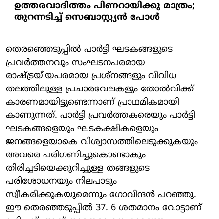
ഉത്തരവാദിത്തം പിണറായിക്കു മാത്രം;
തുറന്നടിച്ച് സെബാസ്റ്റ്യന്‍ പോള്‍
തെരഞ്ഞെടുപ്പില്‍ പാര്‍ട്ടി ഘടകങ്ങളുടെ
പ്രവര്‍ത്തനവും സംഘടനപരമായ
രാഷ്ട്രയീയപരമായ പ്രശ്‌നങ്ങളും വിവിധ
തലത്തിലുള്ള പ്രചാരവേലകളും തോല്‍വിക്ക്
കാരണമായിട്ടുണ്ടെന്നാണ് പ്രാഥമികമായി
കാണുന്നത്. പാര്‍ട്ടി പ്രവര്‍ത്തകരെയും പാര്‍ട്ടി
ഘടകങ്ങളെയും ഘടകക്ഷികളെയും
ജനങ്ങളെയാകെ വിശ്വാസത്തിലെടുക്കുകയും
അവരെ പരിഗണിച്ചുകൊണ്ടാകും
തിരിച്ചടിയെക്കുറിച്ചുള്ള തങ്ങളുടെ
പരിശോധനയും നിലപാടും
സ്വീകരിക്കുകയുമെന്നും ഗോവിന്ദന്‍ പറഞ്ഞു.
ഈ തെരഞ്ഞടുപ്പില്‍ 37. 6 ശതമാനം വോട്ടാണ്