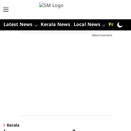
Latest News
Kerala News
Local News
Premium
Advertisement
Kerala