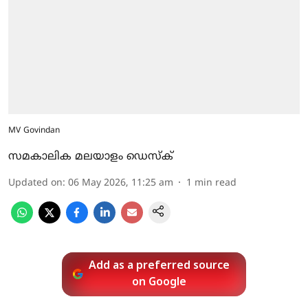
MV Govindan
സമകാലിക മലയാളം ഡെസ്ക്
Updated on
:
06 May 2026, 11:25 am
1
min read
Add as a preferred source
on Google