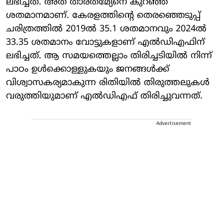
ലഭിച്ചത്. അത് താരതമ്യേനെ കുറഞ്ഞ
ശതമാനമാണ്. കേരളത്തിന്റെ തെരഞ്ഞെടുപ്പ്
ചരിത്രത്തില്‍ 2019ല്‍ 35.1 ശതമാനവും 2024ല്‍
33.35 ശതമാനം വോട്ടുകളാണ് എല്‍ഡിഎഫിന്
ലഭിച്ചത്. ആ സമയത്തെല്ലാം തിരിച്ചടിയില്‍ നിന്ന്
പാഠം ഉള്‍ക്കൊള്ളുകയും ജനങ്ങള്‍ക്ക്
വിശ്വാസകര്യമാകുന്ന രിതിയില്‍ തിരുത്തലുകള്‍
വരുത്തിയുമാണ് എല്‍ഡിഎഫ് തിരിച്ചുവന്നത്.
Advertisement