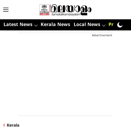
Latest News
Kerala News
Local News
Premium
Advertisement
Kerala