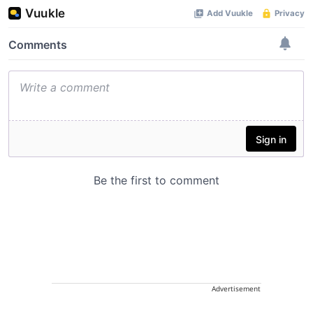
Advertisement