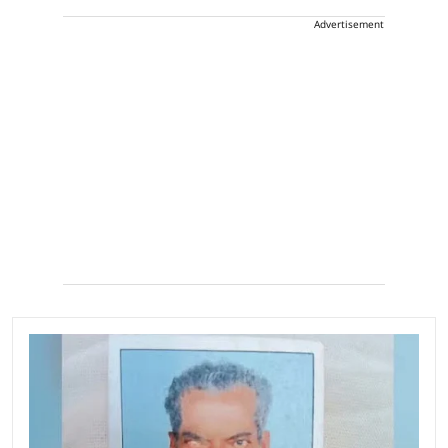
Advertisement