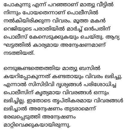
പോകുന്നു എന്ന് പറഞ്ഞാണ് മാത്യു വീട്ടില്‍
നിന്നും പോയതെന്നാണ് പൊലീസില്‍
നല്‍കിയിരിക്കുന്ന വിവരം. മൂത്ത മകന്‍
റെജിയുടെ പരാതിയില്‍ മാര്‍ച്ച് ഒന്‍പതിന്
പൊലീസ് കേസെടുക്കുകയും ചെയ്തു. ആദ്യ
ഘട്ടത്തില്‍ കാര്യമായ അന്വേഷണമാണ്
നടത്തിയത്.
നെടുങ്കണ്ടത്തെത്തിയ മാത്യു ബസില്‍
കയറിപ്പോകുന്നത് കണ്ടതായും വിവരം ലഭിച്ചു.
എന്നാല്‍ സിസിടിവി ദൃശ്യങ്ങള്‍ പരിശോധിച്ച
പൊലീസിന് കൃത്യമായ വിവരങ്ങള്‍ ഒന്നും
ലഭിച്ചില്ല. ഇതോടെ തൃപ്തികരമായ വിവരങ്ങള്‍
ലഭിച്ചാല്‍ അന്വേഷണം തുടരാമെന്ന്
രേഖപ്പെടുത്തി അന്വേഷണം
മാറ്റിവെക്കുകയായിരുന്നു.