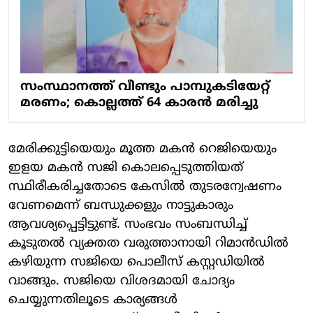
സംസ്ഥാനത്ത് വീണ്ടും പാമ്പുകടിയേറ്റ്
മരണം; കൊല്ലത്ത് 64 കാരന്‍ മരിച്ചു
മേരിക്കുട്ടിയെയും മൂത്ത മകന്‍ റെജിയെയും
ഇളയ മകന്‍ സജി കൊലപ്പെടുത്തിയത്
സ്ഥിരീകരിച്ചതോടെ കേസില്‍ തുടരന്വേഷണം
വേണമെന്ന് ബന്ധുക്കളും നാട്ടുകാരും
ആവശ്യപ്പെട്ടിട്ടുണ്ട്. സംഭവം സംബന്ധിച്ച്
കൂടുതല്‍ വ്യക്തത വരുത്താനായി റിമാന്‍ഡില്‍
കഴിയുന്ന സജിയെ പൊലീസ് കസ്റ്റഡിയില്‍
വാങ്ങും. സജിയെ വിശദമായി ചോദ്യം
ചെയ്യുന്നതിലൂടെ കാര്യങ്ങള്‍