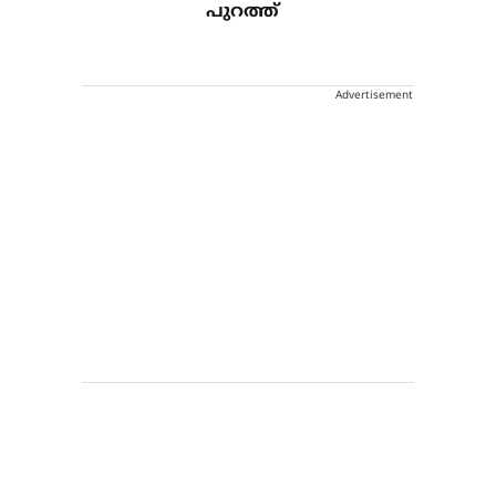
പുറത്ത്
Advertisement