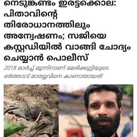
നെടുങ്കണ്ടം ഇരട്ടക്കൊല:
പിതാവിന്റെ
തിരോധാനത്തിലും
അന്വേഷണം; സജിയെ
കസ്റ്റഡിയില്‍ വാങ്ങി ചോദ്യം
ചെയ്യാന്‍ പൊലീസ്
2018 മാര്‍ച്ച് മൂന്നിനാണ് മേരിക്കുട്ടിയുടെ
ഭര്‍ത്താവ് മാത്യുവിനെ കാണാതായത്