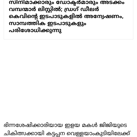
സിനിമാക്കാരും ഡോക്ടര്‍മാരും അടക്കം
വമ്പന്മാര്‍ ലിസ്റ്റില്‍; ഡ്രഗ് ഡീലര്‍
കെവിന്റെ ഇടപാടുകളില്‍ അന്വേഷണം,
സാമ്പത്തിക ഇടപാടുകളും
പരിശോധിക്കുന്നു
ഭിന്നശേഷിക്കാരിയായ ഇളയ മകള്‍ ജിജിയുടെ
ചികിത്സക്കായി കട്ടപ്പന വെള്ളയാംകുടിയിലേക്ക്