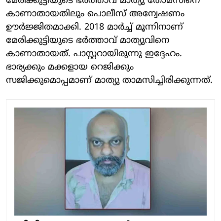
മേരിക്കുട്ടിയുടെ ഭര്‍ത്താവ് മാത്യു തോമസിനെ
കാണാതായതിലും പൊലീസ് അന്വേഷണം
ഊര്‍ജ്ജിതമാക്കി. 2018 മാര്‍ച്ച് മൂന്നിനാണ്
മേരിക്കുട്ടിയുടെ ഭര്‍ത്താവ് മാത്യുവിനെ
കാണാതായത്. പാസ്റ്ററായിരുന്നു ഇദ്ദേഹം.
ഭാര്യക്കും മക്കളായ റെജിക്കും
സജിക്കുമൊപ്പമാണ് മാത്യു താമസിച്ചിരിക്കുന്നത്.