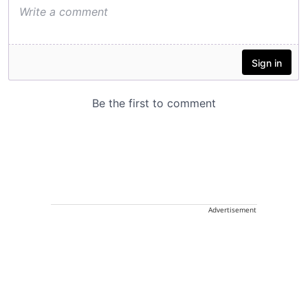
Advertisement