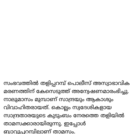
സംഭവത്തിൽ തളിപ്പറമ്പ് പൊലീസ് അസ്വാഭാവിക
മരണത്തിന് കേസെടുത്ത് അന്വേഷണമാരംഭിച്ചു.
നാലുമാസം മുമ്പാണ് സാന്ദ്രയും ആകാശും
വിവാഹിതരായത്. കൊല്ലം സ്വദേശികളായ
സാന്ദ്രതാരയുടെ കുടുംബം നേരത്തെ തളിയില്‍
താമസക്കാരായിരുന്നു. ഇപ്പോള്‍
ബാവുപ്പറമ്പിലാണ് താമസം.