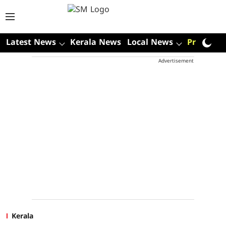
Latest News
Kerala News
Local News
Premium
Advertisement
Kerala