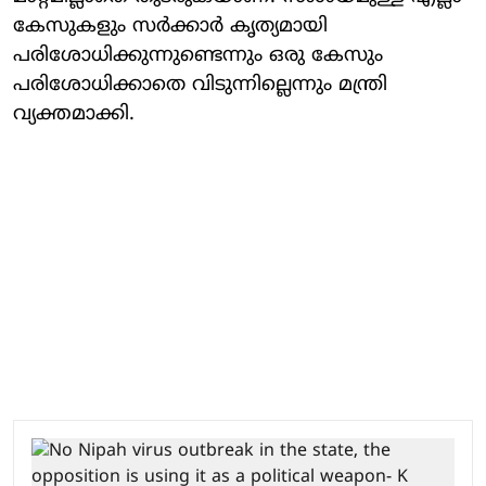
കേസുകളും സര്‍ക്കാര്‍ കൃത്യമായി
പരിശോധിക്കുന്നുണ്ടെന്നും ഒരു കേസും
പരിശോധിക്കാതെ വിടുന്നില്ലെന്നും മന്ത്രി
വ്യക്തമാക്കി.