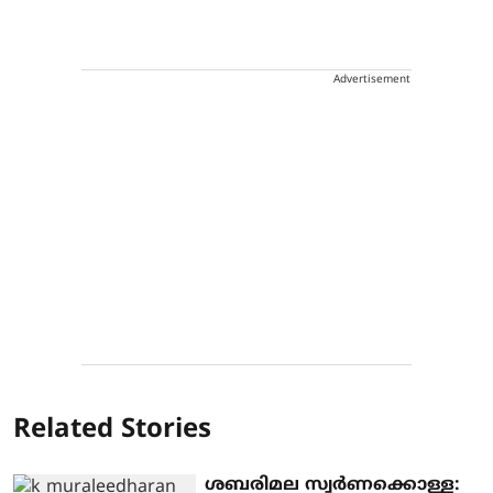
Advertisement
Related Stories
ശബരിമല സ്വര്‍ണക്കൊള്ള: