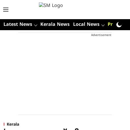
Latest News
Kerala News
Local News
Premium
Advertisement
Kerala