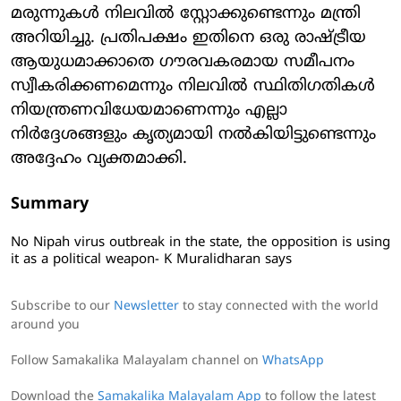
മരുന്നുകള്‍ നിലവില്‍ സ്റ്റോക്കുണ്ടെന്നും മന്ത്രി
അറിയിച്ചു. പ്രതിപക്ഷം ഇതിനെ ഒരു രാഷ്ട്രീയ
ആയുധമാക്കാതെ ഗൗരവകരമായ സമീപനം
സ്വീകരിക്കണമെന്നും നിലവില്‍ സ്ഥിതിഗതികള്‍
നിയന്ത്രണവിധേയമാണെന്നും എല്ലാ
നിര്‍ദ്ദേശങ്ങളും കൃത്യമായി നല്‍കിയിട്ടുണ്ടെന്നും
അദ്ദേഹം വ്യക്തമാക്കി.
Summary
No Nipah virus outbreak in the state, the opposition is using
it as a political weapon- K Muralidharan says
Subscribe to our
Newsletter
to stay connected with the world
around you
Follow Samakalika Malayalam channel on
WhatsApp
Download the
Samakalika Malayalam App
to follow the latest