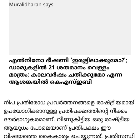
എല്‍നിനോ ഭീഷണി 'ഇരുട്ടിലാക്കുമോ?';
ഡാമുകളില്‍ 21 ശതമാനം വെള്ളം
മാത്രം; കാലവര്‍ഷം ചതിക്കുമോ എന്ന
ആശങ്കയില്‍ കെഎസ്ഇബി
നിപ പ്രതിരോധ പ്രവര്‍ത്തനങ്ങളെ രാഷ്ട്രീയമായി
ഉപയോഗിക്കാനുള്ള പ്രതിപക്ഷത്തിന്റെ നീക്കം
ദൗര്‍ഭാഗ്യകരമാണ്. വീണുകിട്ടിയ ഒരു രാഷ്ട്രീയ
ആയുധം പോലെയാണ് പ്രതിപക്ഷം ഈ
വിഷയത്തെ കൈകാര്യം ചെയ്യുന്നത്. പ്രതിസന്ധി