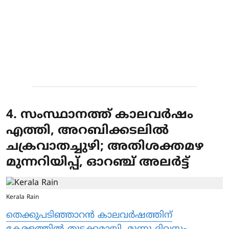
4. സംസ്ഥാനത്ത് കാലവര്‍ഷം
എത്തി, അറബിക്കടലില്‍
ചക്രവാതച്ചുഴി; അതിശക്തമഴ
മുന്നറിയിപ്പ്, ഓറഞ്ച് അലര്‍ട്ട്
Kerala Rain
തെക്കുപടിഞ്ഞാറന്‍ കാലവര്‍ഷത്തിന്