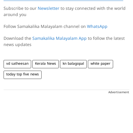
Subscribe to our
Newsletter
to stay connected with the world
around you
Follow Samakalika Malayalam channel on
WhatsApp
Download the
Samakalika Malayalam App
to follow the latest
news updates
vd satheesan
Kerala News
kn balagopal
white paper
today top five news
Advertisement