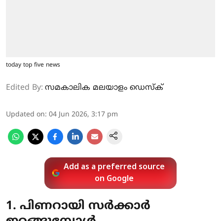
today top five news
Edited By:
സമകാലിക മലയാളം ഡെസ്ക്
Updated on
:
04 Jun 2026, 3:17 pm
Add as a preferred source
on Google
1. പിണറായി സർക്കാർ