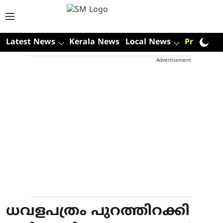
Latest News
Kerala News
Local News
Premium
Advertisement
ധവളപത്രം പുറത്തിറക്കി