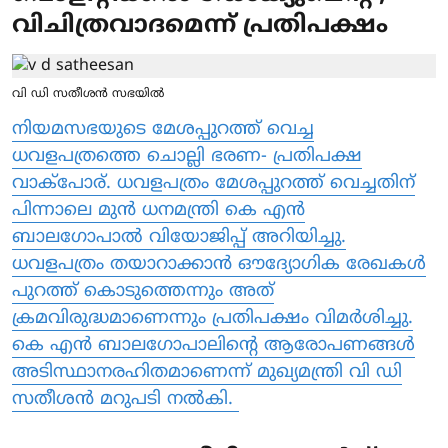
വിചിത്രവാദമെന്ന് പ്രതിപക്ഷം
വി ഡി സതീശൻ സഭയിൽ
നിയമസഭയുടെ മേശപ്പുറത്ത് വെച്ച
ധവളപത്രത്തെ ചൊല്ലി ഭരണ- പ്രതിപക്ഷ
വാക്‌പോര്. ധവളപത്രം മേശപ്പുറത്ത് വെച്ചതിന്
പിന്നാലെ മുന്‍ ധനമന്ത്രി കെ എന്‍
ബാലഗോപാല്‍ വിയോജിപ്പ് അറിയിച്ചു.
ധവളപത്രം തയാറാക്കാന്‍ ഔദ്യോഗിക രേഖകള്‍
പുറത്ത് കൊടുത്തെന്നും അത്
ക്രമവിരുദ്ധമാണെന്നും പ്രതിപക്ഷം വിമര്‍ശിച്ചു.
കെ എന്‍ ബാലഗോപാലിന്റെ ആരോപണങ്ങള്‍
അടിസ്ഥാനരഹിതമാണെന്ന് മുഖ്യമന്ത്രി വി ഡി
സതീശന്‍ മറുപടി നല്‍കി.