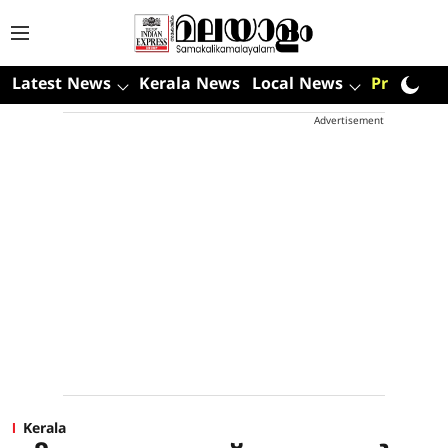
Latest News
Kerala News
Local News
Premium
Advertisement
Kerala