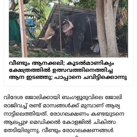
വീണ്ടും ആനക്കലി; കൂടല്‍മാണിക്യം
ക്ഷേത്രത്തില്‍ ഉത്സവത്തിനെത്തിച്ച
ആന ഇടഞ്ഞു; പാപ്പാനെ ചവിട്ടിക്കൊന്നു
വിദേശ ജോലിക്കായി ബംഗളൂരുവിലെ ജോലി
രാജിവച്ച് രണ്ട് മാസങ്ങള്‍ക്ക് മുമ്പാണ് ആര്യ
നാട്ടിലെത്തിയത്. രോഗലക്ഷണം കണ്ടയുടനെ
ആലപ്പുഴ മെഡിക്കല്‍ കോളജില്‍ ചികിത്സ
തേടിയിരുന്നു. വീണ്ടും രോഗലക്ഷണങ്ങള്‍