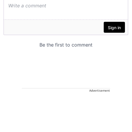
Advertisement