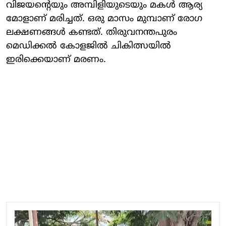
വിജയന്റെയും അമ്പിളിയുടെയും മകള്‍ ആര്യ
മോളാണ് മരിച്ചത്. ഒരു മാസം മുമ്പാണ് രോഗ
ലക്ഷണങ്ങള്‍ കണ്ടത്. തിരുവനന്തപുരം
മെഡിക്കല്‍ കോളജില്‍ ചികിത്സയില്‍
ഇരിക്കെയാണ് മരണം.