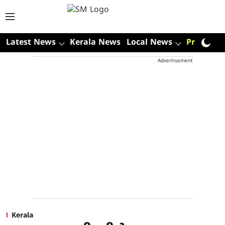
Latest News
Kerala News
Local News
Premium
Advertisement
Kerala