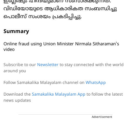
ഇംഗ്ലിഷും ഹിന്ദിയുമാണ് സംസാരിക്കുന്നത്.
വിഡിയോയുടെ ആധികാരികത സംബന്ധിച്ചു
പൊലീസ് സംശയം പ്രകടിപ്പിച്ചു.
Summary
Online fraud using Union Minister Nirmala Sitharaman's
video
Subscribe to our
Newsletter
to stay connected with the world
around you
Follow Samakalika Malayalam channel on
WhatsApp
Download the
Samakalika Malayalam App
to follow the latest
news updates
Advertisement