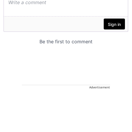
Advertisement