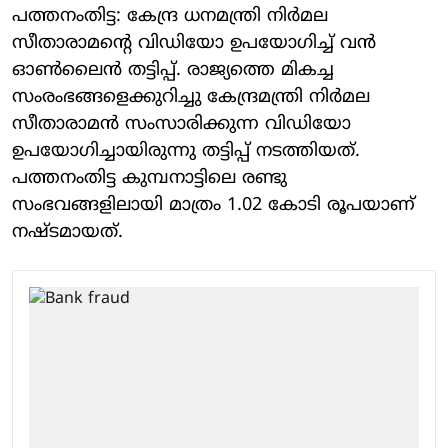
പത്തനംതിട്ട: കേന്ദ്ര ധനമന്ത്രി നിർമല
സീതാരാമന്റെ വിഡിയോ ഉപയോഗിച്ച് വൻ
ഓൺലൈൻ തട്ടിപ്പ്. രാജ്യത്തെ മികച്ച
സംരംഭങ്ങളെക്കുറിച്ചു കേന്ദ്രമന്ത്രി നിർമല
സീതാരാമൻ സംസാരിക്കുന്ന വിഡിയോ
ഉപയോഗിച്ചായിരുന്നു തട്ടിപ്പ് നടത്തിയത്.
പത്തനംതിട്ട കുമ്പനാട്ടിലെ രണ്ടു
സംഭവങ്ങളിലായി മാത്രം 1.02 കോടി രൂപയാണ്
നഷ്ടമായത്.