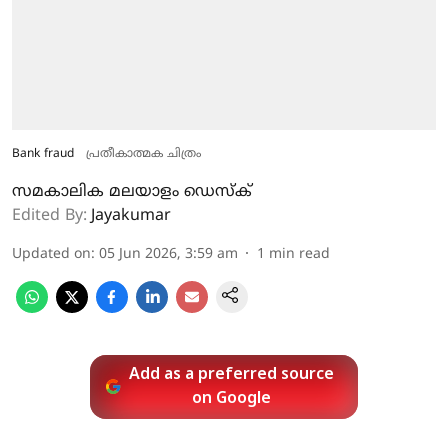
Bank fraud
പ്രതീകാത്മക ചിത്രം
സമകാലിക മലയാളം ഡെസ്ക്
Edited By:
Jayakumar
Updated on
:
05 Jun 2026, 3:59 am
1
min read
Add as a preferred source
on Google