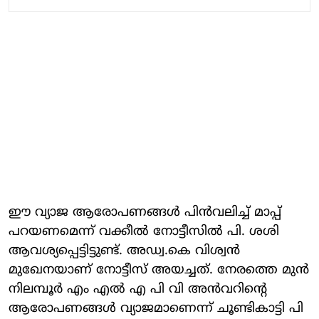
ഈ വ്യാജ ആരോപണങ്ങള്‍ പിന്‍വലിച്ച് മാപ്പ്
പറയണമെന്ന് വക്കീല്‍ നോട്ടീസില്‍ പി. ശശി
ആവശ്യപ്പെട്ടിട്ടുണ്ട്. അഡ്വ.കെ വിശ്വന്‍
മുഖേനയാണ് നോട്ടീസ് അയച്ചത്. നേരത്തെ മുന്‍
നിലമ്പൂര്‍ എം എല്‍ എ പി വി അന്‍വറിന്റെ
ആരോപണങ്ങള്‍ വ്യാജമാണെന്ന് ചൂണ്ടികാട്ടി പി