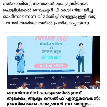
സര്‍ക്കാരിന്റെ അന്തകന്‍ മുഖ്യമന്ത്രിയുടെ
പൊളിറ്റിക്കല്‍ സെക്രട്ടറി പി ശശി നിയന്ത്രിച്ച
ഓഫീസാണെന്ന് വിമര്‍ശിച്ച് വെള്ളാപ്പള്ളി ഒരു
ചാനല്‍ അഭിമുഖത്തില്‍ പ്രതികരിച്ചിരുന്നു.
സെന്‍സസിന് കേരളത്തില്‍ ഇന്ന്
തുടക്കം, ആദ്യം സെല്‍ഫ് എന്യൂമറേഷന്‍;
ശ്രദ്ധിക്കേണ്ട കാര്യങ്ങള്‍ ഇവയെല്ലാം