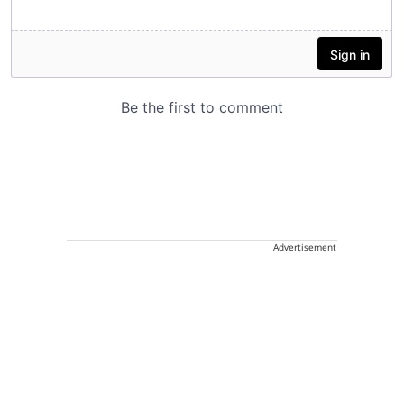
Advertisement