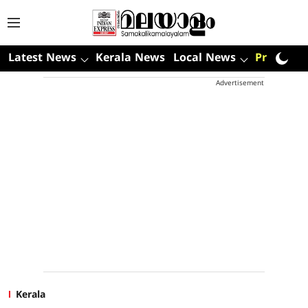
Latest News
Kerala News
Local News
Premium
Advertisement
Kerala