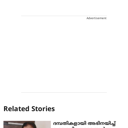
Advertisement
Related Stories
ദമ്പതികളായി അഭിനയിച്ച്