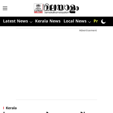
Latest News
Kerala News
Local News
Premium
Advertisement
Kerala