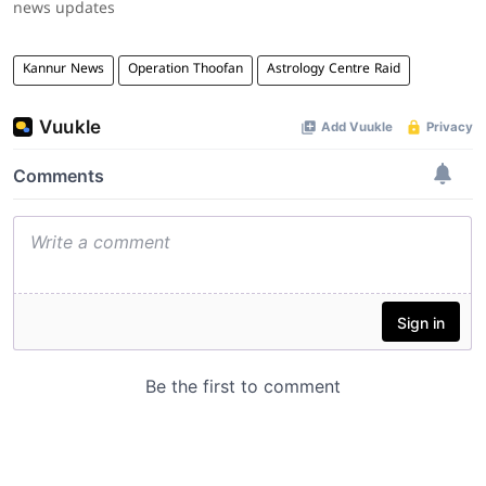
news updates
Kannur News
Operation Thoofan
Astrology Centre Raid