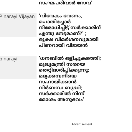
സംഘപരിവാര്‍ സേവ'
'വിവേകം വേണം,
പൊതിച്ചോര്‍
നിരോധിച്ചിട്ട് സര്‍ക്കാരിന്
എന്തു നേട്ടമാണ്?' ;
രൂക്ഷ വിമര്‍ശനവുമായി
പിണറായി വിജയന്‍
'ധനബില്‍ ഒളിച്ചുകടത്തി;
മുഖ്യമന്ത്രി സഭയെ
തെറ്റിദ്ധരിപ്പിക്കുന്നു;
മദ്യക്കമ്പനിയെ
സഹായിക്കാന്‍
നിര്‍ബന്ധ ബുദ്ധി;
സര്‍ക്കാരില്‍ നിന്ന്
മോശം അനുഭവം'
Advertisement