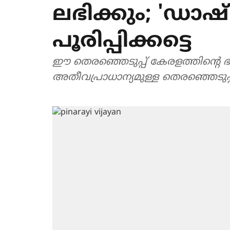
ലഭിക്കും; 'ഡാഷ
പൂരിപ്പിക്കട്ടെ
ഈ തെരഞ്ഞെടുപ്പ് കേരളത്തിന്റെ ഭാ
അതീവപ്രാധാന്യമുള്ള തെരഞ്ഞെടുപ്പ