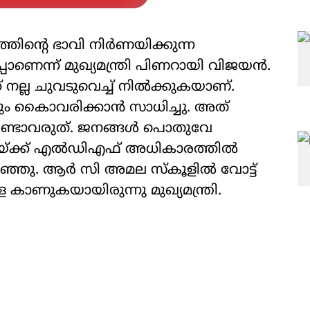
ിന്റെ ഭാവി നിര്‍ണയിക്കുന്ന
ാണെന്ന് മുഖ്യമന്ത്രി പിണറായി വിജയന്‍.
്ല ചുവടുവെച്ച് നില്‍ക്കുകയാണ്.
ലും കൈാവരിക്കാന്‍ സാധിച്ചു. അത്
്ടാവരുത്. ജനങ്ങള്‍ പൊതുവേ
ചയ്ക്ക് എല്‍ഡിഎഫ് അധികാരത്തില്‍
ഞ്ഞു. ആര്‍ സി അമല സ്‌കൂളില്‍ വോട്ട്
 കാണുകയായിരുന്നു മുഖ്യമന്ത്രി.