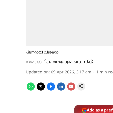
പിണറായി വിജയന്‍
സമകാലിക മലയാളം ഡെസ്ക്
Updated on
:
09 Apr 2026, 3:17 am
1
min re
Add as a pre