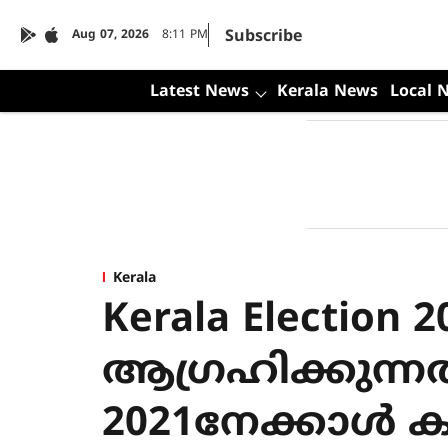
Subscribe
Aug 07, 2026
8:11 PM
Latest News
Kerala News
Local 
Kerala
Kerala Election 
ആഗ്രഹിക്കുന്നത
2021നേക്കാള്‍ കൂ