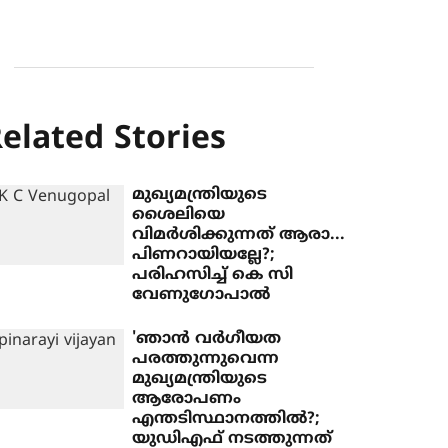
elated Stories
മുഖ്യമന്ത്രിയുടെ
ശൈലിയെ
വിമര്‍ശിക്കുന്നത് ആരാ...
പിണറായിയല്ലേ?;
പരിഹസിച്ച് കെ സി
വേണുഗോപാല്‍
'ഞാന്‍ വര്‍ഗീയത
പരത്തുന്നുവെന്ന
മുഖ്യമന്ത്രിയുടെ
ആരോപണം
എന്തടിസ്ഥാനത്തില്‍?;
യുഡിഎഫ് നടത്തുന്നത്