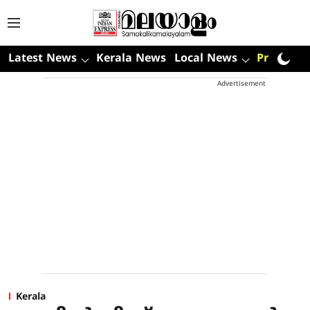
Latest News
Kerala News
Local News
Premium
Advertisement
Kerala