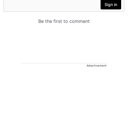
Advertisement