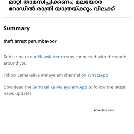
മാറ്റി താമസിപ്പിക്കണം; മലയോര
റോഡിൽ രാത്രി യാത്രയ്ക്കും വിലക്ക്
Summary
theft arrest perumbavoor
Subscribe to our
Newsletter
to stay connected with the world
around you
Follow Samakalika Malayalam channel on
WhatsApp
Download the
Samakalika Malayalam App
to follow the latest
news updates
Advertisement