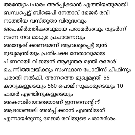
അന്ത്യോപചാരം അര്‍പ്പിക്കാന്‍ എത്തിയതുമായി
ബന്ധപ്പെട്ട് ബിജെപി നേതാവ് മേജര്‍ രവി
നടത്തിയ വസ്തുതാ വിരുദ്ധവും
അപകീര്‍ത്തികരവുമായ പരാമര്‍ശവും തുടര്‍ന്ന്
നടന്ന നവ മാധ്യമ പ്രചാരണവും
അന്വേഷിക്കണമെന്ന് ആവശ്യപ്പെട്ട് മുന്‍
മുഖ്യമന്ത്രിയും പ്രതിപക്ഷ നേതാവുമായ
പിണറായി വിജയന്‍ ആഭ്യന്തര മന്ത്രി രമേശ്
ചെന്നിത്തലയ്ക്കും സംസ്ഥാന പോലീസ് ചീഫിനും
പരാതി നല്‍കി. അന്നത്തെ മുഖ്യമന്ത്രി 56
കാറുകളുടെയും 560 പൊലീസുകാരുടെയും 10
ഫയര്‍ എഞ്ചിനുകളുടെയും
അകമ്പടിയോടെയാണ് ഇന്നസെന്റിന്
ആദരാഞ്ജലി അര്‍പ്പിക്കാന്‍ എത്തിയത്
എന്നായിരുന്നു മേജര്‍ രവിയുടെ പരാമര്‍ശം.