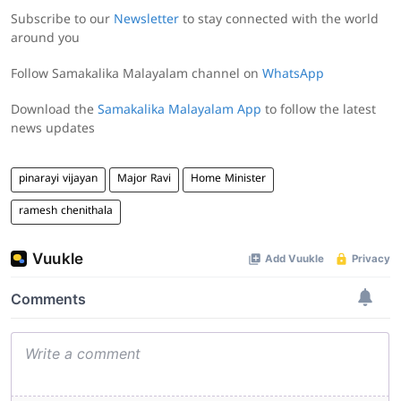
Subscribe to our
Newsletter
to stay connected with the world
around you
Follow Samakalika Malayalam channel on
WhatsApp
Download the
Samakalika Malayalam App
to follow the latest
news updates
pinarayi vijayan
Major Ravi
Home Minister
ramesh chenithala