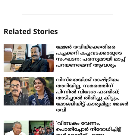
Related Stories
മേജര്‍ രവിയ്ക്കെതിരെ
പച്ചക്കറി കച്ചവടക്കാരുടെ
സംഘടന; പരസ്യമായി മാപ്പ്
പറയണമെന്ന് ആവശ്യം
വിസ്മയയ്ക്ക് രാഷ്ട്രീയം
അറിയില്ല, സമരത്തിന്
പിന്നില്‍ വിദേശ ഫണ്ടിങ്;
അടിച്ചാല്‍ തിരിച്ചു കിട്ടും,
മോങ്ങിയിട്ട് കാര്യമില്ല: മേജര്‍
രവി
'വിവേകം വേണം,
പൊതിച്ചോര്‍ നിരോധിച്ചിട്ട്