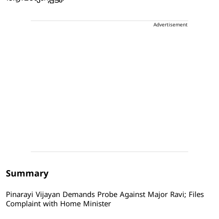
Advertisement
Summary
Pinarayi Vijayan Demands Probe Against Major Ravi; Files
Complaint with Home Minister