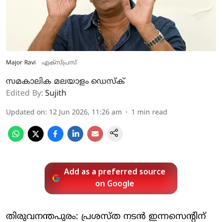
Major Ravi
എക്സ്പ്രസ്
സമകാലിക മലയാളം ഡെസ്ക്
Edited By:
Sujith
Updated on
:
12 Jun 2026, 11:26 am
1
min read
Add as a preferred source
on Google
തിരുവനന്തപുരം: പ്രശസ്ത നടന്‍ ഇന്നസെന്റിന്