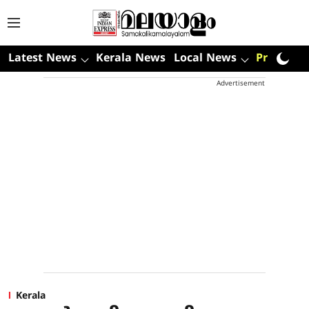
Latest News
Kerala News
Local News
Premium
Advertisement
Kerala