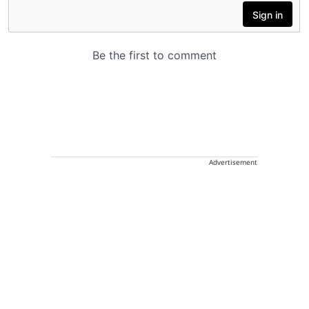
Advertisement