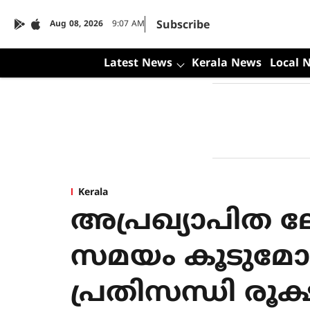
Subscribe
Aug 08, 2026
9:07 AM
Latest News
Kerala News
Local 
Kerala
അപ്രഖ്യാപിത ല
സമയം കൂടുമോ?
പ്രതിസന്ധി രൂക