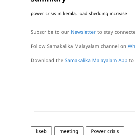
power crisis in kerala, load shedding increase
Subscribe to our
Newsletter
to stay connect
Follow Samakalika Malayalam channel on
Wh
Download the
Samakalika Malayalam App
to 
kseb
meeting
Power crisis