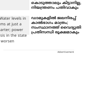
കൊടുത്താലും കിട്ടാനില്ല,
നിയന്ത്രണം പതിവാകും
ഡാമുകളില്‍ ജലനിരപ്പ്
കാല്‍ഭാഗം മാത്രം;
സംസ്ഥാനത്ത് വൈദ്യുതി
പ്രതിസന്ധി രൂക്ഷമാകും
Advertisement