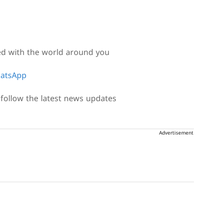
ed with the world around you
atsApp
follow the latest news updates
Advertisement