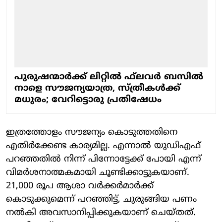
പുരുഷന്മാര്‍ക്ക് ലിറ്റില്‍ ഫ്‌ലവര്‍ ബസില്‍
നാളെ സൗജന്യയാത്ര, സ്ത്രീകള്‍ക്ക്
മധുരം; വേറിട്ടൊരു പ്രതിഷേധം
ഇത്രത്തോളം സൗജന്യം കൊടുത്തതിനെ
എതിര്‍ക്കേണ്ട കാര്യമില്ല. എന്നാല്‍ യുഡിഎഫ്
പറഞ്ഞതില്‍ നിന്ന് പിന്നോട്ടേക്ക് പോയി എന്ന്
വിമര്‍ശനാത്മകമായി ചൂണ്ടിക്കാട്ടുകയാണ്.
21,000 രൂപ ആശാ വര്‍ക്കര്‍മാര്‍ക്ക്
കൊടുക്കുമെന്ന് പറഞ്ഞിട്ട്, ചുരുങ്ങിയ പണം
നല്‍കി അവസാനിപ്പിക്കുകയാണ് ചെയ്തത്.