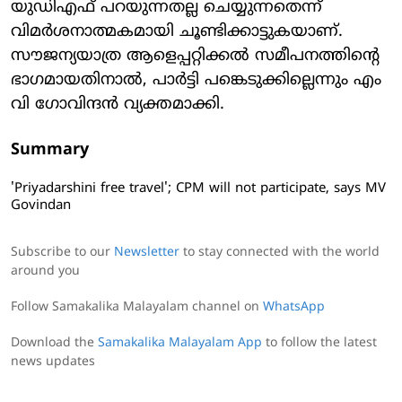
യുഡിഎഫ് പറയുന്നതല്ല ചെയ്യുന്നതെന്ന്
വിമര്‍ശനാത്മകമായി ചൂണ്ടിക്കാട്ടുകയാണ്.
സൗജന്യയാത്ര ആളെപ്പറ്റിക്കല്‍ സമീപനത്തിന്റെ
ഭാഗമായതിനാല്‍, പാര്‍ട്ടി പങ്കെടുക്കില്ലെന്നും എം
വി ഗോവിന്ദന്‍ വ്യക്തമാക്കി.
Summary
'Priyadarshini free travel'; CPM will not participate, says MV
Govindan
Subscribe to our
Newsletter
to stay connected with the world
around you
Follow Samakalika Malayalam channel on
WhatsApp
Download the
Samakalika Malayalam App
to follow the latest
news updates