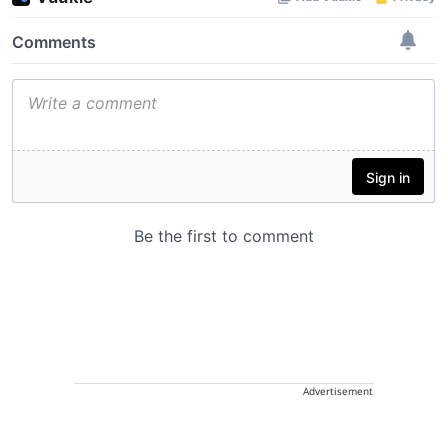
Advertisement