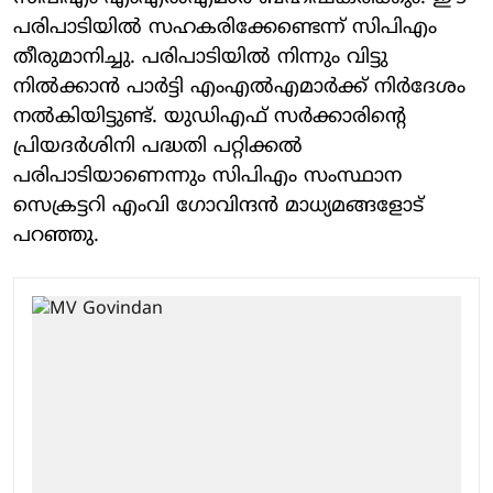
പരിപാടിയില്‍ സഹകരിക്കേണ്ടെന്ന് സിപിഎം
തീരുമാനിച്ചു. പരിപാടിയില്‍ നിന്നും വിട്ടു
നില്‍ക്കാന്‍ പാര്‍ട്ടി എംഎല്‍എമാര്‍ക്ക് നിര്‍ദേശം
നല്‍കിയിട്ടുണ്ട്. യുഡിഎഫ് സര്‍ക്കാരിന്റെ
പ്രിയദര്‍ശിനി പദ്ധതി പറ്റിക്കല്‍
പരിപാടിയാണെന്നും സിപിഎം സംസ്ഥാന
സെക്രട്ടറി എംവി ഗോവിന്ദന്‍ മാധ്യമങ്ങളോട്
പറഞ്ഞു.