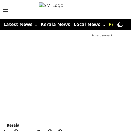
Latest News
Kerala News
Local News
Premium
Advertisement
Kerala