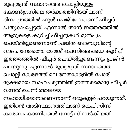
മുഖ്യമന്ത്രി സ്ഥാനത്തെ ചൊല്ലിയുള്ള
കോണ്‍ഗ്രസിലെ തര്‍ക്കത്തിനിടയിലാണ്
ദിനപത്രത്തില്‍ ഫുള്‍ പേജ് ഫോക്കസ് ഫീച്ചര്‍
പ്രത്യക്ഷപ്പെട്ടത്. എന്നാല്‍ താന്‍ ഇത്തരത്തില്‍
ആളുകളെ കുറിച്ച് ഫീച്ചറുകള്‍ മുന്‍പും
ചെയ്തിട്ടുണ്ടെന്നാണ് പ്രജിന്‍ ബാബുവിന്റെ
വാദം. നേരത്തെ രമേശ് ചെന്നിത്തലയെ കുറിച്ച്
ഇത്തരത്തില്‍ ഫീച്ചര്‍ ചെയ്തിട്ടുണ്ടെന്നും പ്രജിന്‍
പറയുന്നു. എന്നാല്‍ മുഖ്യമന്ത്രി സ്ഥാനത്തെ
ചൊല്ലി കേരളത്തിലെ നേതാക്കളില്‍ പോര്
രൂക്ഷമായ സാഹചര്യത്തില്‍ ഇത്തരമൊരു ഫീച്ചര്‍
വന്നത് ചെന്നിത്തലയെ
സഹായിക്കാനാണെന്നാണ് ഒരുകൂട്ടര്‍ പറയുന്നത്.
ഇതിന്റെ അടിസ്ഥാനത്തിലാണ് കെപിസിസി
കാരണം കാണിക്കല്‍ നോട്ടീസ് നല്‍കിയത്.