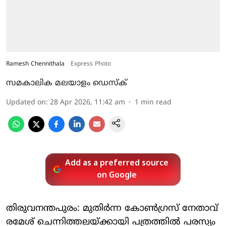
Ramesh Chennithala
Express Photo
സമകാലിക മലയാളം ഡെസ്ക്
Updated on
:
28 Apr 2026, 11:42 am
1
min read
Add as a preferred source
on Google
തിരുവനന്തപുരം: മുതിര്‍ന്ന കോണ്‍ഗ്രസ് നേതാവ്
രമേശ് ചെന്നിത്തലയ്ക്കായി പത്രത്തില്‍ പരസ്യം