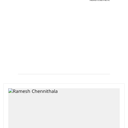
Advertisement