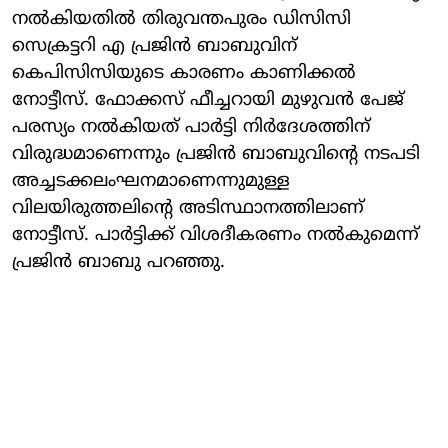
നല്‍കിയതില്‍ തിരുവന്തപുരം ഡിസിസി
സെക്രട്ടറി എ പ്രജിന്‍ ബാബുവിന്
കെപിസിസിയുടെ കാരണം കാണിക്കല്‍
നോട്ടീസ്. ഫോക്കസ് ഫീച്ചറായി മുഴുവന്‍ പേജ്
പരസ്യം നല്‍കിയത് പാര്‍ട്ടി നിര്‍ദേശത്തിന്
വിരുദ്ധമാണെന്നും പ്രജിന്‍ ബാബുവിന്റെ നടപടി
അച്ചടക്കലംഘനമാണെന്നുമുള്ള
വിലയിരുത്തലിന്റെ അടിസ്ഥാനത്തിലാണ്
നോട്ടീസ്. പാര്‍ട്ടിക്ക് വിശദീകരണം നല്‍കുമെന്ന്
പ്രജിന്‍ ബാബു പറഞ്ഞു.