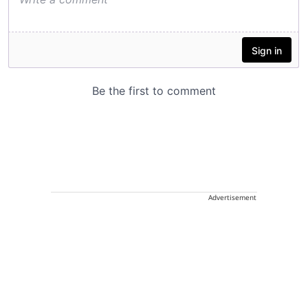
Advertisement