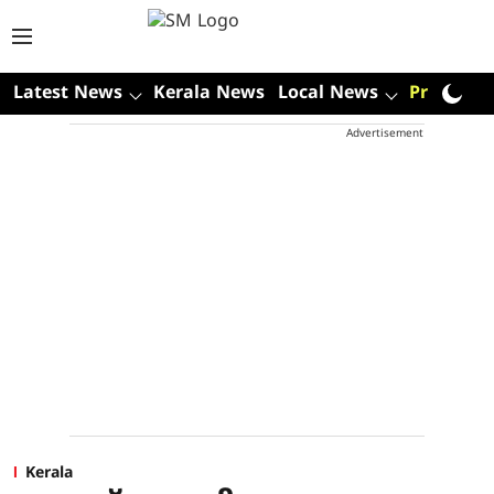
Latest News
Kerala News
Local News
Premium
Advertisement
Kerala