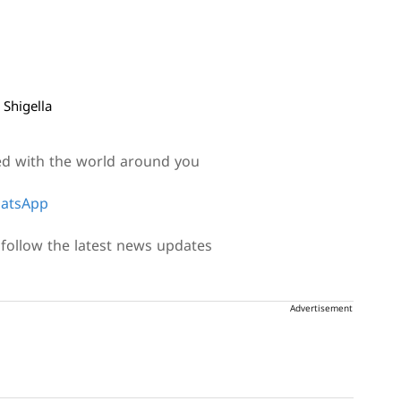
 Shigella
ed with the world around you
atsApp
follow the latest news updates
Advertisement