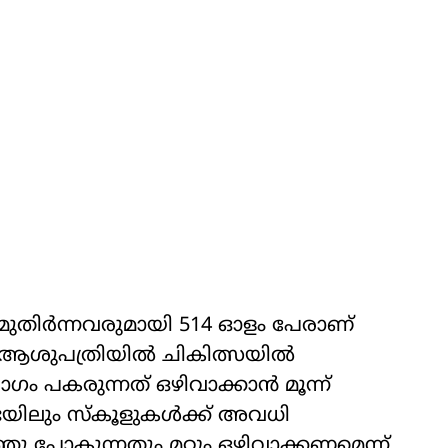
ുതിര്‍ന്നവരുമായി 514 ഓളം പേരാണ്
‍ ആശുപത്രിയില്‍ ചികിത്സയില്‍
രോഗം പകരുന്നത് ഒഴിവാക്കാന്‍ മൂന്ന്
ിലും സ്‌കൂളുകള്‍ക്ക് അവധി
റത്തു പോകുന്നതും മറ്റും ഒഴിവാക്കണമെന്ന്