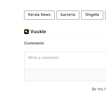
Kerala News
bacteria
Shigella