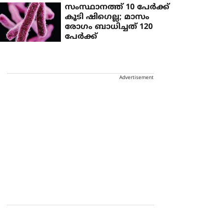
സംസ്ഥാനത്ത് 10 പേര്‍ക്ക്
കൂടി ഷിഗെല്ല; മാസം
രോഗം ബാധിച്ചത് 120
പേര്‍ക്ക്
Advertisement