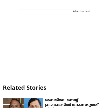
Advertisement
Related Stories
ശബരിമല നെയ്യ്
ക്രമക്കേടില്‍ കേസെടുത്ത്