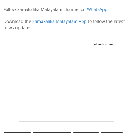
Follow Samakalika Malayalam channel on
WhatsApp
Download the
Samakalika Malayalam App
to follow the latest
news updates
Advertisement