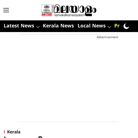
Latest News
Kerala News
Local News
Premium
Advertisement
Kerala