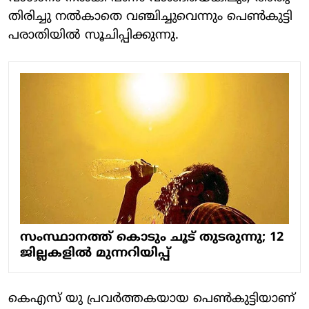
തിരിച്ചു നല്‍കാതെ വഞ്ചിച്ചുവെന്നും പെണ്‍കുട്ടി
പരാതിയില്‍ സൂചിപ്പിക്കുന്നു.
സംസ്ഥാനത്ത് കൊടും ചൂട് തുടരുന്നു; 12
ജില്ലകളില്‍ മുന്നറിയിപ്പ്
കെഎസ് യു പ്രവര്‍ത്തകയായ പെണ്‍കുട്ടിയാണ്