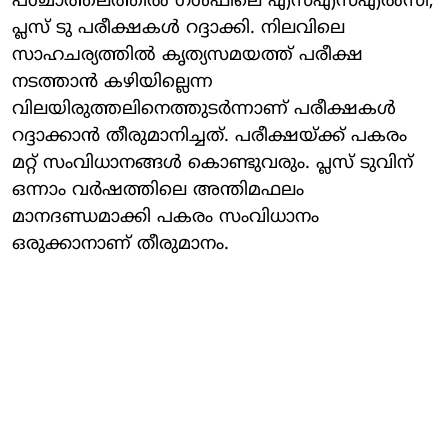
പശ്ചാത്തലത്തില്‍ ഗള്‍ഫിലെ എസ്എസ്എല്‍സി,
പ്ലസ് ടു പരീക്ഷകള്‍ റദ്ദാക്കി. നിലവിലെ
സാഹചര്യത്തില്‍ കൃത്യസമയത്ത് പരീക്ഷ
നടത്താന്‍ കഴിയില്ലെന്ന
വിലയിരുത്തലിനെത്തുടര്‍ന്നാണ് പരീക്ഷകള്‍
റദ്ദാക്കാന്‍ തീരുമാനിച്ചത്. പരീക്ഷയ്ക്ക് പകരം
മറ്റ് സംവിധാനങ്ങള്‍ കൊണ്ടുവരും. പ്ലസ് ടുവിന്
ഒന്നാം വര്‍ഷത്തിലെ അന്തിമഫലം
മാനദണ്ഡമാക്കി പകരം സംവിധാനം
ഒരുക്കാനാണ് തീരുമാനം.