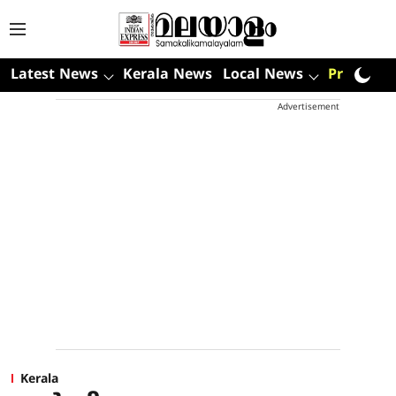
Latest News
Kerala News
Local News
Premium
Advertisement
Kerala