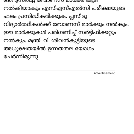
അനുസരിച്ച് ബോണസ് മാര്‍ക്ക് കൂടി
നല്‍കിയാകും എസ്എസ്എല്‍സി പരീക്ഷയുടെ
ഫലം പ്രസിദ്ധീകരിക്കുക. പ്ലസ് ടു
വിദ്യാര്‍ത്ഥികള്‍ക്ക് ബോണസ് മാര്‍ക്കും നല്‍കും.
ഈ മാര്‍ക്കുകള്‍ പരിഗണിച്ച് സര്‍ട്ടിഫിക്കറ്റും
നല്‍കും. മന്ത്രി വി ശിവന്‍കുട്ടിയുടെ
അധ്യക്ഷതയില്‍ ഉന്നതതല യോഗം
ചേര്‍ന്നിരുന്നു.
Advertisement