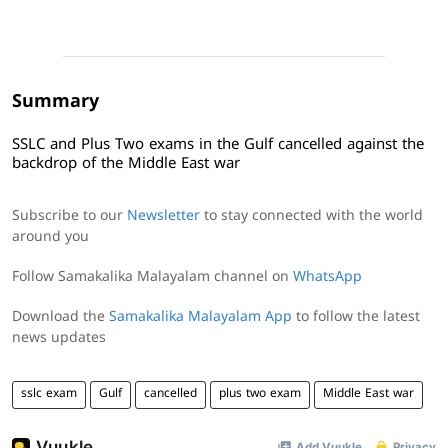
Summary
SSLC and Plus Two exams in the Gulf cancelled against the
backdrop of the Middle East war
Subscribe to our
Newsletter
to stay connected with the world
around you
Follow Samakalika Malayalam channel on
WhatsApp
Download the
Samakalika Malayalam App
to follow the latest
news updates
sslc exam
Gulf
cancelled
plus two exam
Middle East war