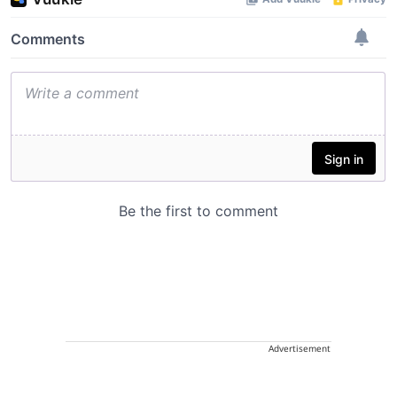
Advertisement