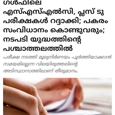
ഗള്‍ഫിലെ
എസ്എസ്എല്‍സി, പ്ലസ് ടു
പരീക്ഷകള്‍ റദ്ദാക്കി; പകരം
സംവിധാനം കൊണ്ടുവരും;
നടപടി യുദ്ധത്തിന്റെ
പശ്ചാത്തലത്തില്‍
പരീക്ഷ നടത്തി മൂല്യനിര്‍ണയം പൂര്‍ത്തിയാക്കാന്‍
സമയമില്ലെന്ന വിലയിരുത്തലിന്റെ
അടിസ്ഥാനാത്തിലാണ് തീരുമാനം.