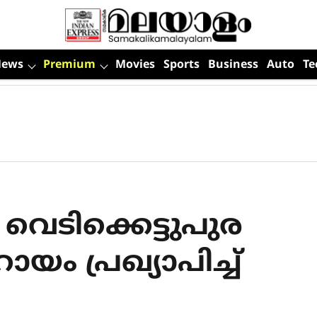
News
Premium
Movies
Sports
Business
Auto
Te
 വെടിക്കെട്ടുപുര
ം പ്രഖ്യാപിച്ച്