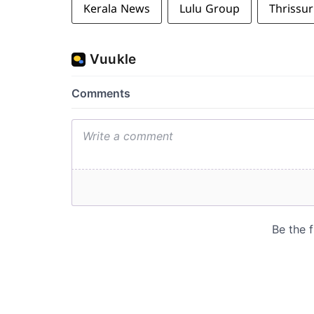
Kerala News
Lulu Group
Thrissur