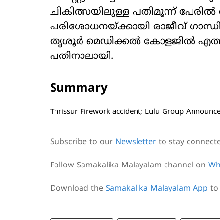
ചികിത്സയിലുള്ള പതിമൂന്ന് പേരില്‍ 
പരിശോധനയ്ക്കായി രാജീവ് ഗാന
തൃശൂര്‍ മെഡിക്കല്‍ കോളജില്‍ എത്
പതിനാലായി.
Summary
Thrissur Firework accident; Lulu Group Announce
Subscribe to our
Newsletter
to stay connect
Follow Samakalika Malayalam channel on
Wh
Download the
Samakalika Malayalam App
to 