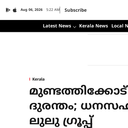
Subscribe
Aug 06, 2026
5:22 AM
Latest News
Kerala News
Local 
Kerala
മുണ്ടത്തിക്കോട്
ദുരന്തം; ധനസഹായ
ലുലു ഗ്രൂപ്പ്