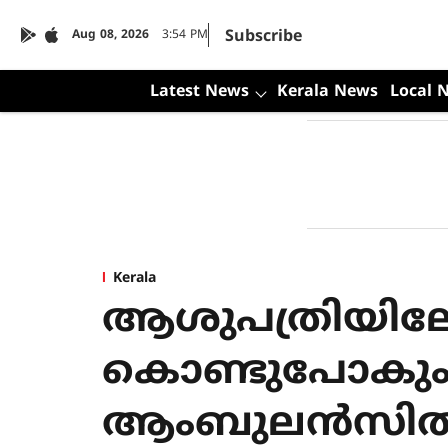
Subscribe
Aug 08, 2026
3:54 PM
Latest News
Kerala News
Local 
Kerala
ആശുപത്രിയിലേ
കൊണ്ടുപോകും
ആംബുലന്‍സില്‍ 