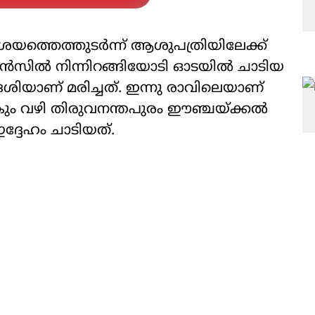
്തെത്തുടര്‍ന്ന് ആശുപത്രിയിലേക്ക്
ില്‍ നിന്നിറങ്ങിയോടി ഓടയില്‍ ചാടിയ
്വദേശിയാണ് മരിച്ചത്. ഇന്നു രാവിലെയാണ്
ം വഴി തിരുവനന്തപുരം ഈഞ്ചയ്ക്കല്‍
്ദേഹം ചാടിയത്.