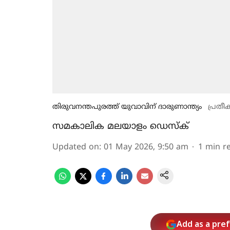
തിരുവനന്തപുരത്ത് യുവാവിന് ദാരുണാന്ത്യം
പ്രതീ
സമകാലിക മലയാളം ഡെസ്ക്
Updated on
:
01 May 2026, 9:50 am
1
min r
Add as a pre