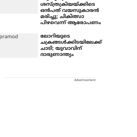
ശസ്ത്രക്രിയയ്ക്കിടെ
ഒൻപത് വയസുകാരൻ
മരിച്ചു; ചികിത്സാ
പിഴവെന്ന് ആരോപണം
ലോറിയുടെ
ചക്രങ്ങള്‍ക്കിടയിലേക്ക്
ചാടി; യുവാവിന്
ദാരുണാന്ത്യം
Advertisement