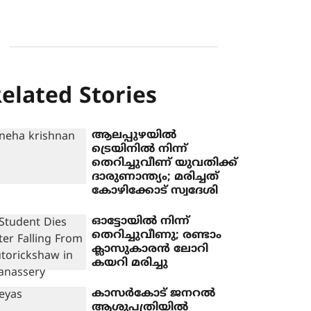
elated Stories
ആലപ്പുഴയില്‍
ട്രെയിനില്‍ നിന്ന്
തെറിച്ചുവീണ് യുവതിക്ക്
ദാരുണാന്ത്യം; മരിച്ചത്
കോഴിക്കോട് സ്വദേശി
ഓട്ടോയില്‍ നിന്ന്
തെറിച്ചുവീണു; രണ്ടാം
ക്ലാസുകാരന്‍ ലോറി
കയറി മരിച്ചു
കാസർകോട് ജനറൽ
ആശുപത്രിയിൽ