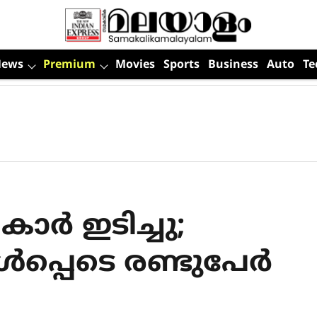
News
Premium
Movies
Sports
Business
Auto
Te
കാര്‍ ഇടിച്ചു;
‍പ്പെടെ രണ്ടുപേര്‍