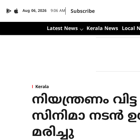
Subscribe
Aug 06, 2026
9:06 AM
Latest News
Kerala News
Local 
Kerala
നിയന്ത്രണം വിട്ട 
സിനിമാ നടന്‍ ഉള്
മരിച്ചു