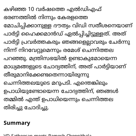
കഴിഞ്ഞ 10 വര്‍ഷത്തെ എല്‍ഡിഎഫ്
ഭരണത്തില്‍ നിന്നും കേരളത്തെ
മോചിപ്പിക്കാനുള്ള ദൗത്യം വിഡി സതീശനെയാണ്
പാര്‍ട്ടി ഹൈക്കമാന്‍ഡ് ഏല്‍പ്പിച്ചിട്ടുള്ളത്. അത്
പാര്‍ട്ടി പ്രവര്‍ത്തകരും ഞങ്ങളെല്ലാവരും ചേര്‍ന്നു
നിന്ന് നിറവേറ്റുമെന്നും രമേശ് ചെന്നിത്തല
പറഞ്ഞു. മന്ത്രിസഭയില്‍ ഉണ്ടാകുമോയെന്ന
മാധ്യമങ്ങളുടെ ചോദ്യത്തിന്, അത് പാര്‍ട്ടിയാണ്
തീരുമാനിക്കേണ്ടതെന്നായിരുന്നു
ചെന്നിത്തലയുടെ മറുപടി. എന്തെങ്കിലും
ഉപാധിയുണ്ടോയെന്ന ചോദ്യത്തിന്, ഞങ്ങള്‍
തമ്മില്‍ എന്ത് ഉപാധിയെന്നും ചെന്നിത്തല
തിരിച്ചു ചോദിച്ചു.
Summary