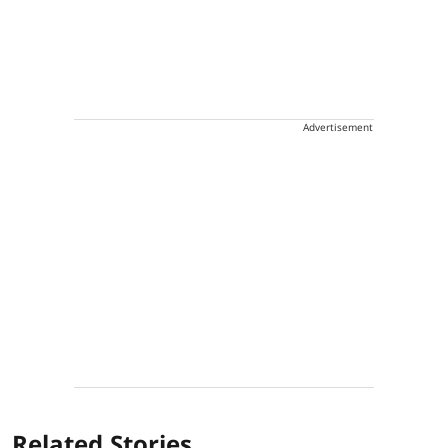
Advertisement
Related Stories