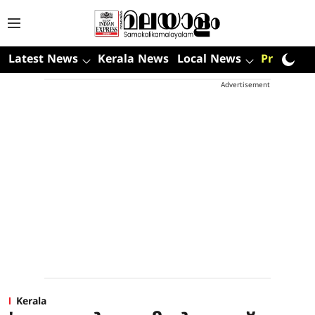
Latest News
Kerala News
Local News
Premium
Advertisement
Kerala