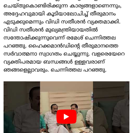
ചെയ്തുകൊണ്ടിരിക്കുന്ന കാര്യങ്ങളാണെന്നും,
അദ്ദേഹവുമായി കൂടിയാലോചിച്ച് തീരുമാനം
എടുക്കുമെന്നും വിഡി സതീശന്‍ വ്യക്തമാക്കി.
വിഡി സതീശന്‍ മുഖ്യമന്ത്രിയായതില്‍
സന്തോഷിക്കുന്നുവെന്ന് രമേശ് ചെന്നിത്തല
പറഞ്ഞു. ഹൈക്കമാന്‍ഡിന്റെ തീരുമാനത്തെ
സര്‍വാത്മനാ സ്വാഗതം ചെയ്യുന്നു. വളരെയേറെ
വ്യക്തിപരമായ ബന്ധങ്ങള്‍ ഉള്ളവരാണ്
ഞങ്ങളെല്ലാവരും. ചെന്നിത്തല പറഞ്ഞു.