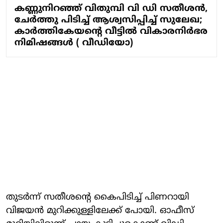
കണ്ണുനിറഞ്ഞ് വിതുമ്പി വി ഡി സതീശന്‍,
ചേര്‍ത്തു പിടിച്ച് ആശ്വസിപ്പിച്ച് സുലേഖ;
കാർത്തികേയന്റെ വീട്ടില്‍ വികാരനിര്‍ഭര
നിമിഷങ്ങള്‍ ( വീഡിയോ)
തുടര്‍ന്ന് സതീശന്റെ കൈപിടിച്ച് പിണറായി
വിജയന്‍ മുറിക്കുള്ളിലേക്ക് പോയി. ഓഫീസ്