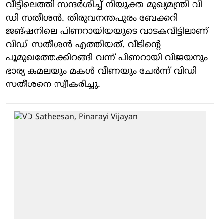
വീട്ടിലെത്തി സന്ദര്‍ശിച്ച് നിയുക്ത മുഖ്യമന്ത്രി വി
ഡി സതീശന്‍. തിരുവനന്തപുരം ബേക്കറി
ജങ്ഷനിലെ പിണറായിയയുടെ വാടകവീട്ടിലാണ്
വിഡി സതീശന്‍ എത്തിയത്. വീടിന്റെ
പൂമുഖത്തേക്കിറങ്ങി വന്ന് പിണറായി വിജയനും
ഭാര്യ കമലയും മകള്‍ വീണയും ചേര്‍ന്ന് വിഡി
സതീശനെ സ്വീകരിച്ചു.