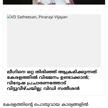
ലീഗിനെ ഒറ്റ തിരിഞ്ഞ് ആക്രമിക്കുന്നത്
കേരളത്തില്‍ വിഭജനം ഉണ്ടാക്കാന്‍;
വിദ്വേഷ പ്രചാരണത്തോട്
വിട്ടുവീഴ്ചയില്ല: വിഡി സതീശന്‍
കേരളത്തിന്റെ പൊതുവായ കാര്യങ്ങളില്‍