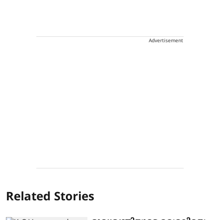
Advertisement
Related Stories