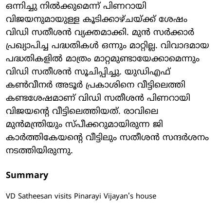
ഒന്നിച്ചു നില്‍ക്കുമെന്ന് പിണറായി
വിജയനുമായുള്ള കൂടിക്കാഴ്ചയ്ക്ക് ശേഷം
വിഡി സതീശന്‍ വ്യക്തമാക്കി. മുന്‍ സര്‍ക്കാര്‍
പ്രഖ്യാപിച്ച പദ്ധതികള്‍ ഒന്നും മാറ്റില്ല. വിവാദമായ
പദ്ധതികളില്‍ മാത്രം മാറ്റമുണ്ടായേക്കാമെന്നും
വിഡി സതീശന്‍ സൂചിപ്പിച്ചു. യുഡിഎഫ്
കണ്‍വീനര്‍ അടൂര്‍ പ്രകാശിനെ വീട്ടിലെത്തി
കണ്ടശേഷമാണ് വിഡി സതീശന്‍ പിണറായി
വിജയന്റെ വീട്ടിലെത്തിയത്. രാവിലെ
മുന്‍മന്ത്രിയും സ്പീക്കറുമായിരുന്ന ജി
കാര്‍ത്തികേയന്റെ വീട്ടിലും സതീശന്‍ സന്ദര്‍ശനം
നടത്തിയിരുന്നു.
Summary
VD Satheesan visits Pinarayi Vijayan's house