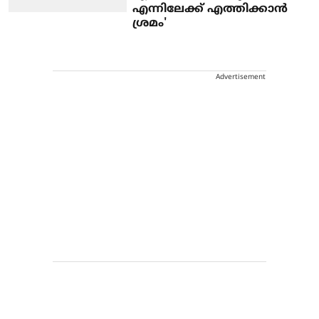
എന്നിലേക്ക് എത്തിക്കാന്‍
ശ്രമം'
Advertisement