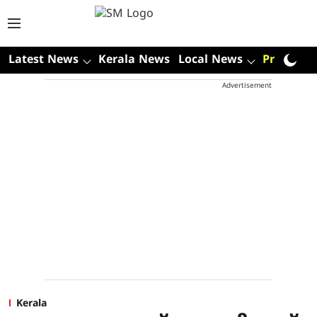
Latest News
Kerala News
Local News
Premium
Advertisement
Kerala