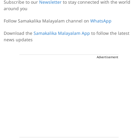
Subscribe to our
Newsletter
to stay connected with the world
around you
Follow Samakalika Malayalam channel on
WhatsApp
Download the
Samakalika Malayalam App
to follow the latest
news updates
Advertisement