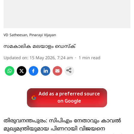
VD Satheesan, Pinarayi Vijayan
സമകാലിക മലയാളം ഡെസ്ക്
Updated on
:
15 May 2026, 7:24 am
1
min read
Add as a preferred source
on Google
തിരുവനന്തപുരം: സിപിഎം നേതാവും കാവല്‍
മുഖ്യമന്ത്രിയുമായ പിണറായി വിജയനെ