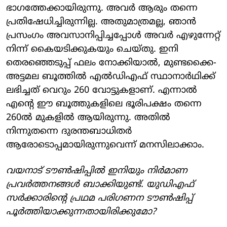
ഭാഗത്തേക്കായിരുന്നു. അവര്‍ ആരും തന്നെ
പ്രതിഷേധിച്ചിരുന്നില്ല. അതുമാത്രമല്ല, ഞാന്‍
പ്രസംഗം അവസാനിപ്പിച്ചപ്പോള്‍ അവര്‍ എഴുന്നേറ്റ്
നിന്ന് കൈയടിക്കുകയും ചെയ്തു. ഇനി
തെരഞ്ഞെടുപ്പ് ഫലം നോക്കിയാല്‍, മുണ്ടക്കൈ-
അട്ടമല ബൂത്തില്‍ എല്‍ഡിഎഫ് സ്ഥാനാര്‍ഥിക്ക്
ലഭിച്ചത് വെറും 260 വോട്ടുകളാണ്. എന്നാല്‍
എന്റെ ഈ ബൂത്തുകളിലെ ഭൂരിപക്ഷം തന്നെ
260ല്‍ മുകളില്‍ ആയിരുന്നു. അതില്‍
നിന്നുതന്നെ ദുരന്തബാധിതര്‍
ആരോടൊപ്പമായിരുന്നുവെന്ന് മനസിലാക്കാം.
വയനാട് ടൗണ്‍ഷിപ്പില്‍ ഇനിയും നിര്‍മാണ
പ്രവര്‍ത്തനങ്ങള്‍ ബാക്കിയുണ്ട്. യുഡിഎഫ്
സര്‍ക്കാരിന്റെ പ്രഥമ പരിഗണന ടൗണ്‍ഷിപ്പ്
പൂര്‍ത്തിയാക്കുന്നതായിരിക്കുമോ?