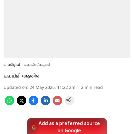
ടി സിദ്ദിഖ്
ഫെയ്‌സ്ബുക്ക്‌
ലക്ഷ്മി ആതിര
Updated on
:
24 May 2026, 11:22 am
2
min read
Add as a preferred source
on Google