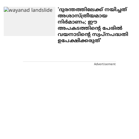
'ദുരന്തത്തിലേക്ക് നയിച്ചത്
അശാസ്ത്രീയമായ
നിര്‍മാണം; ഈ
അപകടത്തിന്റെ പേരില്‍
വയനാടിന്റെ സ്വപ്നപദ്ധതി
ഉപേക്ഷിക്കരുത്'
Advertisement