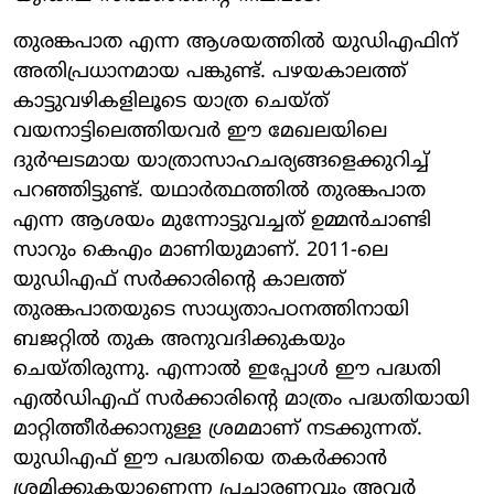
തുരങ്കപാത എന്ന ആശയത്തില്‍ യുഡിഎഫിന്
അതിപ്രധാനമായ പങ്കുണ്ട്. പഴയകാലത്ത്
കാട്ടുവഴികളിലൂടെ യാത്ര ചെയ്ത്
വയനാട്ടിലെത്തിയവര്‍ ഈ മേഖലയിലെ
ദുര്‍ഘടമായ യാത്രാസാഹചര്യങ്ങളെക്കുറിച്ച്
പറഞ്ഞിട്ടുണ്ട്. യഥാര്‍ത്ഥത്തില്‍ തുരങ്കപാത
എന്ന ആശയം മുന്നോട്ടുവച്ചത് ഉമ്മന്‍ചാണ്ടി
സാറും കെഎം മാണിയുമാണ്. 2011-ലെ
യുഡിഎഫ് സര്‍ക്കാരിന്റെ കാലത്ത്
തുരങ്കപാതയുടെ സാധ്യതാപഠനത്തിനായി
ബജറ്റില്‍ തുക അനുവദിക്കുകയും
ചെയ്തിരുന്നു. എന്നാല്‍ ഇപ്പോള്‍ ഈ പദ്ധതി
എല്‍ഡിഎഫ് സര്‍ക്കാരിന്റെ മാത്രം പദ്ധതിയായി
മാറ്റിത്തീര്‍ക്കാനുള്ള ശ്രമമാണ് നടക്കുന്നത്.
യുഡിഎഫ് ഈ പദ്ധതിയെ തകര്‍ക്കാന്‍
ശ്രമിക്കുകയാണെന്ന പ്രചാരണവും അവര്‍