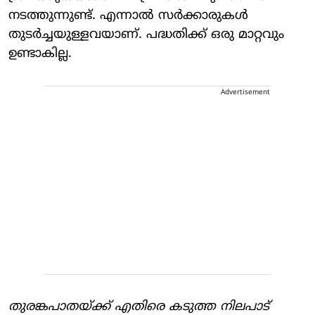
നടത്തുന്നുണ്ട്. എന്നാല്‍ സര്‍ക്കാരുകള്‍
തുടര്‍ച്ചയുള്ളവയാണ്. പദ്ധതിക്ക് ഒരു മാറ്റവും
ഉണ്ടാകില്ല.
Advertisement
തുരങ്കപാതയ്ക്ക് എതിരെ കടുത്ത നിലപാട്