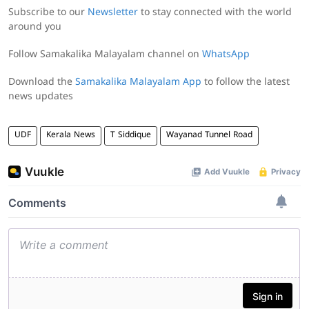
Subscribe to our
Newsletter
to stay connected with the world
around you
Follow Samakalika Malayalam channel on
WhatsApp
Download the
Samakalika Malayalam App
to follow the latest
news updates
UDF
Kerala News
T Siddique
Wayanad Tunnel Road