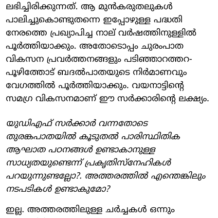
ലഭിച്ചിരിക്കുന്നത്. ആ മുന്‍കരുതലുകള്‍
പാലിച്ചുകൊണ്ടുതന്നെ ഇപ്പോഴുള്ള പദ്ധതി
നേരത്തെ പ്രഖ്യാപിച്ച നാല് വര്‍ഷത്തിനുള്ളില്‍
പൂര്‍ത്തിയാക്കും. അതോടൊപ്പം ചുരംപാത
വികസന പ്രവര്‍ത്തനങ്ങളും പടിഞ്ഞാറത്തറ-
പൂഴിത്തോട് ബദല്‍പാതയുടെ നിര്‍മാണവും
വേഗത്തില്‍ പൂര്‍ത്തിയാക്കും. വയനാട്ടിന്റെ
സമഗ്ര വികസനമാണ് ഈ സര്‍ക്കാരിന്റെ ലക്ഷ്യം.
യുഡിഎഫ് സര്‍ക്കാര്‍ വന്നതോടെ
തുരങ്കപാതയില്‍ കൂടുതല്‍ പാരിസ്ഥിതിക
ആഘാത പഠനങ്ങള്‍ ഉണ്ടാകാനുള്ള
സാധ്യതയുണ്ടെന്ന് പ്രകൃതിസ്‌നേഹികള്‍
പറയുന്നുണ്ടല്ലോ?. അത്തരത്തില്‍ എന്തെങ്കിലും
നടപടികള്‍ ഉണ്ടാകുമോ?
ഇല്ല. അത്തരത്തിലുള്ള ചര്‍ച്ചകള്‍ ഒന്നും