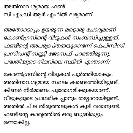
അതിനാവശ്യമായ ഫണ്ട്
സി.എം.ഡി.ആര്‍.എഫില്‍ ലഭ്യമാണ്.
അതോടൊപ്പം ഉയരുന്ന മറ്റൊരു ചോദ്യമാണ്
കോണ്‍ഗ്രസിന്റെ വീടുകള്‍ സംബന്ധിച്ചുള്ളത്.
ഫണ്ടിന്റെ അപര്യാപ്തതയുണ്ടെന്ന് കെപിസിസി
പ്രസിഡന്റ് സണ്ണി ജോസഫ് പറഞ്ഞിരുന്നു.
പദ്ധതിയുടെ നിലവിലെ സ്ഥിതി എന്താണ്?
കോണ്‍ഗ്രസിന്റെ വീടുകള്‍ പൂര്‍ത്തിയാകും.
അതിനാവശ്യമായ സ്ഥലം കണ്ടെത്തിയിട്ടുണ്ട്.
കിണര്‍ നിര്‍മാണം പുരോഗമിക്കുകയാണ്.
വീടുകളുടെ പ്രാഥമിക പ്ലാനും തയ്യാറായിട്ടുണ്ട്.
അതില്‍ ചില തിരുത്തലുകള്‍ കൂടി വരാനുണ്ട്.
ഫണ്ടിന്റെ കാര്യത്തില്‍ ഒരു ബുദ്ധിമുട്ടും
ഉണ്ടാകില്ല.