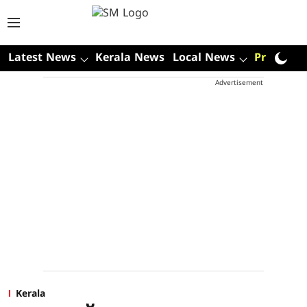
Latest News
Kerala News
Local News
Premium
Advertisement
Kerala