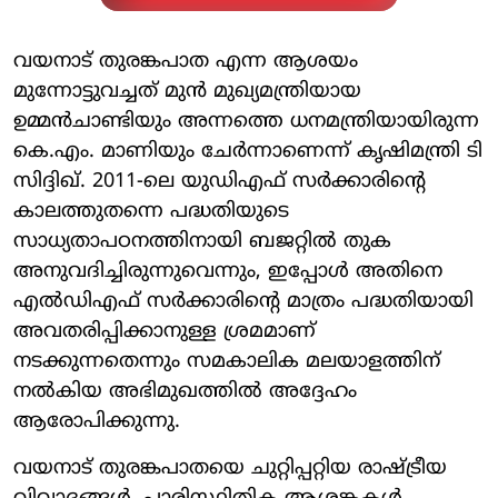
വയനാട് തുരങ്കപാത എന്ന ആശയം
മുന്നോട്ടുവച്ചത് മുന്‍ മുഖ്യമന്ത്രിയായ
ഉമ്മന്‍ചാണ്ടിയും അന്നത്തെ ധനമന്ത്രിയായിരുന്ന
കെ.എം. മാണിയും ചേര്‍ന്നാണെന്ന് കൃഷിമന്ത്രി ടി
സിദ്ദിഖ്. 2011-ലെ യുഡിഎഫ് സര്‍ക്കാരിന്റെ
കാലത്തുതന്നെ പദ്ധതിയുടെ
സാധ്യതാപഠനത്തിനായി ബജറ്റില്‍ തുക
അനുവദിച്ചിരുന്നുവെന്നും, ഇപ്പോള്‍ അതിനെ
എല്‍ഡിഎഫ് സര്‍ക്കാരിന്റെ മാത്രം പദ്ധതിയായി
അവതരിപ്പിക്കാനുള്ള ശ്രമമാണ്
നടക്കുന്നതെന്നും സമകാലിക മലയാളത്തിന്
നല്‍കിയ അഭിമുഖത്തില്‍ അദ്ദേഹം
ആരോപിക്കുന്നു.
വയനാട് തുരങ്കപാതയെ ചുറ്റിപ്പറ്റിയ രാഷ്ട്രീയ