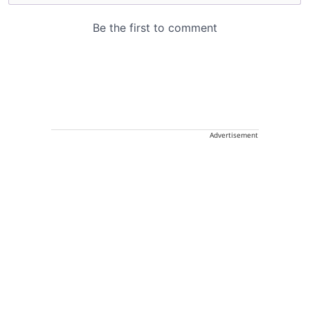
Advertisement