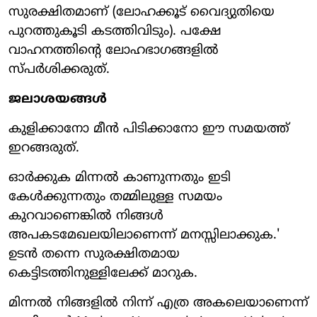
സുരക്ഷിതമാണ് (ലോഹക്കൂട് വൈദ്യുതിയെ
പുറത്തുകൂടി കടത്തിവിടും). പക്ഷേ
വാഹനത്തിന്റെ ലോഹഭാഗങ്ങളില്‍
സ്പര്‍ശിക്കരുത്.
ജലാശയങ്ങള്‍
കുളിക്കാനോ മീന്‍ പിടിക്കാനോ ഈ സമയത്ത്
ഇറങ്ങരുത്.
ഓര്‍ക്കുക മിന്നല്‍ കാണുന്നതും ഇടി
കേള്‍ക്കുന്നതും തമ്മിലുള്ള സമയം
കുറവാണെങ്കില്‍ നിങ്ങള്‍
അപകടമേഖലയിലാണെന്ന് മനസ്സിലാക്കുക.'
ഉടന്‍ തന്നെ സുരക്ഷിതമായ
കെട്ടിടത്തിനുള്ളിലേക്ക് മാറുക.
മിന്നല്‍ നിങ്ങളില്‍ നിന്ന് എത്ര അകലെയാണെന്ന്