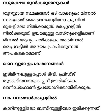
സുരക്ഷാ മുന്‍കരുതലുകള്‍
തുറസ്സായ സ്ഥലങ്ങള്‍ ഒഴിവാക്കുക: മിന്നല്‍
സമയത്ത് മൈതാനങ്ങളിലോ കുന്നിന്‍
മുകളിലോ നില്‍ക്കരുത്. മരച്ചുവട്ടില്‍
നില്‍ക്കരുത്. ഉയരമുള്ള വസ്തുക്കളിലാണ്
മിന്നല്‍ ആദ്യം പതിക്കുക. അതിനാല്‍
മരച്ചുവട്ടില്‍ അഭയം പ്രാപിക്കുന്നത്
അപകടകരമാണ്.
വൈദ്യുത ഉപകരണങ്ങള്‍
ഇടിമിന്നലുള്ളപ്പോള്‍ ടിവി, ഫ്രിഡ്ജ്
തുടങ്ങിയവയുടെ പ്ലഗ് ഊരിയിടുക.
ലാന്‍ഡ്ഫോണ്‍ ഉപയോഗിക്കാതിരിക്കുക.
വാഹനങ്ങള്‍ക്കുള്ളില്‍
കാറിനുള്ളിലോ ബസിനുള്ളിലോ ഇരിക്കുന്നത്