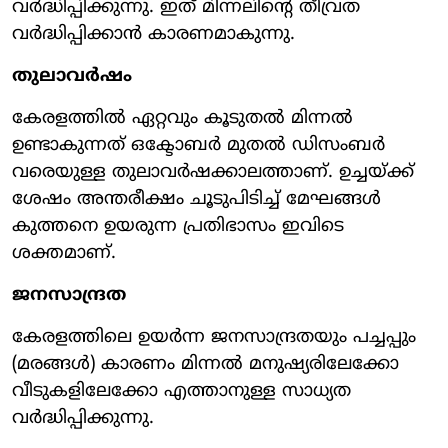
വര്‍ദ്ധിപ്പിക്കുന്നു. ഇത് മിന്നലിന്റെ തീവ്രത
വര്‍ദ്ധിപ്പിക്കാന്‍ കാരണമാകുന്നു.
തുലാവര്‍ഷം
കേരളത്തില്‍ ഏറ്റവും കൂടുതല്‍ മിന്നല്‍
ഉണ്ടാകുന്നത് ഒക്ടോബര്‍ മുതല്‍ ഡിസംബര്‍
വരെയുള്ള തുലാവര്‍ഷക്കാലത്താണ്. ഉച്ചയ്ക്ക്
ശേഷം അന്തരീക്ഷം ചൂടുപിടിച്ച് മേഘങ്ങള്‍
കുത്തനെ ഉയരുന്ന പ്രതിഭാസം ഇവിടെ
ശക്തമാണ്.
ജനസാന്ദ്രത
കേരളത്തിലെ ഉയര്‍ന്ന ജനസാന്ദ്രതയും പച്ചപ്പും
(മരങ്ങള്‍) കാരണം മിന്നല്‍ മനുഷ്യരിലേക്കോ
വീടുകളിലേക്കോ എത്താനുള്ള സാധ്യത
വര്‍ദ്ധിപ്പിക്കുന്നു.