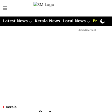
Latest News
Kerala News
Local News
Premium
Advertisement
Kerala