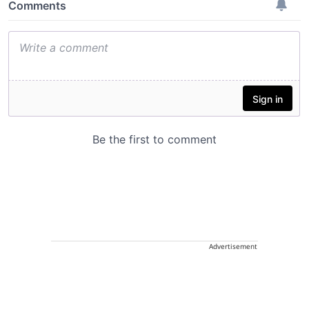
Advertisement