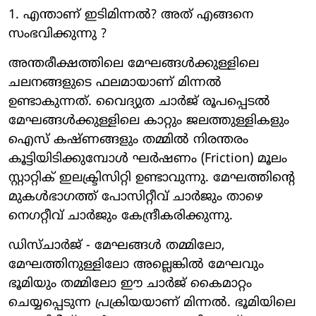
1. എന്താണ് ഇടിമിന്നല്‍? അത് എങ്ങനെ
സംഭവിക്കുന്നു ?
അന്തരീക്ഷത്തിലെ മേഘങ്ങള്‍ക്കുള്ളിലെ
ചലനങ്ങളുടെ ഫലമായാണ് മിന്നല്‍
ഉണ്ടാകുന്നത്. വൈദ്യുത ചാര്‍ജ് രൂപപ്പെടല്‍
മേഘങ്ങള്‍ക്കുള്ളിലെ കാറ്റും ജലത്തുള്ളികളും
ഐസ് കഷ്ണങ്ങളും തമ്മില്‍ നിരന്തരം
കൂട്ടിയിടിക്കുമ്പോള്‍ ഘര്‍ഷണം (Friction) മൂലം
സ്റ്റാറ്റിക് ഇലക്ട്രിസിറ്റി ഉണ്ടാവുന്നു. മേഘത്തിന്റെ
മുകള്‍ഭാഗത്ത് പോസിറ്റീവ് ചാര്‍ജും താഴെ
നെഗറ്റീവ് ചാര്‍ജും കേന്ദ്രീകരിക്കുന്നു.
ഡിസ്ചാര്‍ജ് - മേഘങ്ങള്‍ തമ്മിലോ,
മേഘത്തിനുള്ളിലോ അല്ലെങ്കില്‍ മേഘവും
ഭൂമിയും തമ്മിലോ ഈ ചാര്‍ജ് കൈമാറ്റം
ചെയ്യപ്പെടുന്ന പ്രക്രിയയാണ് മിന്നല്‍. ഭൂമിയിലെ