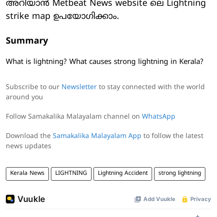
അറിയാന്‍ Metbeat News website ലെ Lightning
strike map ഉപയോഗിക്കാം.
Summary
What is lightning? What causes strong lightning in Kerala?
Subscribe to our
Newsletter
to stay connected with the world
around you
Follow Samakalika Malayalam channel on
WhatsApp
Download the
Samakalika Malayalam App
to follow the latest
news updates
Kerala News
LIGHTNING
Lightning Accident
strong lightning