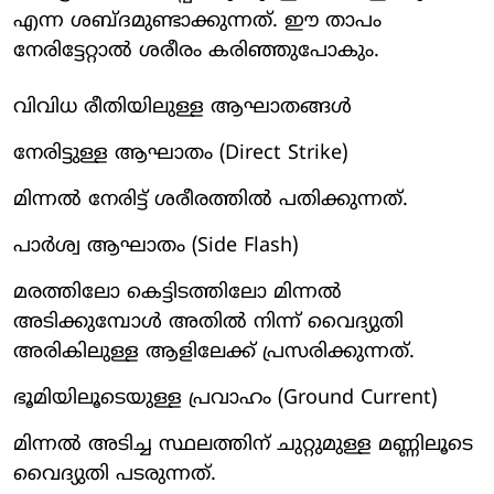
എന്ന ശബ്ദമുണ്ടാക്കുന്നത്. ഈ താപം
നേരിട്ടേറ്റാല്‍ ശരീരം കരിഞ്ഞുപോകും.
വിവിധ രീതിയിലുള്ള ആഘാതങ്ങള്‍
നേരിട്ടുള്ള ആഘാതം (Direct Strike)
മിന്നല്‍ നേരിട്ട് ശരീരത്തില്‍ പതിക്കുന്നത്.
പാര്‍ശ്വ ആഘാതം (Side Flash)
മരത്തിലോ കെട്ടിടത്തിലോ മിന്നല്‍
അടിക്കുമ്പോള്‍ അതില്‍ നിന്ന് വൈദ്യുതി
അരികിലുള്ള ആളിലേക്ക് പ്രസരിക്കുന്നത്.
ഭൂമിയിലൂടെയുള്ള പ്രവാഹം (Ground Current)
മിന്നല്‍ അടിച്ച സ്ഥലത്തിന് ചുറ്റുമുള്ള മണ്ണിലൂടെ
വൈദ്യുതി പടരുന്നത്.