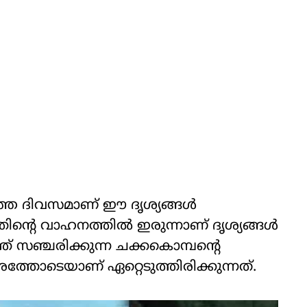
ിഞ്ഞ ദിവസമാണ് ഈ ദൃശ്യങ്ങൾ
്റെ വാഹനത്തിൽ ഇരുന്നാണ് ദൃശ്യങ്ങൾ
് സഞ്ചരിക്കുന്ന ചക്കകൊമ്പന്റെ
ോടെയാണ് ഏറ്റെടുത്തിരിക്കുന്നത്.