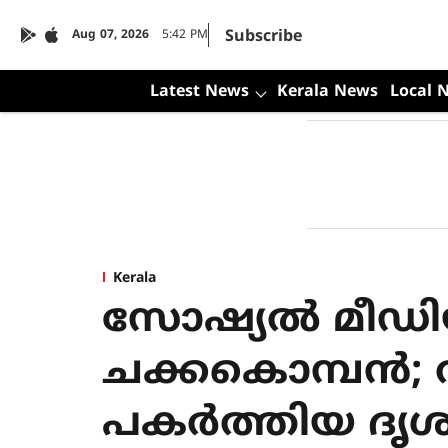
Subscribe
Aug 07, 2026
5:42 PM
Latest News
Kerala News
Local 
Kerala
സോഷ്യൽ മീഡി
ചക്കകൊമ്പൻ; വ
പകർത്തിയ ദൃശ