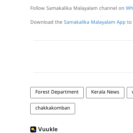
Follow Samakalika Malayalam channel on
Wh
Download the
Samakalika Malayalam App
to 
Forest Department
Kerala News
chakkakomban