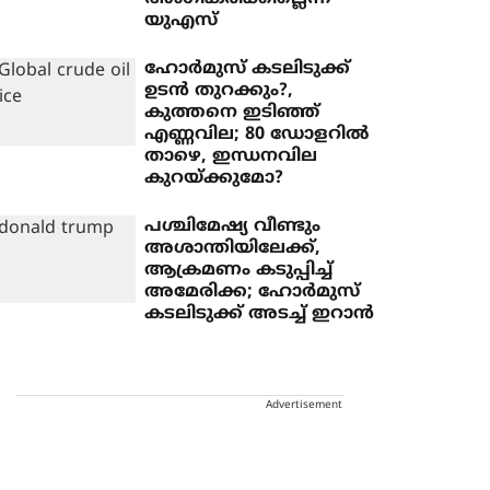
യുഎസ്
ഹോര്‍മുസ് കടലിടുക്ക്
ഉടന്‍ തുറക്കും?,
കുത്തനെ ഇടിഞ്ഞ്
എണ്ണവില; 80 ഡോളറില്‍
താഴെ, ഇന്ധനവില
കുറയ്ക്കുമോ?
പശ്ചിമേഷ്യ വീണ്ടും
അശാന്തിയിലേക്ക്,
ആക്രമണം കടുപ്പിച്ച്
അമേരിക്ക; ഹോര്‍മുസ്
കടലിടുക്ക് അടച്ച് ഇറാന്‍
Advertisement