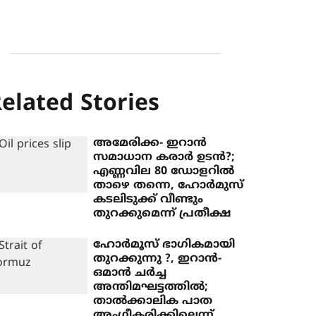
elated Stories
അമേരിക്ക- ഇറാന്‍
സമാധാന കരാര്‍ ഉടന്‍?;
എണ്ണവില 80 ഡോളറില്‍
താഴെ തന്നെ, ഹോര്‍മുസ്
കടലിടുക്ക് വീണ്ടും
തുറക്കുമെന്ന് പ്രതീക്ഷ
ഹോര്‍മൂസ് ഭാഗികമായി
തുറക്കുന്നു ?, ഇറാന്‍-
ഒമാന്‍ ചര്‍ച്ച
അന്തിമഘട്ടത്തില്‍;
താല്‍ക്കാലിക പാത
അംഗീകരിക്കില്ലെന്ന്