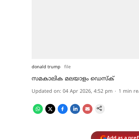
donald trump
file
സമകാലിക മലയാളം ഡെസ്ക്
Updated on
:
04 Apr 2026, 4:52 pm
1
min re
Add as a pre