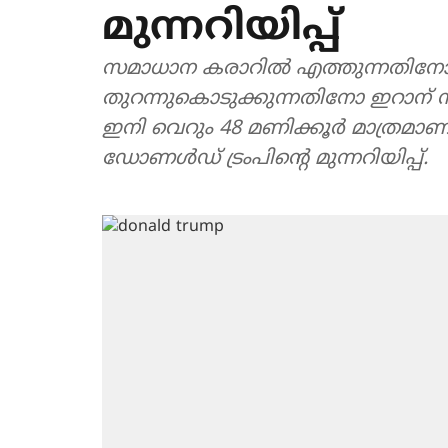
മുന്നറിയിപ്പ്
സമാധാന കരാറില്‍ എത്തുന്നതിനോ അല
തുറന്നുകൊടുക്കുന്നതിനോ ഇറാന്
ഇനി വെറും 48 മണിക്കൂര്‍ മാത്രമാണ
ഡോണള്‍ഡ് ട്രംപിന്റെ മുന്നറിയിപ്പ്.