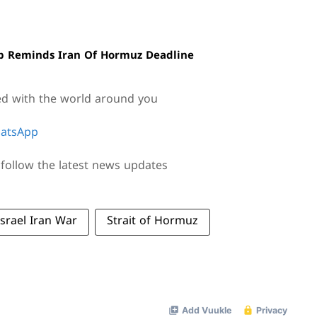
mp Reminds Iran Of Hormuz Deadline
ed with the world around you
atsApp
follow the latest news updates
Israel Iran War
Strait of Hormuz