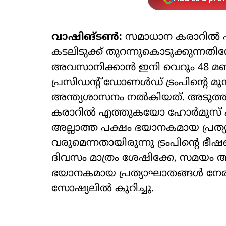
വാഷിങ്ടണ്‍:
സമാധാന കരാറില്‍ എ
കടലിടുക്ക് തുറന്നുകൊടുക്കുന്ന
അവസാനിക്കാന്‍ ഇനി വെറും 48 മണി
പ്രസിഡന്റ് ഡോണള്‍ഡ് ട്രംപിന്റെ മുന്നറ
അന്ത്യശാസനം നല്‍കിയത്. അടുത
കരാറില്‍ എത്തുകയോ ഹോര്‍മുസ് 
അല്ലാത്ത പക്ഷം ഭയാനകമായ പ്രത്യ
വരുമെന്നതായിരുന്നു ട്രംപിന്റെ ഭ
ദിവസം മാത്രം ശേഷിക്കേ, സമയ
ഭയാനകമായ പ്രത്യാഘാതങ്ങള്‍ നേരിടേണ
സോഷ്യലില്‍ കുറിച്ചു.