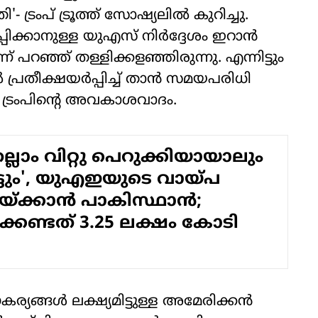
 ട്രംപ് ട്രൂത്ത് സോഷ്യലില്‍ കുറിച്ചു.
പിക്കാനുള്ള യുഎസ് നിര്‍ദ്ദേശം ഇറാന്‍
ഞ്ഞ് തള്ളിക്കളഞ്ഞിരുന്നു. എന്നിട്ടും
്രതീക്ഷയര്‍പ്പിച്ച് താന്‍ സമയപരിധി
ണ് ട്രംപിന്റെ അവകാശവാദം.
ല്ലാം വിറ്റു പെറുക്കിയായാലും
ട്ടും', യുഎഇയുടെ വായ്പ
ടയ്ക്കാന്‍ പാകിസ്ഥാന്‍;
കേണ്ടത് 3.25 ലക്ഷം കോടി
ങ്ങള്‍ ലക്ഷ്യമിട്ടുള്ള അമേരിക്കന്‍