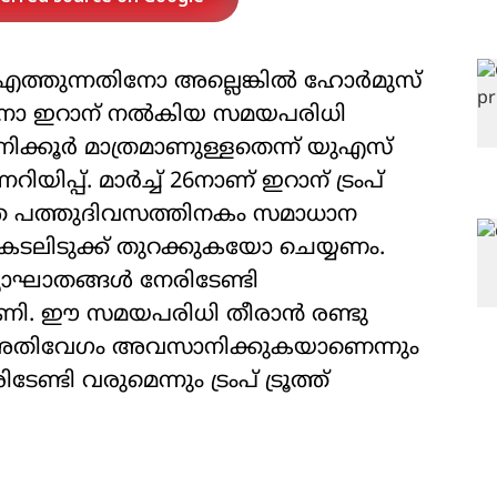
ത്തുന്നതിനോ അല്ലെങ്കില്‍ ഹോര്‍മുസ്
തിനോ ഇറാന് നല്‍കിയ സമയപരിധി
ക്കൂര്‍ മാത്രമാണുള്ളതെന്ന് യുഎസ്
ിയിപ്പ്. മാര്‍ച്ച് 26നാണ് ഇറാന് ട്രംപ്
്ത പത്തുദിവസത്തിനകം സമാധാന
കടലിടുക്ക് തുറക്കുകയോ ചെയ്യണം.
ാഘാതങ്ങള്‍ നേരിടേണ്ടി
ീഷണി. ഈ സമയപരിധി തീരാന്‍ രണ്ടു
ം അതിവേഗം അവസാനിക്കുകയാണെന്നും
്ടി വരുമെന്നും ട്രംപ് ട്രൂത്ത്