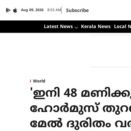
Subscribe
Aug 09, 2026
8:53 AM
Latest News
Kerala News
Local 
World
'ഇനി 48 മണിക്കൂര
ഹോര്‍മുസ് തുറന്ന
മേല്‍ ദുരിതം വര്‍