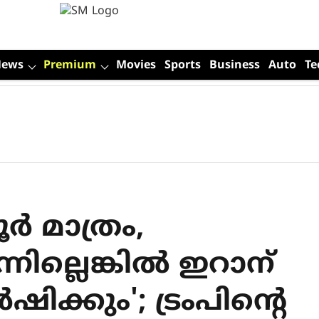
News
Premium
Movies
Sports
Business
Auto
Te
്‍ മാത്രം,
ില്ലെങ്കില്‍ ഇറാന്
ഷിക്കും'; ട്രംപിന്റെ