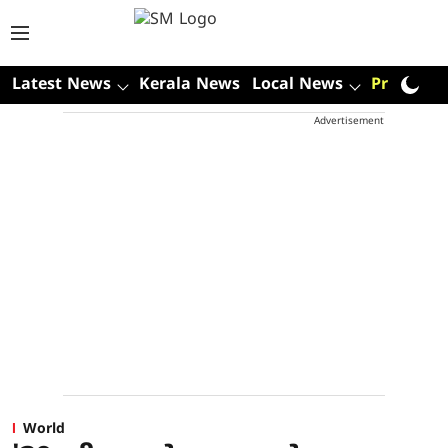
Latest News
Kerala News
Local News
Premium
Advertisement
World