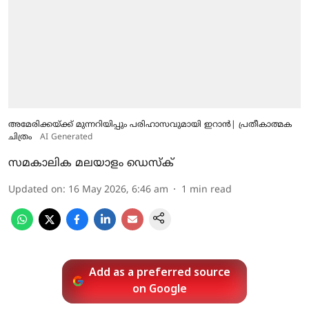
അമേരിക്കയ്ക്ക് മുന്നറിയിപ്പും പരിഹാസവുമായി ഇറാന്‍| പ്രതീകാത്മക
ചിത്രം
AI Generated
സമകാലിക മലയാളം ഡെസ്ക്
Updated on
:
16 May 2026, 6:46 am
1
min read
Add as a preferred source
on Google