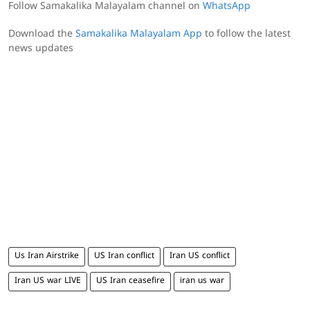
Follow Samakalika Malayalam channel on
WhatsApp
Download the
Samakalika Malayalam App
to follow the latest
news updates
Us Iran Airstrike
US Iran conflict
Iran US conflict
Iran US war LIVE
US Iran ceasefire
iran us war