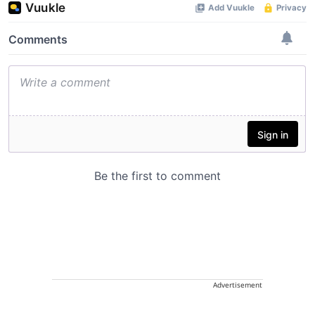
Advertisement