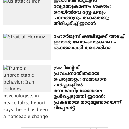
ഇറാനില്‍ യുഎസ്
വ്യോമാക്രമണം ശക്തം:
റെയില്‍വേ സ്റ്റേഷനും
പാലങ്ങളും തകര്‍ത്തു;
തിരിച്ചടിച്ച് ഇറാന്‍
ഹോര്‍മൂസ് കടലിടുക്ക് അടച്ച്
ഇറാന്‍; ബോംബാക്രമണം
ശക്തമാക്കി അമേരിക്ക
ട്രംപിന്റേത്
പ്രവചനാതീതമായ
പെരുമാറ്റം; സമാധാന
ചര്‍ച്ചകളില്‍
മനശാസ്ത്രജ്ഞരെ
ഉള്‍പ്പെടുത്തി ഇറാന്‍;
പ്രകടമായ മാറ്റമുണ്ടായെന്ന്
റിപ്പോര്‍ട്ട്