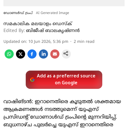
ഡോണള്‍ഡ് ട്രംപ്
AI Generated Image
സമകാലിക മലയാളം ഡെസ്ക്
Edited By:
ബിജീഷ് ബാലകൃഷ്ണൻ
Updated on
:
10 Jun 2026, 5:36 pm
2
min read
Add as a preferred source
on Google
വാഷിങ്ടന്‍: ഇറാനെതിരെ കൂടുതല്‍ ശക്തമായ
ആക്രമണങ്ങള്‍ നടത്തുമെന്ന് യുഎസ്
പ്രസിഡന്റ് ഡോണാള്‍ഡ് ട്രംപിന്റെ മുന്നറിയിപ്പ്.
ബുധനാഴ്ച പുലര്‍ച്ചെ യുഎസ് ഇറാനെതിരെ