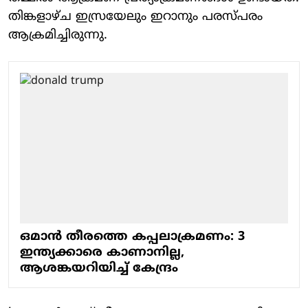
തിങ്കളാഴ്ച ഇസ്രയേലും ഇറാനും പരസ്പരം
ആക്രമിച്ചിരുന്നു.
ഒമാന്‍ തീരത്തെ കപ്പലാക്രമണം: 3
ഇന്ത്യക്കാരെ കാണാനില്ല,
ആശങ്കയറിയിച്ച് കേന്ദ്രം