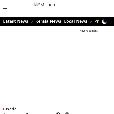
Latest News
Kerala News
Local News
Premium
Advertisement
World