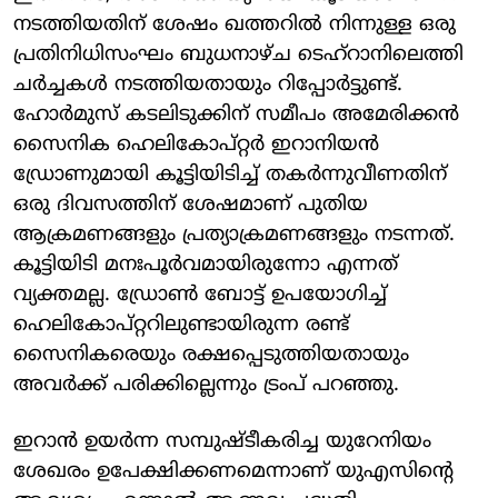
നടത്തിയതിന് ശേഷം ഖത്തറില്‍ നിന്നുള്ള ഒരു
പ്രതിനിധിസംഘം ബുധനാഴ്ച ടെഹ്റാനിലെത്തി
ചര്‍ച്ചകള്‍ നടത്തിയതായും റിപ്പോര്‍ട്ടുണ്ട്.
ഹോര്‍മുസ് കടലിടുക്കിന് സമീപം അമേരിക്കന്‍
സൈനിക ഹെലികോപ്റ്റര്‍ ഇറാനിയന്‍
ഡ്രോണുമായി കൂട്ടിയിടിച്ച് തകര്‍ന്നുവീണതിന്
ഒരു ദിവസത്തിന് ശേഷമാണ് പുതിയ
ആക്രമണങ്ങളും പ്രത്യാക്രമണങ്ങളും നടന്നത്.
കൂട്ടിയിടി മനഃപൂര്‍വമായിരുന്നോ എന്നത്
വ്യക്തമല്ല. ഡ്രോണ്‍ ബോട്ട് ഉപയോഗിച്ച്
ഹെലികോപ്റ്ററിലുണ്ടായിരുന്ന രണ്ട്
സൈനികരെയും രക്ഷപ്പെടുത്തിയതായും
അവര്‍ക്ക് പരിക്കില്ലെന്നും ട്രംപ് പറഞ്ഞു.
ഇറാന്‍ ഉയര്‍ന്ന സമ്പുഷ്ടീകരിച്ച യുറേനിയം
ശേഖരം ഉപേക്ഷിക്കണമെന്നാണ് യുഎസിന്റെ