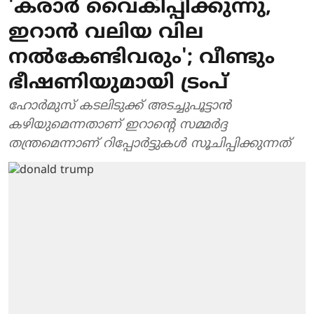
'കരാര്‍ വൈകിപ്പിക്കുന്നു,
ഇറാന്‍ വലിയ വില
നല്‍കേണ്ടിവരും'; വീണ്ടും
ഭീഷണിയുമായി ട്രംപ്
ഹോര്‍മുസ് കടലിടുക്ക് അടച്ചുപൂട്ടാന്‍
കഴിയുമെന്നതാണ് ഇറാന്റെ സമ്മര്‍ദ്ദ
തന്ത്രമെന്നാണ് റിപ്പോര്‍ട്ടുകള്‍ സൂചിപ്പിക്കുന്നത്