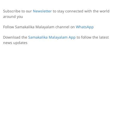
Subscribe to our
Newsletter
to stay connected with the world
around you
Follow Samakalika Malayalam channel on
WhatsApp
Download the
Samakalika Malayalam App
to follow the latest
news updates