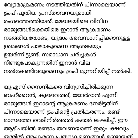
വ്യോമാക്രമണം നടത്തിയതിന് പിന്നാലെയാണ്
ട്രംപ് പുതിയ പ്രസ്താവനയുമായി
രംഗത്തെത്തിയത്. മേഖലയിലെ വിവിധ
രാജ്യങ്ങള്‍ക്കെതിരെ ഇറാന്‍ ആക്രമണം
നടത്തിയതോടെ, യുദ്ധം അവസാനിപ്പിക്കാനുള്ള
ശ്രമങ്ങള്‍ പാഴാകുമെന്ന ആശങ്കയും
ഉയര്‍ന്നിട്ടുണ്ട്. സമാധാന ചര്‍ച്ചകള്‍
നീണ്ടുപോകുന്നതിന് ഇറാന്‍ വില
നല്‍കേണ്ടിവരുമെന്നും ട്രംപ് മുന്നറിയിപ്പ് നല്‍കി.
യുഎസ് സൈനികരെ വിന്യസിച്ചിരിക്കുന്ന
ബഹ്‌റൈന്‍, കുവൈത്ത്, ജോര്‍ദാന്‍ എന്നീ
രാജ്യങ്ങള്‍ ഇറാന്റെ ആക്രമണം നേരിട്ടതിന്
പിന്നാലെയാണ് ട്രംപിന്റെ പ്രതികരണം. രണ്ട്
മാസത്തെ വെടിനിര്‍ത്തല്‍ കരാര്‍ ലംഘിച്ച്, ഈ
ആഴ്ചയില്‍ രണ്ടാം തവണയാണ് ഇരുപക്ഷവും
തമ്മില്‍ ആക്രമണ-പ്രത്യാക്രമണങ്ങള്‍ ഉണ്ടായത്.