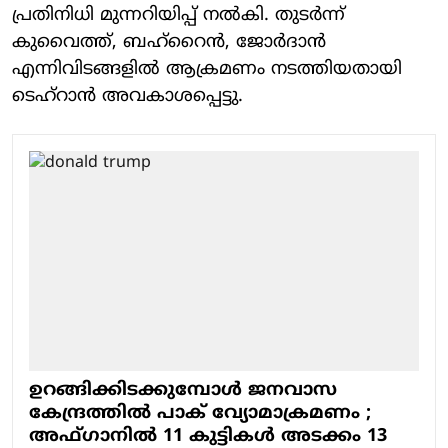
പ്രതിനിധി മുന്നറിയിപ്പ് നല്‍കി. തുടര്‍ന്ന്
കുവൈത്ത്, ബഹ്‌റൈന്‍, ജോര്‍ദാന്‍
എന്നിവിടങ്ങളില്‍ ആക്രമണം നടത്തിയതായി
ടെഹ്റാന്‍ അവകാശപ്പെട്ടു.
ഉറങ്ങിക്കിടക്കുമ്പോള്‍ ജനവാസ
കേന്ദ്രത്തില്‍ പാക് വ്യോമാക്രമണം ;
അഫ്ഗാനില്‍ 11 കുട്ടികള്‍ അടക്കം 13