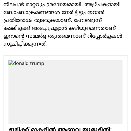
നിലപാട് മാറ്റവും ശ്രദ്ധേയമായി. ആഴ്ചകളായി
ബോംബാക്രമണങ്ങള്‍ നേരിട്ടിട്ടും ഇറാന്‍
പ്രതിരോധം തുടരുകയാണ്. ഹോര്‍മുസ്
കടലിടുക്ക് അടച്ചുപൂട്ടാന്‍ കഴിയുമെന്നതാണ്
ഇറാന്റെ സമ്മര്‍ദ്ദ തന്ത്രമെന്നാണ് റിപ്പോര്‍ട്ടുകള്‍
സൂചിപ്പിക്കുന്നത്.
ഭൂമിക്ക് മുകളിൽ ആണവ യുദ്ധഭീതി;