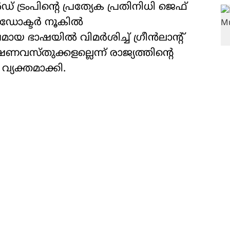
 ട്രംപിന്റെ പ്രത്യേക പ്രതിനിധി ജെഫ്
ഡോക്ടര്‍ നൂകില്‍
 ഭാഷയില്‍ വിമര്‍ശിച്ച് ഗ്രീന്‍ലാന്റ്
ീക്ഷണവസ്തുക്കളല്ലെന്ന് രാജ്യത്തിന്റെ
്യക്തമാക്കി.