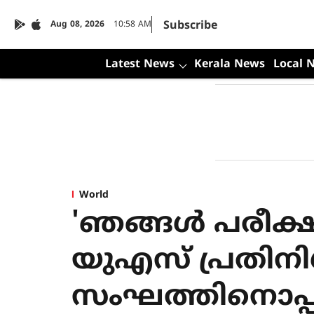
Subscribe
Aug 08, 2026
10:58 AM
Latest News
Kerala News
Local 
World
'ഞങ്ങള്‍ പരീക്
യുഎസ് പ്രതിനി
സംഘത്തിനൊപ്പ