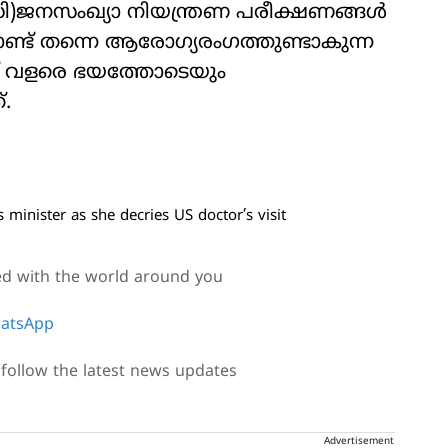
)ജനസംഖ്യാ നിയന്ത്രണ പരീക്ഷണങ്ങള്‍
്ട് തന്നെ ആരോഗ്യരംഗത്തുണ്ടാകുന്ന
ഡ് വളരെ ഭയത്തോടെയും
.
 minister as she decries US doctor’s visit
ed with the world around you
atsApp
follow the latest news updates
Advertisement