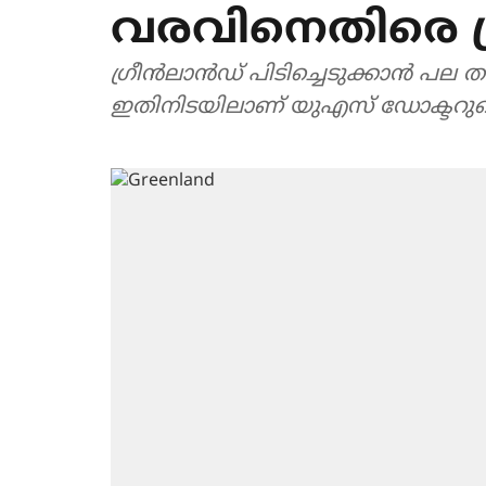
വരവിനെതിരെ ഗ്ര
ഗ്രീന്‍ലാന്‍ഡ് പിടിച്ചെടുക്കാന്‍ പല 
ഇതിനിടയിലാണ് യുഎസ് ഡോക്ടറുടെ 