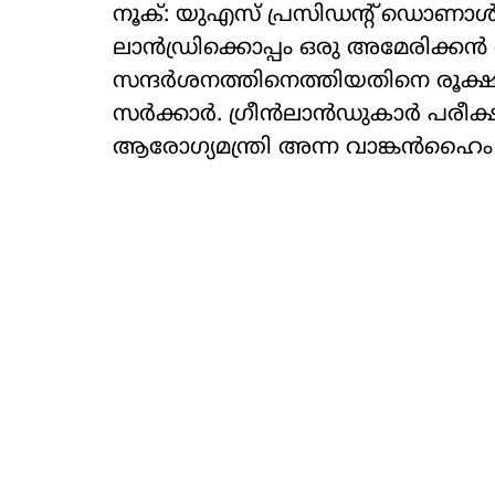
നൂക്: യുഎസ് പ്രസിഡന്റ് ഡൊണാള്‍ഡ്
ലാന്‍ഡ്രിക്കൊപ്പം ഒരു അമേരിക്കന്‍ 
സന്ദര്‍ശനത്തിനെത്തിയതിനെ രൂക്ഷമായ
സര്‍ക്കാര്‍. ഗ്രീന്‍ലാന്‍ഡുകാര്‍ പര
ആരോഗ്യമന്ത്രി അന്ന വാങ്കന്‍ഹൈം വ