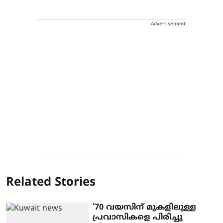
Advertisement
Related Stories
'70 വയസിന് മുകളിലുള്ള
പ്രവാസികളെ പിരിച്ചു