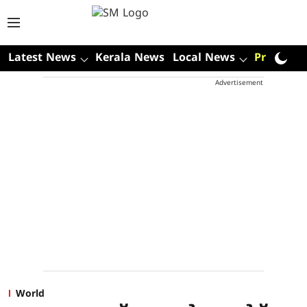
Latest News
Kerala News
Local News
Premium
Advertisement
World