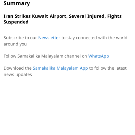
Summary
Iran Strikes Kuwait Airport, Several Injured, Fights
Suspended
Subscribe to our
Newsletter
to stay connected with the world
around you
Follow Samakalika Malayalam channel on
WhatsApp
Download the
Samakalika Malayalam App
to follow the latest
news updates