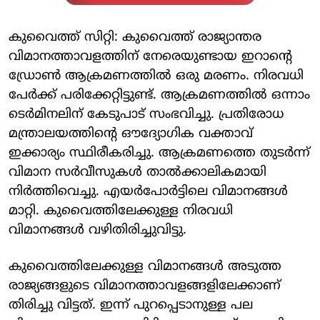
കുവൈത്ത് സിറ്റി: കുവൈത്ത് രാജ്യാന്തര
വിമാനത്താവളത്തിന് നേരെയുണ്ടായ ഇറാന്റെ
ഡ്രോണ്‍ ആക്രമണത്തില്‍ ഒരു മരണം. നിരവധി
പേര്‍ക്ക് പരിക്കേറ്റിട്ടുണ്ട്. ആക്രമണത്തില്‍ ഒന്നാം
ടെര്‍മിനലിന് കേടുപാട് സംഭവിച്ചു. പ്രതിരോധ
മന്ത്രാലയത്തിന്റെ ഔദ്യോഗിക വക്താവ്
ഇക്കാര്യം സ്ഥിരീകരിച്ചു. ആക്രമണത്തെ തുടര്‍ന്ന്
വിമാന സര്‍വീസുകള്‍ താല്‍ക്കാലികമായി
നിര്‍ത്തിവെച്ചു. എയര്‍പോര്‍ട്ടിലെ വിമാനങ്ങള്‍
മാറ്റി. കുവൈത്തിലേക്കുള്ള നിരവധി
വിമാനങ്ങള്‍ വഴിതിരിച്ചുവിട്ടു.
കുവൈത്തിലേക്കുള്ള വിമാനങ്ങള്‍ അടുത്ത
രാജ്യങ്ങളുടെ വിമാനത്താവളങ്ങളിലേക്കാണ്
തിരിച്ചു വിട്ടത്. ഇന്ന് പുറപ്പെടാനുള്ള പല