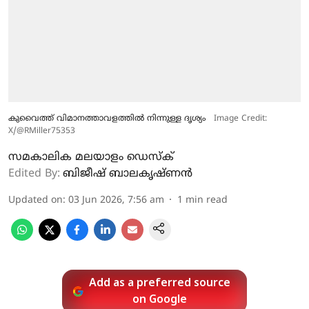
കുവൈത്ത് വിമാനത്താവളത്തില്‍ നിന്നുള്ള ദൃശ്യം
Image Credit:
X/@RMiller75353
സമകാലിക മലയാളം ഡെസ്ക്
Edited By:
ബിജീഷ് ബാലകൃഷ്ണൻ
Updated on
:
03 Jun 2026, 7:56 am
1
min read
Add as a preferred source
on Google