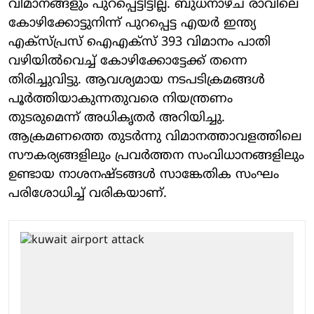
വിമാനങ്ങളും പുറപ്പെട്ടിട്ടില്ല. ബുധനാഴ്ച രാവിലെ
കോഴിക്കോട്ടുനിന്ന് പുറപ്പെട്ട എയര്‍ ഇന്ത്യ
എക്സ്പ്രസ് ഐഎക്സ് 393 വിമാനം പാതി
വഴിയില്‍വെച്ച് കോഴിക്കോട്ടേക്ക് തന്നെ
തിരിച്ചുവിട്ടു. ആവശ്യമായ നടപടിക്രമങ്ങള്‍
പൂര്‍ത്തിയാകുന്നതുവരെ നിയന്ത്രണം
തുടരുമെന്ന് അധികൃതര്‍ അറിയിച്ചു.
ആക്രമണത്തെ തുടര്‍ന്നു വിമാനത്താവളത്തിലെ
സൗകര്യങ്ങളിലും പ്രവര്‍ത്തന സംവിധാനങ്ങളിലും
ഉണ്ടായ നാശനഷ്ടങ്ങള്‍ സാങ്കേതിക സംഘം
പരിശോധിച്ച് വരികയാണ്.