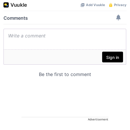
Advertisement