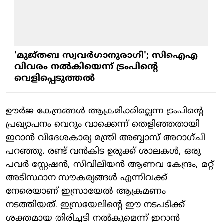
'മുജ്തബ സ്വവര്‍ഗാനുരാഗി'; സിഐഎ
വിവരം നല്‍കിയെന്ന് ട്രംപിന്റെ
വെളിപ്പെടുത്തല്‍
ഊര്‍ജ കേന്ദ്രങ്ങള്‍ ആക്രമിക്കില്ലെന്ന ട്രംപിന്റെ
പ്രഖ്യാപനം വെറും വാക്കെന്ന് തെളിഞ്ഞതായി
ഇറാന്‍ വിദേശകാര്യ മന്ത്രി അബ്ബാസ് അറാഗ്ചി
പറഞ്ഞു. രണ്ട് വന്‍കിട ഉരുക്ക് ശാലകള്‍, ഒരു
പവര്‍ സ്റ്റേഷന്‍, സിവിലിയന്‍ ആണവ കേന്ദ്രം, മറ്റ്
അടിസ്ഥാന സൗകര്യങ്ങള്‍ എന്നിവക്ക്
നേരെയാണ് ഇസ്രായേല്‍ ആക്രമണം
നടത്തിയത്. ഇസ്രയേലിന്റെ ഈ നടപടിക്ക്
ശക്തമായ തിരിച്ചടി നല്‍കുമെന്ന് ഇറാന്‍