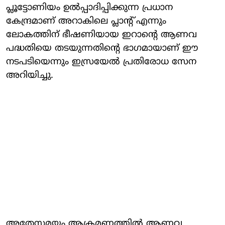
പ്ലൂട്ടോണിയം ഉല്‍പ്പാദിപ്പിക്കുന്ന പ്രധാന
കേന്ദ്രമാണ് അറാകിലെ പ്ലാന്റ് എന്നും
ലോകത്തിന് ഭീഷണിയായ ഇറാന്റെ ആണവ
പദ്ധതിയെ തടയുന്നതിന്റെ ഭാഗമായാണ് ഈ
നടപടിയെന്നും ഇസ്രയേല്‍ പ്രതിരോധ സേന
അറിയിച്ചു.
അതേസമയം ആക്രമണത്തില്‍ ആണവ