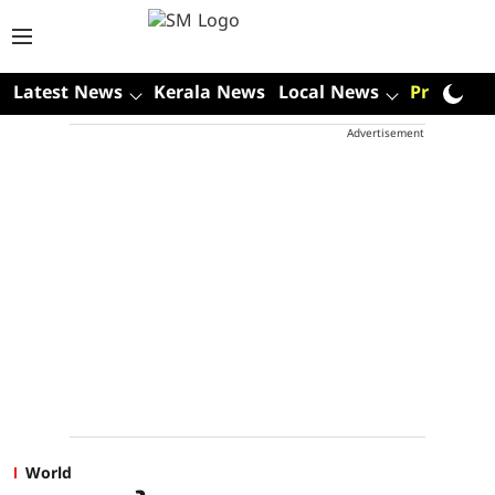
Latest News
Kerala News
Local News
Premium
Advertisement
World