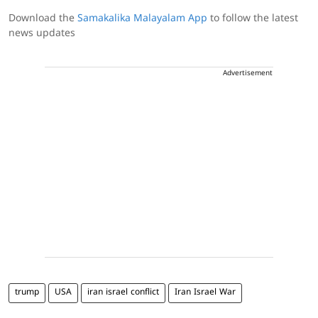
Download the
Samakalika Malayalam App
to follow the latest
news updates
Advertisement
trump
USA
iran israel conflict
Iran Israel War