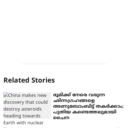
Related Stories
ഭൂമിക്ക് നേരെ വരുന്ന
ഛിന്നഗ്രഹങ്ങളെ
അണുബോംബിട്ട് തകര്‍ക്കാം;
പുതിയ കണ്ടെത്തലുമായി
ചൈന