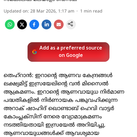
Updated on
:
28 Mar 2026, 1:17 am
1
min read
Add as a preferred source
on Google
തെഹ്‌റാന്‍: ഇറാന്റെ ആണവ കേന്ദ്രങ്ങള്‍
ലക്ഷ്യമിട്ട് ഇസ്രയേലിന്റെ വന്‍ മിസൈല്‍
ആക്രമണം. ഇറാന്റെ ആണവായുധ നിര്‍മാണ
പദ്ധതികളില്‍ നിര്‍ണായക പങ്കുവഹിക്കുന്ന
അറാക് ഷാഹിദ് ഖൊണ്ടാബ് ഹെവി വാട്ടര്‍
കോംപ്ലക്‌സിന് നേരെ വ്യോമാക്രമണം
നടത്തിയതായി ഇസ്രയേല്‍ അറിയിച്ചു.
ആണവായുധങ്ങള്‍ക്ക് ആവശ്യമായ