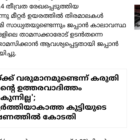
4 തീവ്രത രേഖപ്പെടുത്തിയ
ന്നു മീറ്റർ ഉയരത്തിൽ തിരമാലകൾ
 സാധ്യതയുണ്ടെന്നും ജപ്പാൻ കാലാവസ്ഥ
ങളിലെ താമസക്കാരോട് ഉടൻതന്നെ
താമസിക്കാൻ ആവശ്യപ്പെട്ടതായി ജപ്പാൻ
ച്ചു.
ക്ക് വരുമാനമുണ്ടെന്ന് കരുതി
ന്റെ ഉത്തരവാദിത്തം
ുന്നില്ല';
ര്‍ത്തിയാകാത്ത കുട്ടിയുടെ
ഷണത്തില്‍ കോടതി