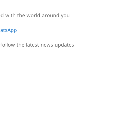
ed with the world around you
atsApp
follow the latest news updates