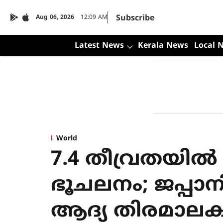
Subscribe
Aug 06, 2026
12:09 AM
Latest News
Kerala News
Local 
World
7.4 തീവ്രതയ
ഭൂചലനം; ജപ്പാ
ആദ്യ തിരമാലക