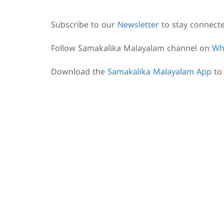
Subscribe to our
Newsletter
to stay connect
Follow Samakalika Malayalam channel on
Wh
Download the
Samakalika Malayalam App
to 