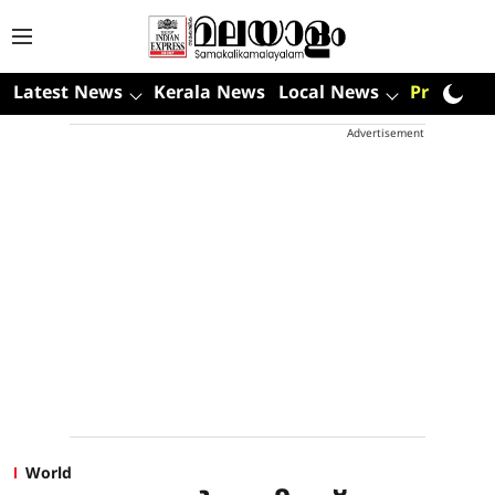
Latest News
Kerala News
Local News
Premium
Advertisement
World