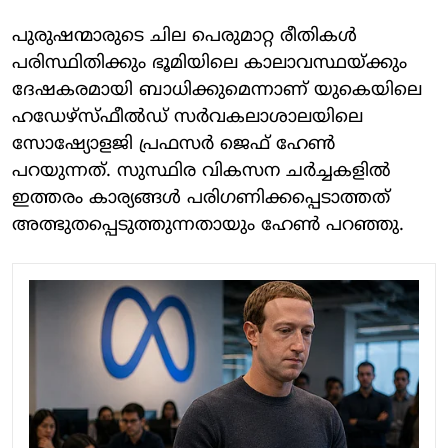
പുരുഷന്മാരുടെ ചില പെരുമാറ്റ രീതികള്‍
പരിസ്ഥിതിക്കും ഭൂമിയിലെ കാലാവസ്ഥയ്ക്കും
ദേഷകരമായി ബാധിക്കുമെന്നാണ് യുകെയിലെ
ഹഡേഴ്‌സ്ഫീല്‍ഡ് സര്‍വകലാശാലയിലെ
സോഷ്യോളജി പ്രഫസര്‍ ജെഫ് ഹേണ്‍
പറയുന്നത്. സുസ്ഥിര വികസന ചര്‍ച്ചകളില്‍
ഇത്തരം കാര്യങ്ങള്‍ പരിഗണിക്കപ്പെടാത്തത്
അത്ഭുതപ്പെടുത്തുന്നതായും ഹേണ്‍ പറഞ്ഞു.