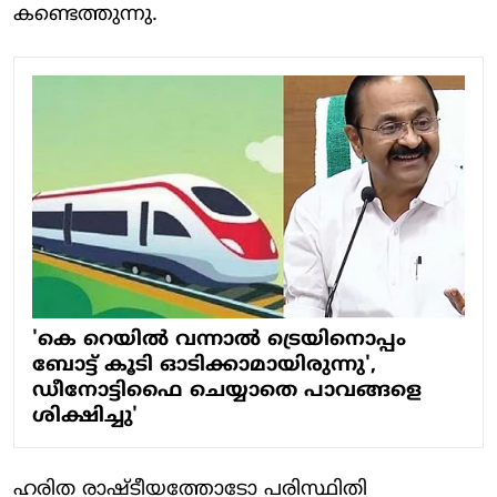
കണ്ടെത്തുന്നു.
'കെ റെയില്‍ വന്നാല്‍ ട്രെയിനൊപ്പം
ബോട്ട് കൂടി ഓടിക്കാമായിരുന്നു',
ഡീനോട്ടിഫൈ ചെയ്യാതെ പാവങ്ങളെ
ശിക്ഷിച്ചു'
ഹരിത രാഷ്ടീയത്തോടോ പരിസ്ഥിതി