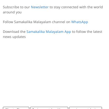
Subscribe to our
Newsletter
to stay connected with the world
around you
Follow Samakalika Malayalam channel on
WhatsApp
Download the
Samakalika Malayalam App
to follow the latest
news updates