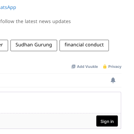
atsApp
follow the latest news updates
er
Sudhan Gurung
financial conduct