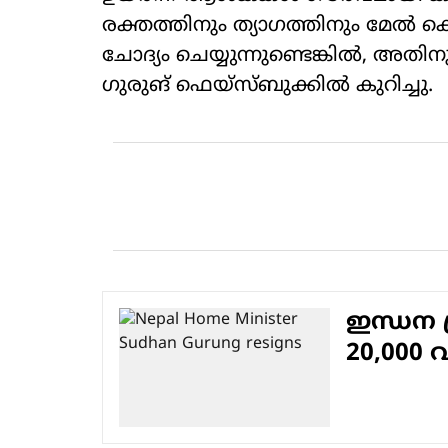
രക്തത്തിനും ത്യാഗത്തിനും മേല്‍ ക
ചോദ്യം ചെയ്യുന്നുണ്ടെങ്കില്‍, അതി
ഗുരുങ് ഫെയ്‌സ്ബുക്കില്‍ കുറിച്ചു.
ഇന്ധന 
20,000 വ