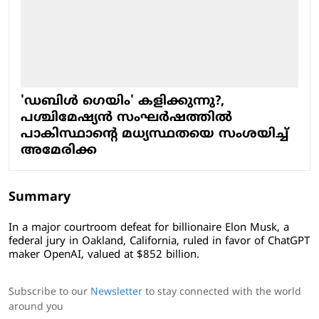
'ഡബിള്‍ ഗെയിം' കളിക്കുന്നു?,
പശ്ചിമേഷ്യന്‍ സംഘര്‍ഷത്തില്‍
പാകിസ്ഥാന്റെ മധ്യസ്ഥതയെ സംശയിച്ച്
അമേരിക്ക
Summary
In a major courtroom defeat for billionaire Elon Musk, a
federal jury in Oakland, California, ruled in favor of ChatGPT
maker OpenAI, valued at $852 billion.
Subscribe to our
Newsletter
to stay connected with the world
around you