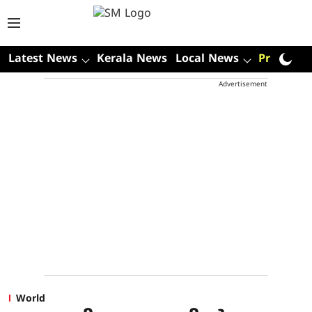
Latest News
Kerala News
Local News
Premium
Advertisement
World