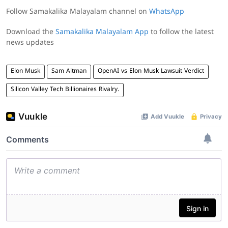
Follow Samakalika Malayalam channel on
WhatsApp
Download the
Samakalika Malayalam App
to follow the latest
news updates
Elon Musk
Sam Altman
OpenAI vs Elon Musk Lawsuit Verdict
Silicon Valley Tech Billionaires Rivalry.