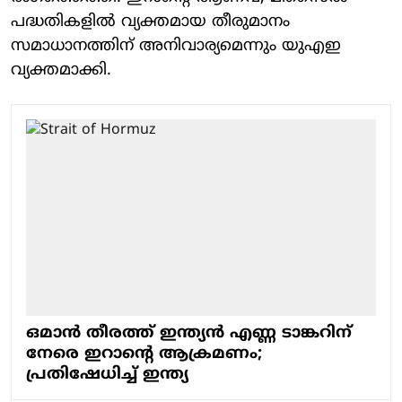
പദ്ധതികളില്‍ വ്യക്തമായ തീരുമാനം
സമാധാനത്തിന് അനിവാര്യമെന്നും യുഎഇ
വ്യക്തമാക്കി.
ഒമാന്‍ തീരത്ത് ഇന്ത്യന്‍ എണ്ണ ടാങ്കറിന്
നേരെ ഇറാന്റെ ആക്രമണം;
പ്രതിഷേധിച്ച് ഇന്ത്യ