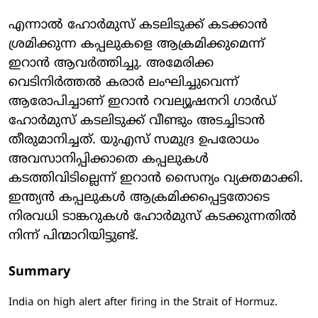
എന്നാല്‍ ഹോര്‍മുസ് കടലിടുക്ക് കടക്കാന്‍
ശ്രമിക്കുന്ന കപ്പലുകളെ ആക്രമിക്കുമെന്ന്
ഇറാന്‍ ആവര്‍ത്തിച്ചു. അമേരിക്ക
വെടിനിര്‍ത്തല്‍ കരാര്‍ ലംഘിച്ചുവെന്ന്
ആരോപിച്ചാണ് ഇറാന്‍ റവല്യൂഷനറി ഗാര്‍ഡ്
ഹോര്‍മുസ് കടലിടുക്ക് വീണ്ടും അടച്ചിടാന്‍
തീരുമാനിച്ചത്. യുഎസ് സമുദ്ര ഉപരോധം
അവസാനിപ്പിക്കാതെ കപ്പലുകള്‍
കടത്തിവിടില്ലെന്ന് ഇറാന്‍ സൈന്യം വ്യക്തമാക്കി.
ഇന്ത്യന്‍ കപ്പലുകള്‍ ആക്രമിക്കപ്പെട്ടതോടെ
നിരവധി ടാങ്കറുകള്‍ ഹോര്‍മുസ് കടക്കുന്നതില്‍
നിന്ന് പിന്മാറിയിട്ടുണ്ട്.
Summary
India on high alert after firing in the Strait of Hormuz.