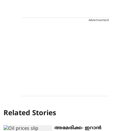
Advertisement
Related Stories
അമേരിക്ക- ഇറാന്‍