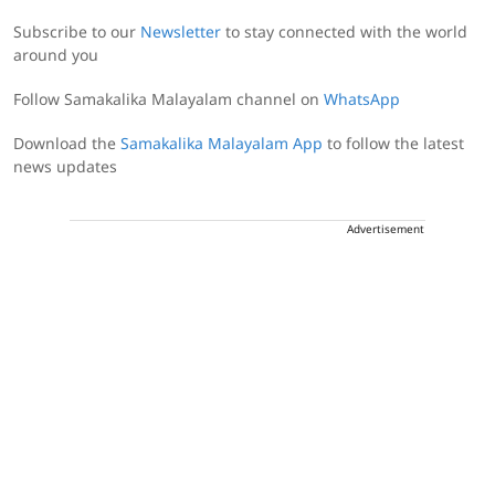
Subscribe to our
Newsletter
to stay connected with the world
around you
Follow Samakalika Malayalam channel on
WhatsApp
Download the
Samakalika Malayalam App
to follow the latest
news updates
Advertisement