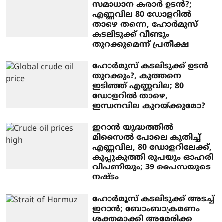
സമാധാന കരാര്‍ ഉടന്‍?;
എണ്ണവില 80 ഡോളറില്‍
താഴെ തന്നെ, ഹോര്‍മുസ്
കടലിടുക്ക് വീണ്ടും
തുറക്കുമെന്ന് പ്രതീക്ഷ
ഹോര്‍മുസ് കടലിടുക്ക് ഉടന്‍
തുറക്കും?, കുത്തനെ
ഇടിഞ്ഞ് എണ്ണവില; 80
ഡോളറില്‍ താഴെ,
ഇന്ധനവില കുറയ്ക്കുമോ?
ഇറാന്‍ യുദ്ധത്തില്‍
മിസൈല്‍ പോലെ കുതിച്ച്
എണ്ണവില, 80 ഡോളറിലേക്ക്,
കൂപ്പുകുത്തി രൂപയും ഓഹരി
വിപണിയും; 39 പൈസയുടെ
നഷ്ടം
ഹോര്‍മൂസ് കടലിടുക്ക് അടച്ച്
ഇറാന്‍; ബോംബാക്രമണം
ശക്തമാക്കി അമേരിക്ക