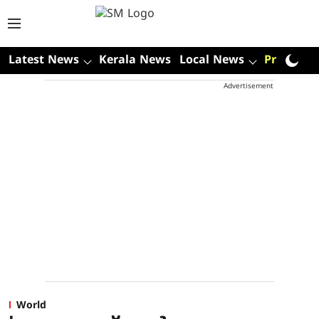
Latest News
Kerala News
Local News
Premium
Advertisement
World