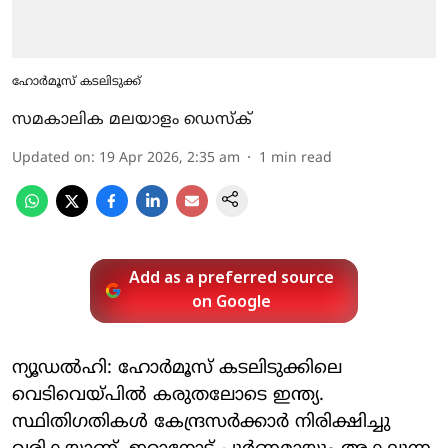
ഹോര്‍മൂസ് കടലിടുക്ക്
സമകാലിക മലയാളം ഡെസ്ക്
Updated on
:
19 Apr 2026, 2:35 am
1
min read
Add as a preferred source
on Google
ന്യൂഡല്‍ഹി: ഹോര്‍മൂസ് കടലിടുക്കിലെ
വെടിവെയ്പില്‍ കരുതലോടെ ഇന്ത്യ.
സ്ഥിതിഗതികള്‍ കേന്ദ്രസര്‍ക്കാര്‍ നിരിക്ഷിച്ചു