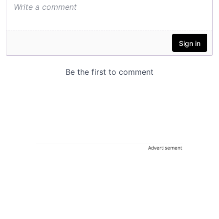
Advertisement