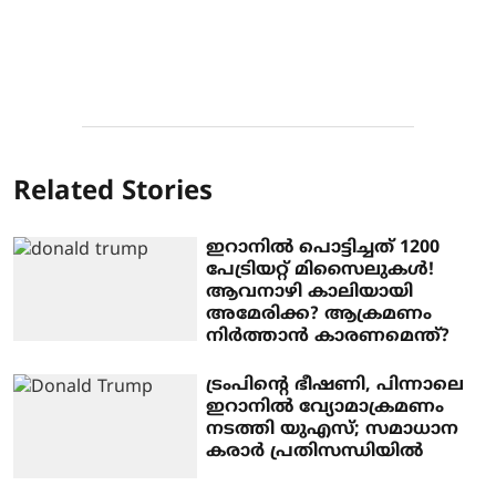
Related Stories
ഇറാനില്‍ പൊട്ടിച്ചത് 1200
പേട്രിയറ്റ് മിസൈലുകള്‍!
ആവനാഴി കാലിയായി
അമേരിക്ക? ആക്രമണം
നിര്‍ത്താന്‍ കാരണമെന്ത്?
ട്രംപിന്റെ ഭീഷണി, പിന്നാലെ
ഇറാനില്‍ വ്യോമാക്രമണം
നടത്തി യുഎസ്; സമാധാന
കരാര്‍ പ്രതിസന്ധിയില്‍