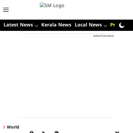
Latest News
Kerala News
Local News
Premium
Advertisement
World