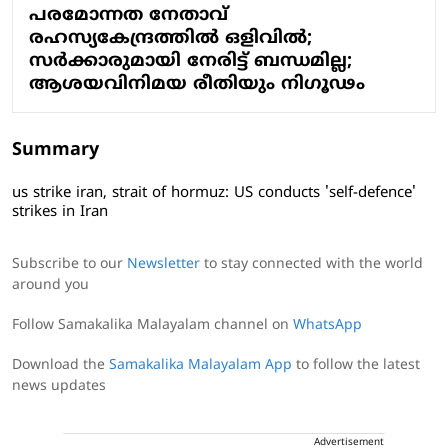
പരമോന്നത നേതാവ്
രഹസ്യകേന്ദ്രത്തില്‍ ഒളിവില്‍;
സര്‍ക്കാരുമായി നേരിട്ട് ബന്ധമില്ല;
ആശയവിനിമയ രീതിയും നിഗൂഢം
Summary
us strike iran, strait of hormuz: US conducts 'self-defence'
strikes in Iran
Subscribe to our
Newsletter
to stay connected with the world
around you
Follow Samakalika Malayalam channel on
WhatsApp
Download the
Samakalika Malayalam App
to follow the latest
news updates
Advertisement