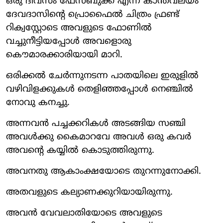
ഒരു ദിവസം ഫേസ്ബുക്ക് എന്ന കാന്തവലയം
ദേവദാസിന്റെ പ്രൊഫൈല്‍ ചിത്രം ഫ്രണ്ട്
റിക്വസ്റ്റോടെ അവളുടെ ഫോണില്‍
വച്ചുനീട്ടിയപ്പോള്‍ അവളൊരു
കൌമാരക്കാരിയായി മാറി.
ഒരിക്കല്‍ ചേര്‍ന്നുനടന്ന പാതയിലെ ഇരുളില്‍
വഴിവിളക്കുകള്‍ തെളിഞ്ഞപ്പോള്‍ നെഞ്ചില്‍
നോവു കനച്ചു.
അന്നവന്‍ പച്ചക്കറികള്‍ അടങ്ങിയ സഞ്ചി
അവള്‍ക്കു കൈമാറവേ അവള്‍ ഒരു കവര്‍
അവന്റെ കയ്യില്‍ കൊടുത്തിരുന്നു.
അവനതു ആകാംക്ഷയോടെ തുറന്നുനോക്കി.
അതവളുടെ കല്യാണക്കുറിയായിരുന്നു.
അവന്‍ വേവലാതിയോടെ അവളുടെ