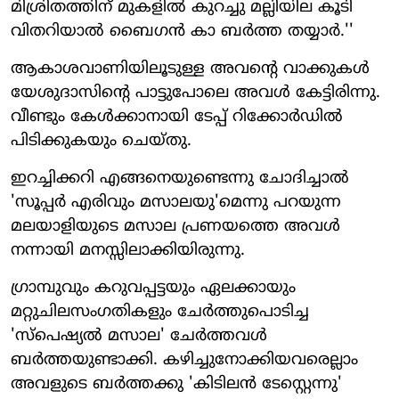
മിശ്രിതത്തിന് മുകളില്‍ കുറച്ചു മല്ലിയില കൂടി
വിതറിയാല്‍ ബൈഗന്‍ കാ ബര്‍ത്ത തയ്യാര്‍.''
ആകാശവാണിയിലൂടുള്ള അവന്റെ വാക്കുകള്‍
യേശുദാസിന്റെ പാട്ടുപോലെ അവള്‍ കേട്ടിരിന്നു.
വീണ്ടും കേള്‍ക്കാനായി ടേപ്പ് റിക്കോര്‍ഡില്‍
പിടിക്കുകയും ചെയ്തു.
ഇറച്ചിക്കറി എങ്ങനെയുണ്ടെന്നു ചോദിച്ചാല്‍
'സൂപ്പര്‍ എരിവും മസാലയു'മെന്നു പറയുന്ന
മലയാളിയുടെ മസാല പ്രണയത്തെ അവള്‍
നന്നായി മനസ്സിലാക്കിയിരുന്നു.
ഗ്രാമ്പുവും കറുവപ്പട്ടയും ഏലക്കായും
മറ്റുചിലസംഗതികളും ചേര്‍ത്തുപൊടിച്ച
'സ്‌പെഷ്യല്‍ മസാല' ചേര്‍ത്തവള്‍
ബര്‍ത്തയുണ്ടാക്കി. കഴിച്ചുനോക്കിയവരെല്ലാം
അവളുടെ ബര്‍ത്തക്കു 'കിടിലന്‍ ടേസ്റ്റെന്നു'