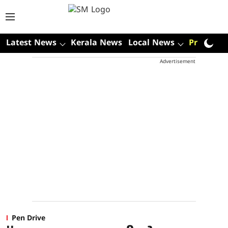
Latest News
Kerala News
Local News
Premium
Advertisement
Pen Drive