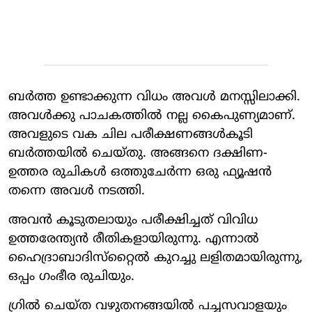
ബര്‍ത്ത ഉണ്ടാക്കുന്ന വിധം അവള്‍ മനസ്സിലാക്കി.
അവള്‍ക്കു പാചകത്തില്‍ നല്ല കൈപുണ്യമാണ്.
അവളുടെ വക ചില പരീക്ഷണങ്ങള്‍കൂടി
ബര്‍ത്തയില്‍ ചെയ്തു. അങ്ങനെ ദക്ഷിണ-
ഉത്തര രുചികള്‍ ഒത്തുചേര്‍ന്ന ഒരു ഫ്യൂഷന്‍
തന്നെ അവള്‍ നടത്തി.
അവന്‍ കൂടുതലായും പരീക്ഷിച്ചത് വിവിധ
ഉത്തരേന്ത്യന്‍ രീതികളായിരുന്നു. എന്നാല്‍
ഹൈദ്രാബാദിസ്‌റ്റൈല്‍ കുറച്ചു ലളിതമായിരുന്നു,
ഒപ്പം ഗംഭീര രുചിയും.
ഗ്രില്‍ ചെയ്ത വഴുതനങ്ങയില്‍ പച്ചസവാളയും