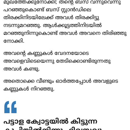
മുഖത്തേക്കുനോക്കി; തന്റെ ബസ് വന്നുവെന്നു
പറഞ്ഞുകൊണ്ട് ബസ് സ്റ്റാന്‍ഡിലെ
തിരക്കിനിടയിലേക്ക് അവള്‍ തിരക്കിട്ടു
നടന്നുമറഞ്ഞു. ആള്‍ക്കൂട്ടത്തിനിടയില്‍
മറഞ്ഞുനിന്നുകൊണ്ട് അവള്‍ അവനെ തിരിഞ്ഞു
നോക്കി.
അവന്റെ കണ്ണുകള്‍ വേദനയോടെ
അവളെവിടെയെന്നു തേടിക്കൊണ്ടിരുന്നതു
അവള്‍ കണ്ടു.
അതൊക്കെ വീണ്ടും ഓര്‍ത്തപ്പോള്‍ അവളുടെ
കണ്ണുകള്‍ നിറഞ്ഞു.
പട്ടാള ക്വോട്ടയില്‍ കിട്ടുന്ന