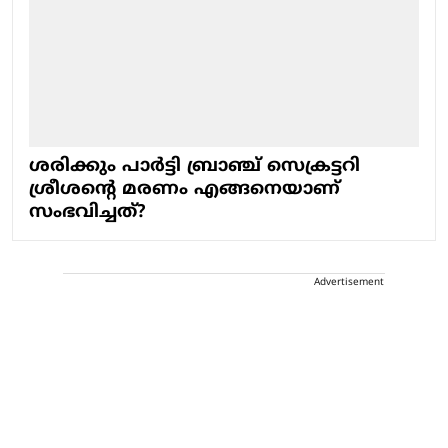
ശരിക്കും പാര്‍ട്ടി ബ്രാഞ്ച് സെക്രട്ടറി
ശ്രീശന്റെ മരണം എങ്ങനെയാണ്
സംഭവിച്ചത്?
Advertisement