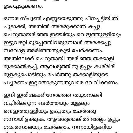
ഉടച്ചെടുക്കണം.
ഒന്നര സ്പൂണ്‍ എണ്ണയെടുത്തു ചീനച്ചട്ടിയില്‍
ചൂടാക്കി, അതില്‍ അരമുക്കാല്‍ കപ്പു
ചെറുതായരിഞ്ഞ ഇഞ്ചിയും വെളുത്തുള്ളിയും
ഇട്ടുവഴറ്റി മൂപ്പെത്തിവരുമ്പോള്‍ അരക്കപ്പു
സവോള അരിഞ്ഞതുകൂടി ചേര്‍ക്കണം.
അതിലേക്ക് ചെറുതായി അരിഞ്ഞ തക്കാളി
മുക്കാല്‍കപ്പ്, ആവശ്യത്തിനു ഉപ്പും കശ്മീരി
മുളകുപൊടിയും ചേര്‍ത്തു തക്കാളിയുടെ
പച്ചമണം ഇല്ലാതാകുന്നതുവരെ വേവിക്കണം.
ഇനി ഇതിലേക്ക് നേരത്തെ തയ്യാറാക്കി
വച്ചിരിക്കുന്ന ബര്‍ത്തയും മുളകും
വെളുത്തുള്ളിയും ഉടച്ചതും ചേര്‍ത്തു
നന്നായിളക്കുക. ആവശ്യമെങ്കില്‍ അല്പം ഉപ്പും
ഗരംമസാലയും ചേര്‍ക്കാം. നന്നായിളക്കിയ