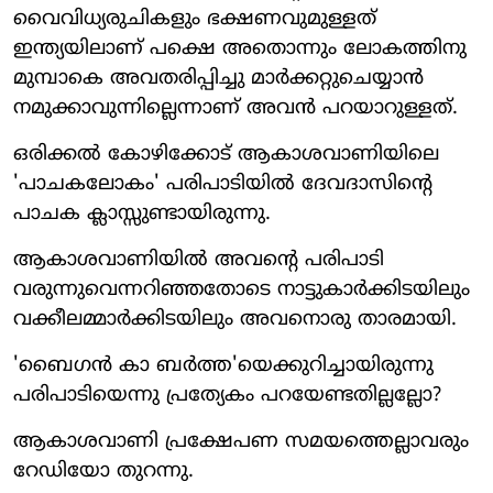
വൈവിധ്യരുചികളും ഭക്ഷണവുമുള്ളത്
ഇന്ത്യയിലാണ് പക്ഷെ അതൊന്നും ലോകത്തിനു
മുമ്പാകെ അവതരിപ്പിച്ചു മാര്‍ക്കറ്റുചെയ്യാന്‍
നമുക്കാവുന്നില്ലെന്നാണ് അവന്‍ പറയാറുള്ളത്.
ഒരിക്കല്‍ കോഴിക്കോട് ആകാശവാണിയിലെ
'പാചകലോകം' പരിപാടിയില്‍ ദേവദാസിന്റെ
പാചക ക്ലാസ്സുണ്ടായിരുന്നു.
ആകാശവാണിയില്‍ അവന്റെ പരിപാടി
വരുന്നുവെന്നറിഞ്ഞതോടെ നാട്ടുകാര്‍ക്കിടയിലും
വക്കീലമ്മാര്‍ക്കിടയിലും അവനൊരു താരമായി.
'ബൈഗന്‍ കാ ബര്‍ത്ത'യെക്കുറിച്ചായിരുന്നു
പരിപാടിയെന്നു പ്രത്യേകം പറയേണ്ടതില്ലല്ലോ?
ആകാശവാണി പ്രക്ഷേപണ സമയത്തെല്ലാവരും
റേഡിയോ തുറന്നു.