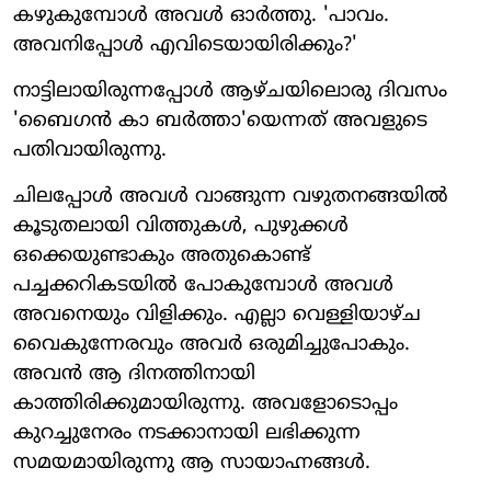
കഴുകുമ്പോള്‍ അവള്‍ ഓര്‍ത്തു. 'പാവം.
അവനിപ്പോള്‍ എവിടെയായിരിക്കും?'
നാട്ടിലായിരുന്നപ്പോള്‍ ആഴ്ചയിലൊരു ദിവസം
'ബൈഗന്‍ കാ ബര്‍ത്താ'യെന്നത് അവളുടെ
പതിവായിരുന്നു.
ചിലപ്പോള്‍ അവള്‍ വാങ്ങുന്ന വഴുതനങ്ങയില്‍
കൂടുതലായി വിത്തുകള്‍, പുഴുക്കള്‍
ഒക്കെയുണ്ടാകും അതുകൊണ്ട്
പച്ചക്കറികടയില്‍ പോകുമ്പോള്‍ അവള്‍
അവനെയും വിളിക്കും. എല്ലാ വെള്ളിയാഴ്ച
വൈകുന്നേരവും അവര്‍ ഒരുമിച്ചുപോകും.
അവന്‍ ആ ദിനത്തിനായി
കാത്തിരിക്കുമായിരുന്നു. അവളോടൊപ്പം
കുറച്ചുനേരം നടക്കാനായി ലഭിക്കുന്ന
സമയമായിരുന്നു ആ സായാഹ്നങ്ങള്‍.