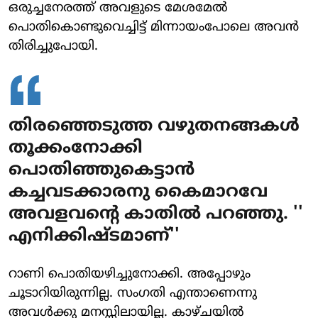
ഒരുച്ചനേരത്ത് അവളുടെ മേശമേല്‍
പൊതികൊണ്ടുവെച്ചിട്ട് മിന്നായംപോലെ അവന്‍
തിരിച്ചുപോയി.
തിരഞ്ഞെടുത്ത വഴുതനങ്ങകള്‍
തൂക്കംനോക്കി
പൊതിഞ്ഞുകെട്ടാന്‍
കച്ചവടക്കാരനു കൈമാറവേ
അവളവന്റെ കാതില്‍ പറഞ്ഞു. ''
എനിക്കിഷ്ടമാണ്''
റാണി പൊതിയഴിച്ചുനോക്കി. അപ്പോഴും
ചൂടാറിയിരുന്നില്ല. സംഗതി എന്താണെന്നു
അവള്‍ക്കു മനസ്സിലായില്ല. കാഴ്ചയില്‍