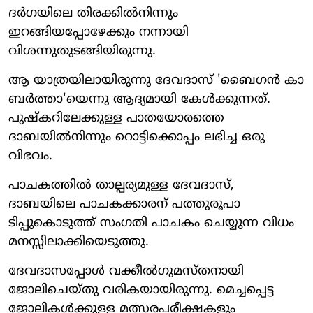
ദര്‍ഗയിലെ തിരക്കില്‍നിന്നും
ഇറങ്ങിയപ്പോഴേക്കും നന്നായി
വിശന്നുതുടങ്ങിയിരുന്നു.
ആ യാത്രയിലായിരുന്നു ദേവദാസ് 'ബൈഗന്‍ കാ
ബര്‍ത്താ'യെന്നു ആദ്യമായി കേള്‍ക്കുന്നത്.
പുഷ്‌കറിലേക്കുള്ള പാതയോരത്തെ
ദാബയില്‍നിന്നും റൊട്ടിക്കൊപ്പം ലഭിച്ച ഒരു
വിഭവം.
പാചകത്തില്‍ താല്പര്യമുള്ള ദേവദാസ്,
ദാബയിലെ പാചകക്കാരന് പത്തുരൂപാ
ടിപ്പുകൊടുത്ത് സംഗതി പാചകം ചെയ്യുന്ന വിധം
മനസ്സിലാക്കിയെടുത്തു.
ദേവദാസപ്പോള്‍ വക്കീല്‍ഗുമസ്തനായി
ജോലിചെയ്തു വരികയായിരുന്നു. മെച്ചപ്പെട്ട
ജോലികള്‍ക്കുള്ള മത്സരപരീക്ഷകളും