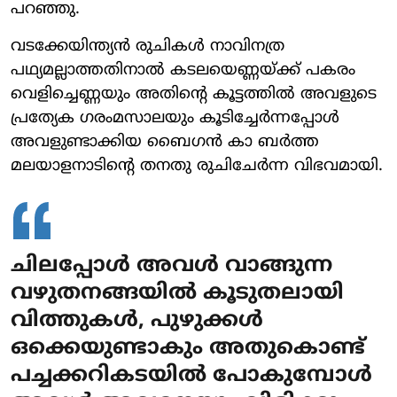
പറഞ്ഞു.
വടക്കേയിന്ത്യന്‍ രുചികള്‍ നാവിനത്ര
പഥ്യമല്ലാത്തതിനാല്‍ കടലയെണ്ണയ്ക്ക് പകരം
വെളിച്ചെണ്ണയും അതിന്റെ കൂട്ടത്തില്‍ അവളുടെ
പ്രത്യേക ഗരംമസാലയും കൂടിച്ചേര്‍ന്നപ്പോള്‍
അവളുണ്ടാക്കിയ ബൈഗന്‍ കാ ബര്‍ത്ത
മലയാളനാടിന്റെ തനതു രുചിചേര്‍ന്ന വിഭവമായി.
ചിലപ്പോള്‍ അവള്‍ വാങ്ങുന്ന
വഴുതനങ്ങയില്‍ കൂടുതലായി
വിത്തുകള്‍, പുഴുക്കള്‍
ഒക്കെയുണ്ടാകും അതുകൊണ്ട്
പച്ചക്കറികടയില്‍ പോകുമ്പോള്‍