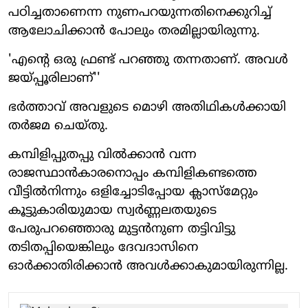
പഠിച്ചതാണെന്ന നുണപറയുന്നതിനെക്കുറിച്ച്
ആലോചിക്കാന്‍ പോലും തരമില്ലായിരുന്നു.
'എന്റെ ഒരു ഫ്രണ്ട് പറഞ്ഞു തന്നതാണ്. അവള്‍
ജയ്പ്പൂരിലാണ്''
ഭര്‍ത്താവ് അവളുടെ മൊഴി അതിഥികള്‍ക്കായി
തര്‍ജമ ചെയ്തു.
കമ്പിളിപ്പുതപ്പു വില്‍ക്കാന്‍ വന്ന
രാജസ്ഥാന്‍കാരനൊപ്പം കമ്പിളികണ്ടത്തെ
വീട്ടില്‍നിന്നും ഒളിച്ചോടിപ്പോയ ക്ലാസ്‌മേറ്റും
കൂട്ടുകാരിയുമായ സ്വര്‍ണ്ണലതയുടെ
പേരുപറഞ്ഞൊരു മുട്ടന്‍നുണ തട്ടിവിട്ടു
തടിതപ്പിയെങ്കിലും ദേവദാസിനെ
ഓര്‍ക്കാതിരിക്കാന്‍ അവള്‍ക്കാകുമായിരുന്നില്ല.