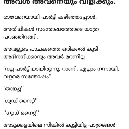
അവള്‍ അവനെയും വിളിക്കും.
രാവേറെയായി പാര്‍ട്ടി കഴിഞ്ഞപ്പോള്‍.
അതിഥികള്‍ സന്തോഷത്തോടെ യാത്ര
പറഞ്ഞിറങ്ങി.
അവളുടെ പാചകത്തെ ഒരിക്കല്‍ കൂടി
അഭിനന്ദിക്കാനും അവര്‍ മറന്നില്ല
'നല്ല പാര്‍ട്ടിയായിരുന്നു, റാണി. എല്ലാം നന്നായി,
വളരെ സന്തോഷം''
'താങ്ക്യൂ''
'ഗുഡ് നൈറ്റ്''
''ഗുഡ് നൈറ്റ്''
അടുക്കളയിലെ സിങ്കില്‍ കൂട്ടിയിട്ട പാത്രങ്ങള്‍