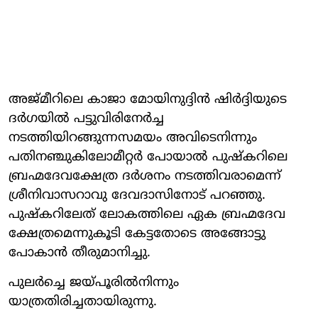
അജ്മീറിലെ കാജാ മോയിനുദ്ദിന്‍ ഷിര്‍ദ്ദിയുടെ
ദര്‍ഗയില്‍ പട്ടുവിരിനേര്‍ച്ച
നടത്തിയിറങ്ങുന്നസമയം അവിടെനിന്നും
പതിനഞ്ചുകിലോമീറ്റര്‍ പോയാല്‍ പുഷ്‌കറിലെ
ബ്രഹ്മദേവക്ഷേത്ര ദര്‍ശനം നടത്തിവരാമെന്ന്
ശ്രീനിവാസറാവു ദേവദാസിനോട് പറഞ്ഞു.
പുഷ്‌കറിലേത് ലോകത്തിലെ ഏക ബ്രഹ്മദേവ
ക്ഷേത്രമെന്നുകൂടി കേട്ടതോടെ അങ്ങോട്ടു
പോകാന്‍ തീരുമാനിച്ചു.
പുലര്‍ച്ചെ ജയ്പൂരില്‍നിന്നും
യാത്രതിരിച്ചതായിരുന്നു.