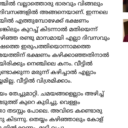
്ചില്‍ വല്ലാത്തൊരു ഭാരവും വിങ്ങലും
 ദിവസങ്ങളില്‍ അങ്ങനെയാണ്. ഇന്നലെ
യില്‍ എത്തുമ്പോഴേക്ക് ഭക്ഷണം
കിലും കുറച്ച് കിടന്നാല്‍ മതിയെന്ന്
 . കഴിഞ്ഞ രണ്ടു മാസമായി എല്ലാ ദിവസവും
ര്‍ഷത്തെ ഇരുപത്തിയൊന്നാമത്തെ
 സമയത്തിന് ഭക്ഷണം കഴിക്കാഞ്ഞതിനാല്‍
ിക്കും നെഞ്ചിലെ കനം. വീട്ടില്‍
ടാക്കുന്ന മരുന്ന് കഴിച്ചാല്‍ എല്ലാം
ല. വീട്ടില്‍ വിശ്രമിക്കാം.
േച്ചുമാറ്റി. ചമയങ്ങളെല്ലാം അഴിച്ച്
ുത്ത് കുറെ കുടിച്ചു. വെള്ളം
ന്തോ തടസ്സം പോലെ. അവിടെ കണ്ടൊരു
ന്നു കിടന്നു. തെയ്യം കഴിഞ്ഞാലും കോള്