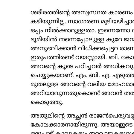
ശരീരത്തിന്റെ അസ്വസ്ഥത കാരണം കിടന
കഴിയുന്നില്ല. സാധാരണ മുടിയഴിച്ച
ഒപ്പം നില്‍ക്കാറുള്ളതാ. ഇന്നെന്തോ
ഭൂമിയില്‍ തന്നെപ്പോലുള്ള കുറേ ജ
അനുഭവിക്കാന്‍ വിധിക്കപ്പെട്ടവരാണ
ഇരുപത്തിരണ്ട് വയസ്സായി. ബി. കോം
അവന്റെ കൂടെ പഠിച്ചവര്‍ അധികവും
ചെയ്യുകയാണ്. എം. ബി. എ. എടുത്ത് 
മുതലുള്ള അവന്റെ വലിയ മോഹമാണ്
അറിയാവുന്നതുകൊണ്ട് അവന്‍ തല്‍
കൊടുത്തു.
അതുലിന്റെ അച്ഛന്‍ രാജന്‍പെരുവണ്
കോലക്കാരനായിരുന്നു. അയാളുടെ ജ