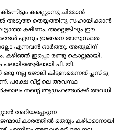
്നിട്ടും കണ്ണൊന്നു ചിമ്മാന്‍
ാല്‍ അടുത്ത തെയ്യത്തിനു സഹായിക്കാന്‍
 വല്ലാത്ത ക്ഷീണം. അല്ലെങ്കിലും ഈ
ന്മങ്ങള്‍ എന്നും ഇങ്ങനെ അസ്വസ്ഥത
ല്ലോ എന്നവന്‍ ഓര്‍ത്തു. അതുലിന്
. കഴിഞ്ഞ് ഇപ്പൊ രണ്ടു കൊല്ലമായി.
 പലയിടങ്ങളിലായി പി. ജി.
ഒരു നല്ല ജോലി കിട്ടണമെന്നത് പ്ലസ് ടു
. പക്ഷേ വീട്ടിലെ അവസ്ഥ
ക്കാലം തന്റെ ആഗ്രഹങ്ങള്‍ക്ക് അവധി
ണാന്‍ അറിയപ്പെടുന്ന
ന്മാധികാരത്തില്‍ തെയ്യം കഴിക്കാനായി