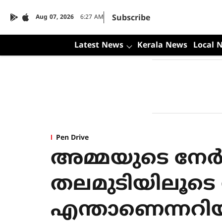
Subscribe
Aug 07, 2026
6:27 AM
Latest News
Kerala News
Local 
Pen Drive
അമ്മയുടെ നേര്
തലമുടിയിലൂടെ ന
എന്താണെന്നറിയി