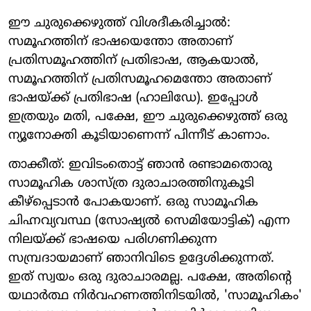
ഈ ചുരുക്കെഴുത്ത് വിശദീകരിച്ചാല്‍:
സമൂഹത്തിന് ഭാഷയെന്തോ അതാണ്
പ്രതിസമൂഹത്തിന് പ്രതിഭാഷ, ആകയാല്‍,
സമൂഹത്തിന് പ്രതിസമൂഹമെന്തോ അതാണ്
ഭാഷയ്ക്ക് പ്രതിഭാഷ (ഹാലിഡേ). ഇപ്പോള്‍
ഇത്രയും മതി, പക്ഷേ, ഈ ചുരുക്കെഴുത്ത് ഒരു
ന്യൂനോക്തി കൂടിയാണെന്ന് പിന്നീട് കാണാം.
താക്കീത്: ഇവിടംതൊട്ട് ഞാന്‍ രണ്ടാമതൊരു
സാമൂഹിക ശാസ്ത്ര ദുരാചാരത്തിനുകൂടി
കീഴ്പ്പെടാന്‍ പോകയാണ്. ഒരു സാമൂഹിക
ചിഹ്നവ്യവസ്ഥ (സോഷ്യല്‍ സെമിയോട്ടിക്) എന്ന
നിലയ്ക്ക് ഭാഷയെ പരിഗണിക്കുന്ന
സമ്പ്രദായമാണ് ഞാനിവിടെ ഉദ്ദേശിക്കുന്നത്.
ഇത് സ്വയം ഒരു ദുരാചാരമല്ല. പക്ഷേ, അതിന്റെ
യഥാര്‍ത്ഥ നിര്‍വഹണത്തിനിടയില്‍, 'സാമൂഹികം'