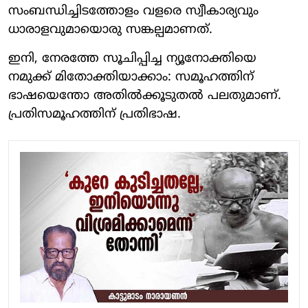
സംബന്ധിച്ചിടത്തോളം വളരെ സ്വീകാര്യവും
ധാരാളവുമായൊരു സങ്കല്പമാണത്.
ഇനി, നേരത്തേ സൂചിപ്പിച്ച ന്യൂനോക്തിയെ
നമുക്ക് മിതോക്തിയാക്കാം: സമൂഹത്തിന്
ഭാഷയെന്തോ അതില്‍ക്കൂടുതല്‍ പലതുമാണ്.
പ്രതിസമൂഹത്തിന് പ്രതിഭാഷ.