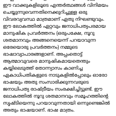
ഈ വാക്കുകളിലൂടെ എന്തര്‍ത്ഥങ്ങള്‍ വിനിമയം
ചെയ്യുന്നുവെന്നതിനെക്കുറിച്ചുള്ള ഒരു
വിവരവ്യവസ്ഥ മാത്രമാണ് ഏതു നിഘണ്ടുവും.
ഈ ലോകത്തില്‍ ഏറ്റവും ജനാധിപത്യപരമായ
മാനുഷിക പ്രവര്‍ത്തനം (ഒരുപക്ഷേ, നൂറു
ശതമാനവും അങ്ങനെയെന്ന് പറയാവുന്ന
ഒരേയൊരു പ്രവര്‍ത്തനം) നമ്മുടെ
ഭാഷാവ്യാപാരങ്ങളാണ്. അപ്പംതൊട്ട്
ആത്മാവുവരെ മാനുഷികമായതെന്തും
കയ്യിലെടുത്ത് തോന്ന്യാസം കാണിച്ച
ഏകാധിപതികളുടെ നാടുകളില്‍പ്പോലും ഓരോ
ഭാഷയും അതു സംസാരിക്കുന്നവരുടെ
ജനാധിപത്യ രാഷ്ട്രീയം സംരക്ഷിച്ചിട്ടുണ്ട്. ഈ
ലോകത്തില്‍ നൂറു ശതമാനവും സമൂഹത്തിന്റെ
സൃഷ്ടിയെന്നു പറയാവുന്നതായി ഒന്നുണ്ടെങ്കില്‍
അതും ഭാഷയാണ്. ഭാഷ മാത്രം.