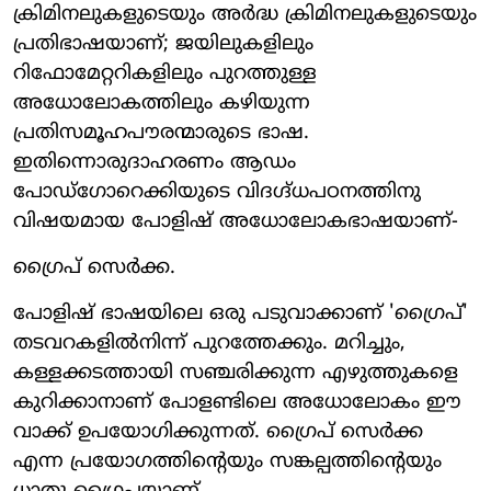
ക്രിമിനലുകളുടെയും അര്‍ദ്ധ ക്രിമിനലുകളുടെയും
പ്രതിഭാഷയാണ്; ജയിലുകളിലും
റിഫോമേറ്ററികളിലും പുറത്തുള്ള
അധോലോകത്തിലും കഴിയുന്ന
പ്രതിസമൂഹപൗരന്മാരുടെ ഭാഷ.
ഇതിന്നൊരുദാഹരണം ആഡം
പോഡ്‌ഗോറെക്കിയുടെ വിദഗ്ദ്ധപഠനത്തിനു
വിഷയമായ പോളിഷ് അധോലോകഭാഷയാണ്-
ഗ്രൈപ് സെര്‍ക്ക.
പോളിഷ് ഭാഷയിലെ ഒരു പടുവാക്കാണ് 'ഗ്രൈപ്'
തടവറകളില്‍നിന്ന് പുറത്തേക്കും. മറിച്ചും,
കള്ളക്കടത്തായി സഞ്ചരിക്കുന്ന എഴുത്തുകളെ
കുറിക്കാനാണ് പോളണ്ടിലെ അധോലോകം ഈ
വാക്ക് ഉപയോഗിക്കുന്നത്. ഗ്രൈപ് സെര്‍ക്ക
എന്ന പ്രയോഗത്തിന്റെയും സങ്കല്പത്തിന്റെയും