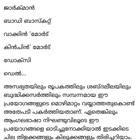
ജാര്‍ക്മാന്‍
ബാഡി ബാസ്‌കറ്റ്
വാക്കിന്‍ 'മോര്‍ട്
കിന്‍ചിന്‍' മോര്‍ട്
ഡോക്സി
ഡെല്‍...
അസഭ്യതയിലും രൂപകത്തിലും ശബ്ദലീലയിലും
ബുദ്ധിക്കസര്‍ത്തിലും സമ്പന്നമായ ഈ
പ്രയോഗങ്ങളുടെ മൊഴിമാറ്റം വയ്യാത്തതുകൊണ്ട്
അതേപടി പകര്‍ത്തിയതാണ്. ഏതെങ്കിലും
ആംഗലഭാഷാ നിഘണ്ടുവിലൂടെ ഈ
പ്രയോഗങ്ങളെ ഓടിച്ചുനോക്കിയാല്‍ ഇടക്കിടെ
ചില തിളക്കങ്ങളും കിലുക്കങ്ങളും തിരിച്ചറിയാം.