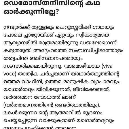
ഡെമോസ്തനീസിന്റെ കഥ
ഓര്‍ക്കുന്നില്ലേ?
നമ്പ്യാര്‍ക്ക് തുള്ളലും ചെറുശ്ശേരിക്ക് ഗാഥയും
പോലെ പ്ലാറ്റോയ്ക്ക് ഏറ്റവും സ്വീകാര്യമായ
ആഖ്യാനരീതി മാത്രമായിരുന്നു ഡയലോഗെന്ന്
കരുതരുത്. അദ്ദേഹത്തെ സംബന്ധിച്ചിടത്തോളം
തത്വചിന്ത അടിസ്ഥാനപരമായും
സംസാരിക്കലായിരുന്നു. വാമൊഴിയായ (viva
voce) താത്വിക ചര്‍ച്ചയാണ് യാഥാര്‍ത്ഥ്യത്തിന്റെ
ഉത്തമ വാഹിനി, ഉത്തമ മാനുഷിക വ്യാപാരവും.
യാഥാര്‍ത്ഥ്യം ജീവിക്കുന്നത്, ജീവിക്കേണ്ടത്,
വര്‍ത്തമാന ബോധത്തിലാണ്
(വര്‍ത്തമാനത്തിന്റെ രണ്ടര്‍ത്ഥത്തിലും).
കേള്‍ക്കുന്നവന്റെ ആത്മാവില്‍ മുദ്രണം
ചെയ്യപ്പെടുന്ന വാക്കുകളാണ് യാഥാര്‍ത്ഥ്യവും
നന്മയും ഗ്രഹിക്കാന്‍ അവനെ