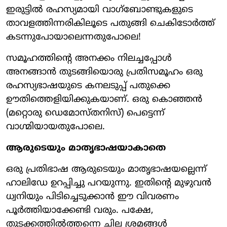
ഇരുട്ടില്‍ രഹസ്യമായി വാഗ്‌ബോണ്ടുകളുടെ
താവളത്തിന്നരികിലൂടെ പതുങ്ങി ചെകിടോര്‍ത്ത്
കടന്നുപോയാലെന്നതുപോലെ!
സമൂഹത്തിന്റെ അനക്കം നിലച്ചപ്പോള്‍
അനങ്ങാന്‍ തുടങ്ങിയൊരു പ്രതിസമൂഹം ഒരു
രഹസ്യഭാഷയുടെ കനലടുപ്പ് പതുക്കെ
ഊതിത്തെളിയിക്കുകയാണ്. ഒരു കൊഞ്ഞന്‍
(മറ്റൊരു ഡെമോസ്തനിസ്) പെട്ടെന്ന്
വാഗ്മിയായതുപോലെ.
ആരുടെയും മാതൃഭാഷയാകാതെ
ഒരു പ്രതിഭാഷ ആരുടെയും മാതൃഭാഷയല്ലെന്ന്
ഹാലിഡേ ഉറപ്പിച്ചു പറയുന്നു. ഇതിന്റെ മുഴുവന്‍
ധ്വനിയും പിടിച്ചെടുക്കാന്‍ ഈ വിവരണം
പൂര്‍ത്തിയാക്കേണ്ടി വരും. പക്ഷേ,
തുടക്കത്തില്‍ത്തന്നെ ചില ശ്രമങ്ങള്‍