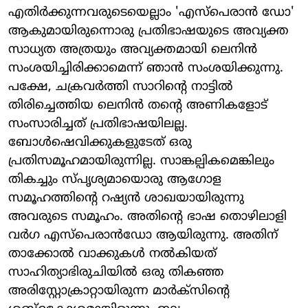
എതിര്‍ക്കുന്നവരുടെയെല്ലാം 'എസ്പെരാന്‍ ഡോ'
ആകുമായിരുന്നൊരു പ്രതിഭാഷയുടെ അവ്യക്ത
സാധ്യത അത്രയും അവ്യക്തമായി ലെനിന്‍
സംശയിച്ചിരിക്കാമെന്ന് ഞാന്‍ സംശയിക്കുന്നു.
പക്ഷേ, ചക്രവര്‍ത്തി സാറിന്റെ നാട്ടില്‍
തിരിച്ചെത്തിയ ലെനിന്‍ തന്റെ അണികളോട്
സംസാരിച്ചത് പ്രതിഭാഷയിലല്ല.
ബോള്‍ഷെവിക്കുകളുടേത് ഒരു
പ്രതിസമൂഹമായിരുന്നില്ല. സാങ്കല്പികമെങ്കിലും
തികച്ചും സ്പൃശ്യമായൊരു ആഗോള
സമൂഹത്തിന്റെ റഷ്യന്‍ ശാഖയായിരുന്നു
അവരുടെ സമൂഹം. അതിന്റെ ഭാഷ തൊഴിലാളി
വര്‍ഗ എസ്പെരാന്‍ഡോ ആയിരുന്നു. അതിന്
താക്കോല്‍ വാക്കുകള്‍ നല്‍കിയത്
സാഹിത്യാഭിരുചിയില്‍ ഒരു തികഞ്ഞ
അരിസ്റ്റോക്രാറ്റായിരുന്ന മാര്‍ക്സിന്റെ