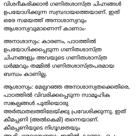
വിശദീകരിക്കാന്‍ ഗണിതശാസ്ത്ര ചിഹ്നങ്ങള്‍
ഉപയോഗിക്കുന്ന സമ്പ്രദായത്തെയാണ്. ഇത്
ഒരേ സമയത്ത് അനാശാസ്യവും
ആശാസ്യവുമാണെന്ന് കാണാം-
അനാശാസ്യം: കാരണം, പാഠത്തില്‍
ഉപയോഗിക്കപ്പെടുന്ന ഗണിതശാസ്ത്ര
ചിഹ്നങ്ങളും അവയുടെ ഗണിതശാസ്ത്ര
ധര്‍മ്മവും തമ്മില്‍ ഗണിതശാസ്ത്രപരമായ
ബന്ധം കാണില്ല.
ആശാസ്യം: മേല്പറഞ്ഞ അനാശാസ്യതക്കെതിരെ,
പാഠത്തില്‍ വിവരിക്കപ്പെടുന്ന സാമൂഹിക
സങ്കല്പങ്ങള്‍ പുതിയൊരു
അര്‍ത്ഥതലത്തിലേയ്ക്കു പ്രവേശിക്കുന്നു. ഇത്
കീമപ്പണി (അല്‍കെമി) തന്നെയാണ്.
കീമപ്പണിയുടെ നിഗൂഢതയും