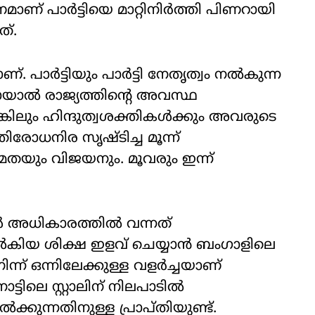
ണ് പാർട്ടിയെ മാറ്റിനിർത്തി പിണറായി
ത്.
ാണ്. പാർട്ടിയും പാർട്ടി നേതൃത്വം നൽകുന്ന
തായാൽ രാജ്യത്തിന്റെ അവസ്ഥ
ങ്കിലും ഹിന്ദുത്വശക്തികൾക്കും അവരുടെ
രോധനിര സൃഷ്ടിച്ച മൂന്ന്
ും മമതയും വിജയനും. മൂവരും ഇന്ന്
ൾ അധികാരത്തിൽ വന്നത്
കിയ ശിക്ഷ ഇളവ് ചെയ്യാൻ ബംഗാളിലെ
ിന്ന് ഒന്നിലേക്കുള്ള വളർച്ചയാണ്
ാട്ടിലെ സ്റ്റാലിന് നിലപാടിൽ
ക്കുന്നതിനുള്ള പ്രാപ്തിയുണ്ട്.