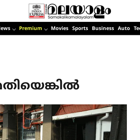
News
Premium
Movies
Sports
Business
Auto
Te
 മതിയെങ്കിൽ