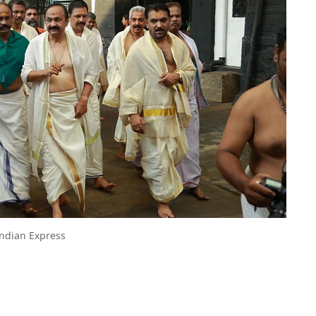
ndian Express