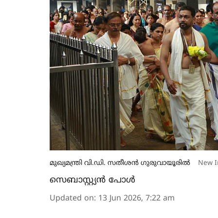
മുഖ്യമന്ത്രി വി.ഡി. സതീശന്‍ ഗുരുവായൂരില്‍
New I
സെബാസ്റ്റ്യന്‍ പോള്‍
Updated on
:
13 Jun 2026, 7:22 am